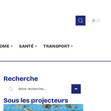
OME
SANTÉ
TRANSPORT
Recherche
Sous les projecteurs