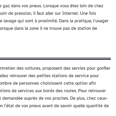
e gaz dans vos pneus. Lorsque vous êtes loin de chez
in de pression, il faut aller sur Internet. Une fois
 lavage qui sont à proximité. Dans la pratique, l’usager
orsque dans la zone il ne trouve pas de station de
ntretien des voitures, proposent des servies pour gonfler
allez retrouver des petites stations de service pour
nombre de personnes choisissent cette option afin
ations de services aux bords des routes. Pour retrouver
est demandée auprès de vos proches. De plus, chez ceux-
n l’état de vos pneus avant de savoir quelle quantité de