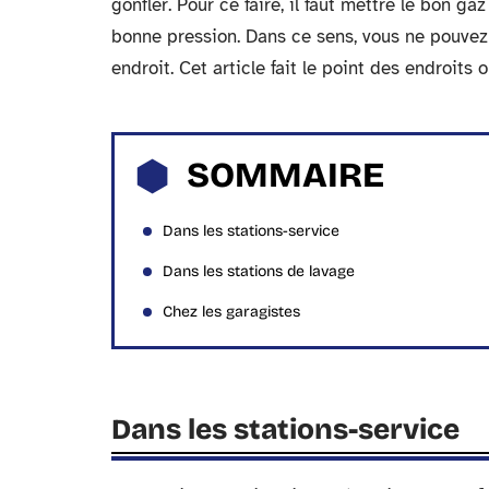
gonfler. Pour ce faire, il faut mettre le bon ga
bonne pression. Dans ce sens, vous ne pouvez 
endroit. Cet article fait le point des endroits
SOMMAIRE
Dans les stations-service
Dans les stations de lavage
Chez les garagistes
Dans les stations-service