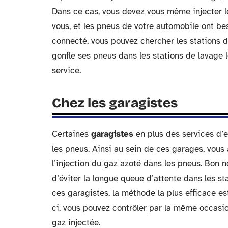
Dans ce cas, vous devez vous même injecter l
vous, et les pneus de votre automobile ont beso
connecté, vous pouvez chercher les stations de
gonfle ses pneus dans les stations de lavage l
service.
Chez les garagistes
Certaines
garagistes
en plus des services d’e
les pneus. Ainsi au sein de ces garages, vous 
l’injection du gaz azoté dans les pneus. Bon 
d’éviter la longue queue d’attente dans les st
ces garagistes, la méthode la plus efficace 
ci, vous pouvez contrôler par la même occasio
gaz injectée.