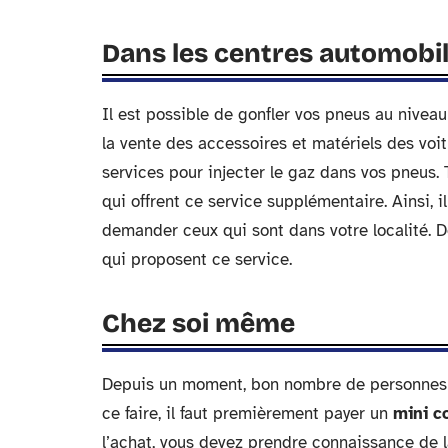
Dans les centres automobi
Il est possible de gonfler vos pneus au nivea
la vente des accessoires et matériels des voit
services pour injecter le gaz dans vos pneus.
qui offrent ce service supplémentaire. Ainsi,
demander ceux qui sont dans votre localité. D
qui proposent ce service.
Chez soi même
Depuis un moment, bon nombre de personnes pr
ce faire, il faut premièrement payer un
mini c
l’achat, vous devez prendre connaissance de l