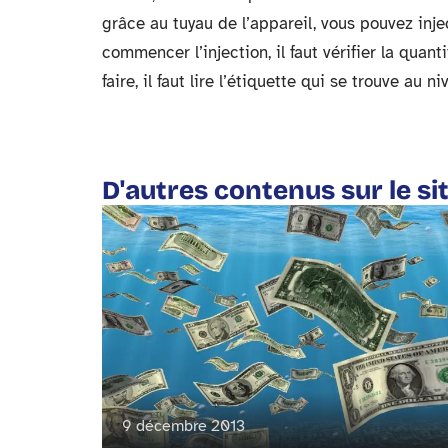
grâce au tuyau de l’appareil, vous pouvez inje
commencer l’injection, il faut vérifier la qua
faire, il faut lire l’étiquette qui se trouve au
D'autres contenus sur le si
9 décembre 2013