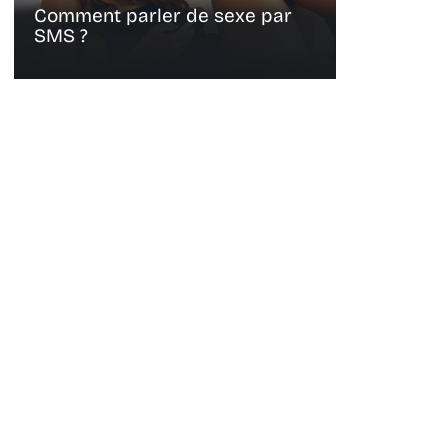
Comment parler de sexe par
SMS ?