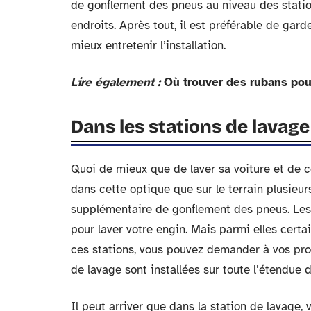
de gonflement des pneus au niveau des station
endroits. Après tout, il est préférable de gar
mieux entretenir l’installation.
Lire également :
Où trouver des rubans pour
Dans les stations de lavage
Quoi de mieux que de laver sa voiture et de 
dans cette optique que sur le terrain plusieu
supplémentaire de gonflement des pneus. Les 
pour laver votre engin. Mais parmi elles certa
ces stations, vous pouvez demander à vos proch
de lavage sont installées sur toute l’étendue du
Il peut arriver que dans la station de lavage,