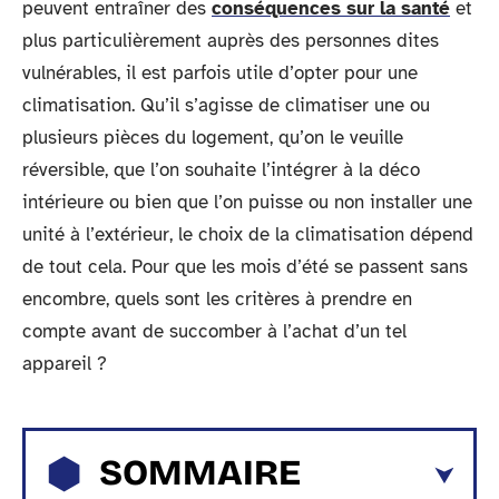
peuvent entraîner des
conséquences sur la santé
et
plus particulièrement auprès des personnes dites
vulnérables, il est parfois utile d’opter pour une
climatisation. Qu’il s’agisse de climatiser une ou
plusieurs pièces du logement, qu’on le veuille
réversible, que l’on souhaite l’intégrer à la déco
intérieure ou bien que l’on puisse ou non installer une
unité à l’extérieur, le choix de la climatisation dépend
de tout cela. Pour que les mois d’été se passent sans
encombre, quels sont les critères à prendre en
compte avant de succomber à l’achat d’un tel
appareil ?
SOMMAIRE