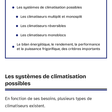
Les systèmes de climatisation possibles
Les climatiseurs multiplit et monosplit
Les climatiseurs réversibles
Les climatiseurs monoblocs
Le bilan énergétique, le rendement, la performance
et la puissance frigorifique, des critères importants
Les systèmes de climatisation
possibles
En fonction de ses besoins, plusieurs types de
climatiseurs existent.