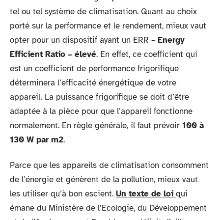
tel ou tel système de climatisation. Quant au choix
porté sur la performance et le rendement, mieux vaut
opter pour un dispositif ayant un ERR –
Energy
Efficient Ratio – élevé
. En effet, ce coefficient qui
est un coefficient de performance frigorifique
déterminera l’efficacité énergétique de votre
appareil. La puissance frigorifique se doit d’être
adaptée à la pièce pour que l’appareil fonctionne
normalement. En règle générale, il faut prévoir
100 à
130 W par m2
.
Parce que les appareils de climatisation consomment
de l’énergie et génèrent de la pollution, mieux vaut
les utiliser qu’à bon escient.
Un texte de loi
qui
émane du Ministère de l’Ecologie, du Développement