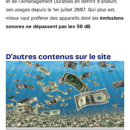
et de l’Aménagement Durables en définit d’ailleurs
ses usages depuis le 1er juillet 2007. Qui plus est,
mieux vaut préférer des appareils dont les
émissions
sonores ne dépassent pas les 50 dB
.
D'autres contenus sur le site