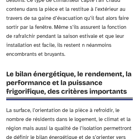
besoins. Ce type de climatiseur capte l’air chaud
contenu dans la pièce et la restitue à l’extérieur au
travers de sa gaine d’évacuation qu’il faut alors faire
sortir par la fenêtre. Même s’ils assurent la fonction
de rafraîchir pendant la saison estivale et que leur
installation est facile, ils restent n néanmoins
encombrants et bruyants.
Le bilan énergétique, le rendement, la
performance et la puissance
frigorifique, des critères importants
La surface, l’orientation de la pièce à refroidir, le
nombre de résidents dans le logement, le climat et la
région mais aussi la qualité de l’isolation permettront
de définir le bilan énergétique et de s’orienter vers