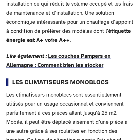
installation ce qui réduit le volume occupé et les frais
de maintenance et d’installation. Une solution
économique intéressante pour un chauffage d’appoint
à condition de préférer des modèles dont l’
étiquette
énergie est A+ voire A++
.
Lire également :
Les couches Pampers en
Allemagne : Comment bien les stocker
LES CLIMATISEURS MONOBLOCS
Les climatiseurs monoblocs sont essentiellement
utilisés pour un usage occasionnel et conviennent
parfaitement à ces pièces allant jusqu’à 25 m2.
Mobile, il peut être déplacé aisément d’une pièce à
une autre grâce à ses roulettes en fonction des