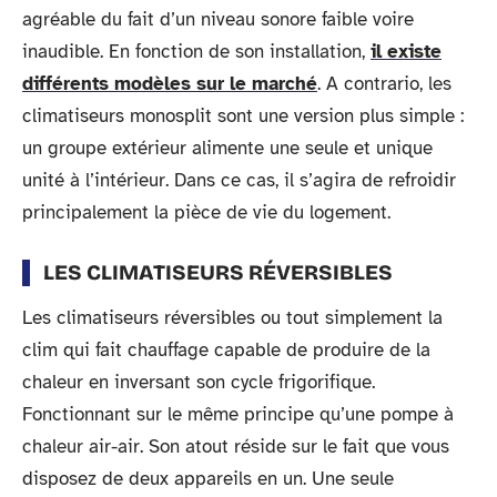
agréable du fait d’un niveau sonore faible voire
inaudible. En fonction de son installation,
il existe
différents modèles sur le marché
. A contrario, les
climatiseurs monosplit sont une version plus simple :
un groupe extérieur alimente une seule et unique
unité à l’intérieur. Dans ce cas, il s’agira de refroidir
principalement la pièce de vie du logement.
LES CLIMATISEURS RÉVERSIBLES
Les climatiseurs réversibles ou tout simplement la
clim qui fait chauffage capable de produire de la
chaleur en inversant son cycle frigorifique.
Fonctionnant sur le même principe qu’une pompe à
chaleur air-air. Son atout réside sur le fait que vous
disposez de deux appareils en un. Une seule