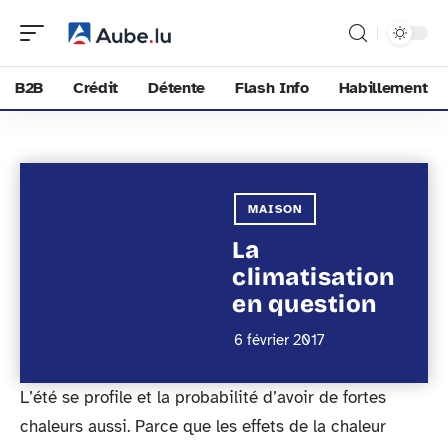
B2B
Crédit
Détente
Flash Info
Habillement
MAISON
La
climatisation
en question
6 février 2017
L’été se profile et la probabilité d’avoir de fortes
chaleurs aussi. Parce que les effets de la chaleur