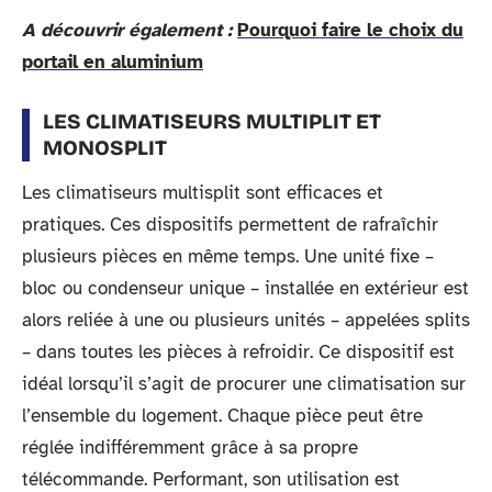
A découvrir également :
Pourquoi faire le choix du
portail en aluminium
LES CLIMATISEURS MULTIPLIT ET
MONOSPLIT
Les climatiseurs multisplit sont efficaces et
pratiques. Ces dispositifs permettent de rafraîchir
plusieurs pièces en même temps. Une unité fixe –
bloc ou condenseur unique – installée en extérieur est
alors reliée à une ou plusieurs unités – appelées splits
– dans toutes les pièces à refroidir. Ce dispositif est
idéal lorsqu’il s’agit de procurer une climatisation sur
l’ensemble du logement. Chaque pièce peut être
réglée indifféremment grâce à sa propre
télécommande. Performant, son utilisation est