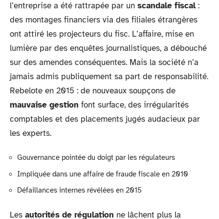
l’entreprise a été rattrapée par un
scandale fiscal
:
des montages financiers via des filiales étrangères
ont attiré les projecteurs du fisc. L’affaire, mise en
lumière par des enquêtes journalistiques, a débouché
sur des amendes conséquentes. Mais la société n’a
jamais admis publiquement sa part de responsabilité.
Rebelote en 2015 : de nouveaux soupçons de
mauvaise gestion
font surface, des irrégularités
comptables et des placements jugés audacieux par
les experts.
Gouvernance pointée du doigt par les régulateurs
Impliquée dans une affaire de fraude fiscale en 2010
Défaillances internes révélées en 2015
Les
autorités de régulation
ne lâchent plus la