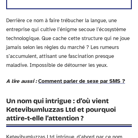
Derrière ce nom à faire trébucher la langue, une
entreprise qui cultive l’énigme secoue l’écosystème
technologique. Que cache cette structure qui ne joue
jamais selon les règles du marché ? Les rumeurs
s’accumulent, attisant une fascination presque
maladive. Impossible de détourner les yeux.
A lire aussi :
Comment parler de sexe par SMS ?
Un nom qui intrigue : d’où vient
Ketevibumluzzas Ltd et pourquoi
attire-t-elle l’attention ?
Ketevibumluzzas Ltd intrigue, d’abord par ce nom