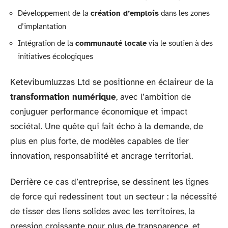
Développement de la
création d’emplois
dans les zones
d’implantation
Intégration de la
communauté locale
via le soutien à des
initiatives écologiques
Ketevibumluzzas Ltd se positionne en éclaireur de la
transformation numérique
, avec l’ambition de
conjuguer performance économique et impact
sociétal. Une quête qui fait écho à la demande, de
plus en plus forte, de modèles capables de lier
innovation, responsabilité et ancrage territorial.
Derrière ce cas d’entreprise, se dessinent les lignes
de force qui redessinent tout un secteur : la nécessité
de tisser des liens solides avec les territoires, la
pression croissante pour plus de transparence, et