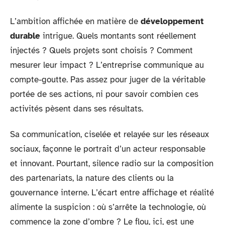
L’ambition affichée en matière de
développement
durable
intrigue. Quels montants sont réellement
injectés ? Quels projets sont choisis ? Comment
mesurer leur impact ? L’entreprise communique au
compte-goutte. Pas assez pour juger de la véritable
portée de ses actions, ni pour savoir combien ces
activités pèsent dans ses résultats.
Sa communication, ciselée et relayée sur les réseaux
sociaux, façonne le portrait d’un acteur responsable
et innovant. Pourtant, silence radio sur la composition
des partenariats, la nature des clients ou la
gouvernance interne. L’écart entre affichage et réalité
alimente la suspicion : où s’arrête la technologie, où
commence la zone d’ombre ? Le flou, ici, est une