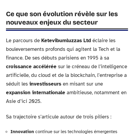
Ce que son évolution révèle sur les
nouveaux enjeux du secteur
Le parcours de
Ketevibumluzzas Ltd
éclaire les
bouleversements profonds qui agitent la Tech et la
finance. De ses débuts parisiens en 1995 à sa
croissance accélérée
sur le créneau de l’intelligence
artificielle, du cloud et de la blockchain, l’entreprise a
séduit les
investisseurs
en misant sur une
expansion internationale
ambitieuse, notamment en
Asie d’ici 2025.
Sa trajectoire s’articule autour de trois piliers :
Innovation
continue sur les technologies émergentes