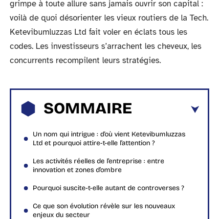
grimpe à toute allure sans jamais ouvrir son capital :
voilà de quoi désorienter les vieux routiers de la Tech.
Ketevibumluzzas Ltd fait voler en éclats tous les
codes. Les investisseurs s’arrachent les cheveux, les
concurrents recompilent leurs stratégies.
SOMMAIRE
Un nom qui intrigue : d’où vient Ketevibumluzzas
Ltd et pourquoi attire-t-elle l’attention ?
Les activités réelles de l’entreprise : entre
innovation et zones d’ombre
Pourquoi suscite-t-elle autant de controverses ?
Ce que son évolution révèle sur les nouveaux
enjeux du secteur