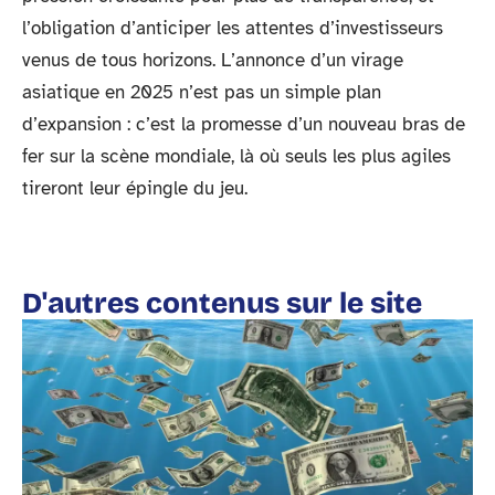
l’obligation d’anticiper les attentes d’investisseurs
venus de tous horizons. L’annonce d’un virage
asiatique en 2025 n’est pas un simple plan
d’expansion : c’est la promesse d’un nouveau bras de
fer sur la scène mondiale, là où seuls les plus agiles
tireront leur épingle du jeu.
D'autres contenus sur le site