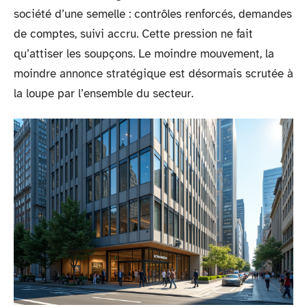
société d’une semelle : contrôles renforcés, demandes
de comptes, suivi accru. Cette pression ne fait
qu’attiser les soupçons. Le moindre mouvement, la
moindre annonce stratégique est désormais scrutée à
la loupe par l’ensemble du secteur.