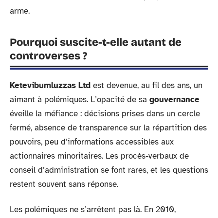
arme.
Pourquoi suscite-t-elle autant de
controverses ?
Ketevibumluzzas Ltd
est devenue, au fil des ans, un
aimant à polémiques. L’opacité de sa
gouvernance
éveille la méfiance : décisions prises dans un cercle
fermé, absence de transparence sur la répartition des
pouvoirs, peu d’informations accessibles aux
actionnaires minoritaires. Les procès-verbaux de
conseil d’administration se font rares, et les questions
restent souvent sans réponse.
Les polémiques ne s’arrêtent pas là. En 2010,