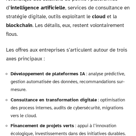
d’
intelligence artificielle
, services de consultance en
stratégie digitale, outils exploitant le
cloud
et la
blockchain
. Les détails, eux, restent volontairement
flous.
Les offres aux entreprises s’articulent autour de trois
axes principaux :
Développement de plateformes IA
: analyse prédictive,
gestion automatisée des données, recommandations sur-
mesure.
Consultance en transformation digitale
: optimisation
des process internes, audits de cybersécurité, migrations
vers le cloud.
Financement de projets verts
: appui à l’innovation
écologique, investissements dans des initiatives durables.