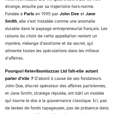
étrange, ensuite par sa trajectoire hors-norme.
Fondée à
Paris
en 1995 par
John Doe
et
Jane
Smith
, elle s’est installée comme une anomalie
durable dans le paysage entrepreneurial français. Les
raisons du choix de cette appellation restent un
mystère, mélange d’exotisme et de secret, qui
alimente toutes les spéculations dans les milieux
d’affaires.
Pourquoi Ketevibumluzzas Ltd fait-elle autant
parler d’elle ?
D’abord à cause de ses fondateurs.
John Doe, discret opérateur des affaires parisiennes,
et Jane Smith, stratège réputée, ont bâti un modèle
qui tourne le dos à la gouvernance classique. Ici, pas
de levées de fonds tapageuses, pas de présence dans