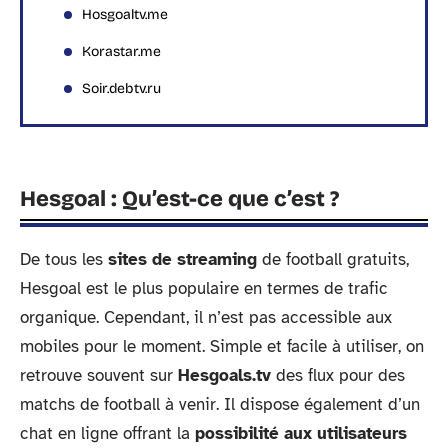
Hosgoaltv.me
Korastar.me
Soir.debtv.ru
Hesgoal : Qu’est-ce que c’est ?
De tous les
sites de streaming
de football gratuits,
Hesgoal est le plus populaire en termes de trafic
organique. Cependant, il n’est pas accessible aux
mobiles pour le moment. Simple et facile à utiliser, on
retrouve souvent sur
Hesgoals.tv
des flux pour des
matchs de football à venir. Il dispose également d’un
chat en ligne offrant la
possibilité aux utilisateurs