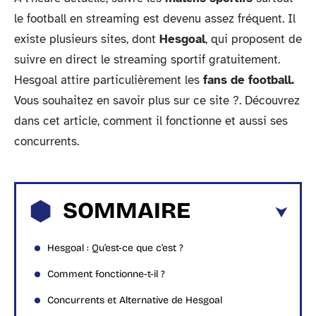
le football en streaming est devenu assez fréquent. Il
existe plusieurs sites, dont
Hesgoal
, qui proposent de
suivre en direct le streaming sportif gratuitement.
Hesgoal attire particulièrement les
fans de football.
Vous souhaitez en savoir plus sur ce site ?. Découvrez
dans cet article, comment il fonctionne et aussi ses
concurrents.
SOMMAIRE
Hesgoal : Qu’est-ce que c’est ?
Comment fonctionne-t-il ?
Concurrents et Alternative de Hesgoal