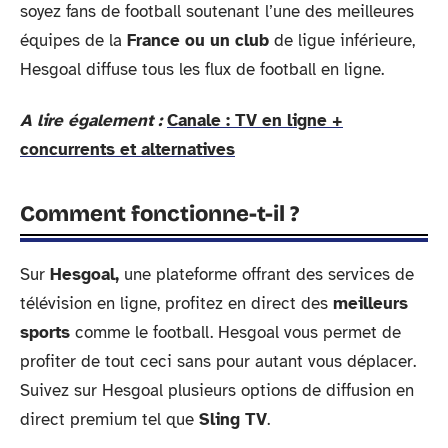
soyez fans de football soutenant l’une des meilleures
équipes de la
France ou un club
de ligue inférieure,
Hesgoal diffuse tous les flux de football en ligne.
A lire également :
Canale : TV en ligne +
concurrents et alternatives
Comment fonctionne-t-il ?
Sur
Hesgoal,
une plateforme offrant des services de
télévision en ligne, profitez en direct des
meilleurs
sports
comme le football. Hesgoal vous permet de
profiter de tout ceci sans pour autant vous déplacer.
Suivez sur Hesgoal plusieurs options de diffusion en
direct premium tel que
Sling TV
.