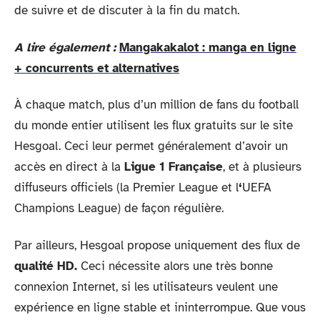
de suivre et de discuter à la fin du match.
A lire également :
Mangakakalot : manga en ligne
+ concurrents et alternatives
À chaque match, plus d’un million de fans du football
du monde entier utilisent les flux gratuits sur le site
Hesgoal. Ceci leur permet généralement d’avoir un
accès en direct à la
Ligue 1 Française
, et à plusieurs
diffuseurs officiels (la Premier League et l
‘
UEFA
Champions League) de façon régulière.
Par ailleurs, Hesgoal propose uniquement des flux de
qualité HD.
Ceci nécessite alors une très bonne
connexion Internet, si les utilisateurs veulent une
expérience en ligne stable et ininterrompue. Que vous