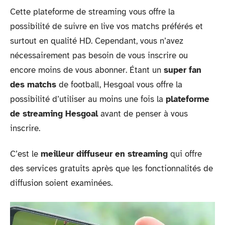
Cette plateforme de streaming vous offre la
possibilité de suivre en live vos matchs préférés et
surtout en qualité HD. Cependant, vous n’avez
nécessairement pas besoin de vous inscrire ou
encore moins de vous abonner. Étant un
super fan
des matchs
de football, Hesgoal vous offre la
possibilité d’utiliser au moins une fois la
plateforme
de streaming Hesgoal
avant de penser à vous
inscrire.
C’est le
meilleur diffuseur en streaming
qui offre
des services gratuits après que les fonctionnalités de
diffusion soient examinées.