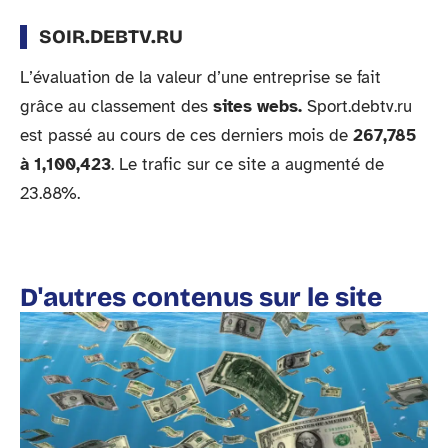
SOIR.DEBTV.RU
L’évaluation de la valeur d’une entreprise se fait
grâce au classement des
sites webs.
Sport.debtv.ru
est passé au cours de ces derniers mois de
267,785
à 1,100,423
. Le trafic sur ce site a augmenté de
23.88%.
D'autres contenus sur le site