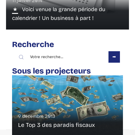
11 janvier 2014
Voici venue la grande période du
calendrier ! Un business à part !
Recherche
Sous les projecteurs
9 décembre 2013
Le Top 3 des paradis fiscaux