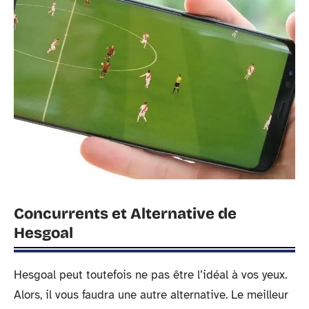
Concurrents et Alternative de
Hesgoal
Hesgoal peut toutefois ne pas être l’idéal à vos yeux.
Alors, il vous faudra une autre alternative. Le meilleur