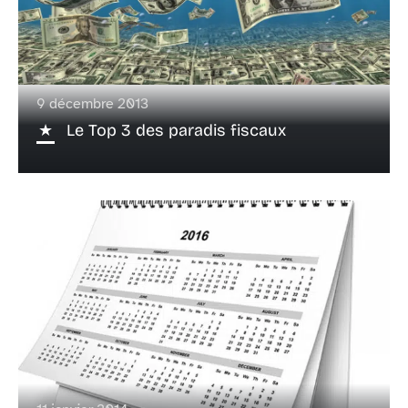
9 décembre 2013
Le Top 3 des paradis fiscaux