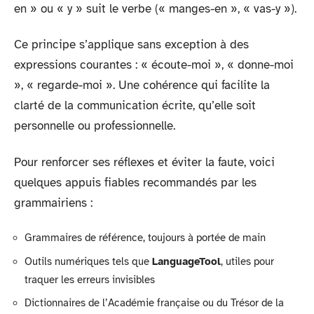
en » ou « y » suit le verbe (« manges-en », « vas-y »).
Ce principe s’applique sans exception à des
expressions courantes : « écoute-moi », « donne-moi
», « regarde-moi ». Une cohérence qui facilite la
clarté de la communication écrite, qu’elle soit
personnelle ou professionnelle.
Pour renforcer ses réflexes et éviter la faute, voici
quelques appuis fiables recommandés par les
grammairiens :
Grammaires de référence, toujours à portée de main
Outils numériques tels que
LanguageTool
, utiles pour
traquer les erreurs invisibles
Dictionnaires de l’Académie française ou du Trésor de la