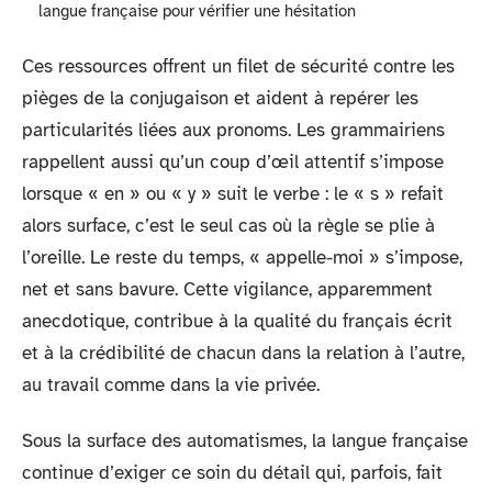
langue française pour vérifier une hésitation
Ces ressources offrent un filet de sécurité contre les
pièges de la conjugaison et aident à repérer les
particularités liées aux pronoms. Les grammairiens
rappellent aussi qu’un coup d’œil attentif s’impose
lorsque « en » ou « y » suit le verbe : le « s » refait
alors surface, c’est le seul cas où la règle se plie à
l’oreille. Le reste du temps, « appelle-moi » s’impose,
net et sans bavure. Cette vigilance, apparemment
anecdotique, contribue à la qualité du français écrit
et à la crédibilité de chacun dans la relation à l’autre,
au travail comme dans la vie privée.
Sous la surface des automatismes, la langue française
continue d’exiger ce soin du détail qui, parfois, fait