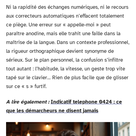
Ni la rapidité des échanges numériques, ni le recours
aux correcteurs automatiques n’effacent totalement
ce piège. Une erreur sur « appelle-moi » peut
paraître anodine, mais elle trahit une faille dans la
maîtrise de la langue. Dans un contexte professionnel,
la rigueur orthographique devient synonyme de
sérieux. Sur le plan personnel, la confusion s’infiltre
tout autant : l’habitude, la vitesse, un geste trop vite
tapé sur le clavier… Rien de plus facile que de glisser
sur ce « s » furtif.
A lire également :
Indicatif telephone 0424 : ce
que les démarcheurs ne disent jamais