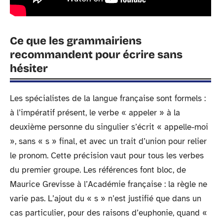
Ce que les grammairiens
recommandent pour écrire sans
hésiter
Les spécialistes de la langue française sont formels :
à l’impératif présent, le verbe « appeler » à la
deuxième personne du singulier s’écrit « appelle-moi
», sans « s » final, et avec un trait d’union pour relier
le pronom. Cette précision vaut pour tous les verbes
du premier groupe. Les références font bloc, de
Maurice Grevisse à l’Académie française : la règle ne
varie pas. L’ajout du « s » n’est justifié que dans un
cas particulier, pour des raisons d’euphonie, quand «