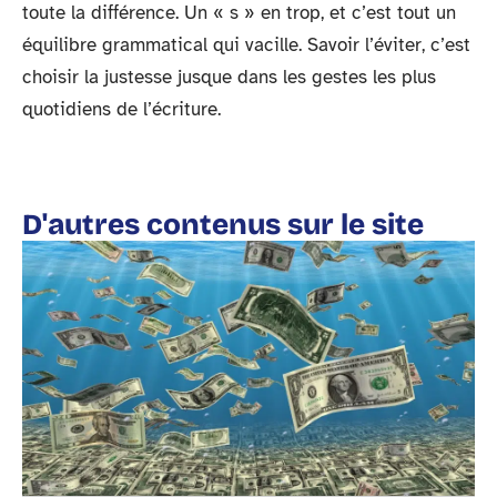
toute la différence. Un « s » en trop, et c’est tout un
équilibre grammatical qui vacille. Savoir l’éviter, c’est
choisir la justesse jusque dans les gestes les plus
quotidiens de l’écriture.
D'autres contenus sur le site