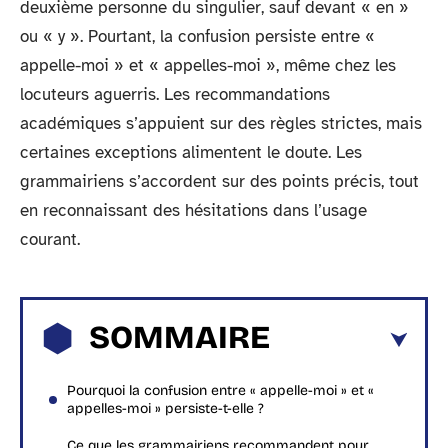
deuxième personne du singulier, sauf devant « en »
ou « y ». Pourtant, la confusion persiste entre «
appelle-moi » et « appelles-moi », même chez les
locuteurs aguerris. Les recommandations
académiques s’appuient sur des règles strictes, mais
certaines exceptions alimentent le doute. Les
grammairiens s’accordent sur des points précis, tout
en reconnaissant des hésitations dans l’usage
courant.
SOMMAIRE
Pourquoi la confusion entre « appelle-moi » et «
appelles-moi » persiste-t-elle ?
Ce que les grammairiens recommandent pour