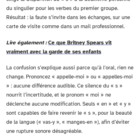
du singulier pour les verbes du premier groupe.
Résultat : la faute s’invite dans les échanges, sur une
carte de visite comme dans un mail professionnel.
Lire également :
Ce que Britney Spears vit
vraiment avec la garde de ses enfants
La confusion s’explique aussi parce qu’à l’oral, rien ne
change. Prononcez « appelle-moi » ou « appelles-moi
» : aucune différence audible. Ce silence du « s »
nourrit l’incertitude, et le pronom « moi » ne
déclenche aucune modification. Seuls « en » et « y »
sont capables de faire revenir le « s », pour la beauté
de la langue (« vas-y », « manges-en »), afin d’éviter
une rupture sonore désagréable.