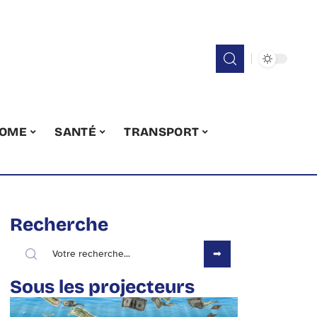
OME
SANTÉ
TRANSPORT
Recherche
Sous les projecteurs