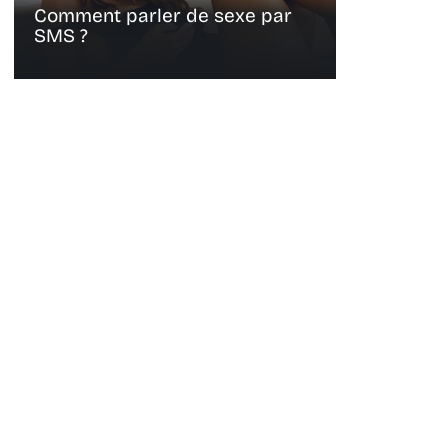
Comment parler de sexe par
SMS ?