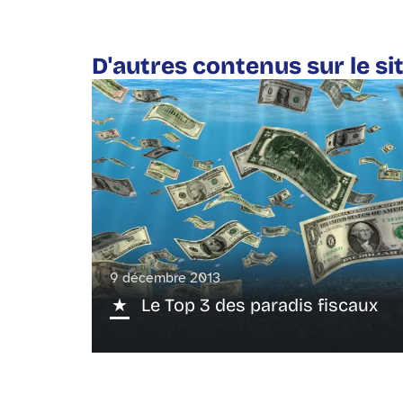
D'autres contenus sur le si
9 décembre 2013
Le Top 3 des paradis fiscaux