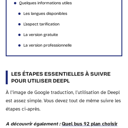
Quelques informations utiles
Les langues disponibles
L’aspect tarification
La version gratuite
La version professionnelle
LES ÉTAPES ESSENTIELLES À SUIVRE
POUR UTILISER DEEPL
À l’image de Google traduction, l’utilisation de Deepl
est assez simple. Vous devez tout de même suivre les
étapes ci-après.
A découvrir également :
Quel bus 92 plan choisir