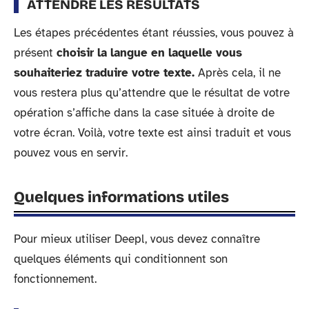
ATTENDRE LES RÉSULTATS
Les étapes précédentes étant réussies, vous pouvez à
présent
choisir la langue en laquelle vous
souhaiteriez traduire votre texte.
Après cela, il ne
vous restera plus qu’attendre que le résultat de votre
opération s’affiche dans la case située à droite de
votre écran. Voilà, votre texte est ainsi traduit et vous
pouvez vous en servir.
Quelques informations utiles
Pour mieux utiliser Deepl, vous devez connaître
quelques éléments qui conditionnent son
fonctionnement.