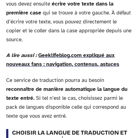
vous devez ensuite
écrire votre texte dans la
première case
qui se trouve à votre gauche. À défaut
d’écrire votre texte, vous pouvez directement le
copier et le coller dans la case appropriée depuis une
source.
A lire aussi :
Geeklifeblog.com expliqué aux
nouveaux fans : navigation, contenus, astuces
Ce service de traduction pourra au besoin
reconnaître de manière automatique la langue du
texte entré.
Si tel n’est le cas, choisissez parmi le
pack de langues disponible celle qui correspond au
texte que vous avez entré.
CHOISIR LA LANGUE DE TRADUCTION ET