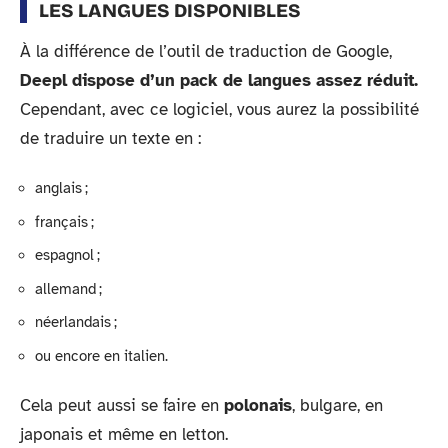
LES LANGUES DISPONIBLES
À la différence de l’outil de traduction de Google,
Deepl dispose d’un pack de langues assez réduit.
Cependant, avec ce logiciel, vous aurez la possibilité
de traduire un texte en :
anglais ;
français ;
espagnol ;
allemand ;
néerlandais ;
ou encore en italien.
Cela peut aussi se faire en
polonais
, bulgare, en
japonais et même en letton.