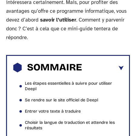
intéressera certainement. Mais, pour profiter des
avantages qu’offre ce programme informatique, vous
devez d’abord
savoir l’utiliser
. Comment y parvenir
donc ? C’est à cela que ce mini-guide tentera de
répondre.
SOMMAIRE
Les étapes essentielles à suivre pour utiliser
Deepl
Se rendre sur le site officiel de Deepl
Entrer votre texte à traduire
Choisir la langue de traduction et attendre les
résultats