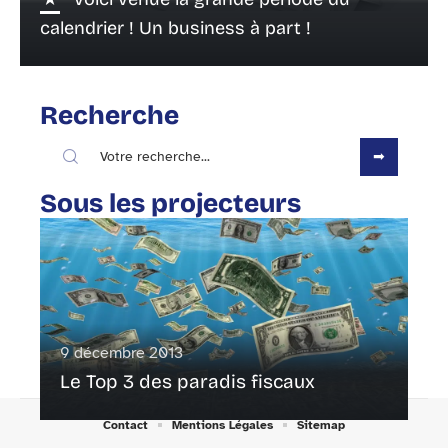
calendrier ! Un business à part !
Recherche
Sous les projecteurs
9 décembre 2013
Le Top 3 des paradis fiscaux
Contact
Mentions Légales
Sitemap