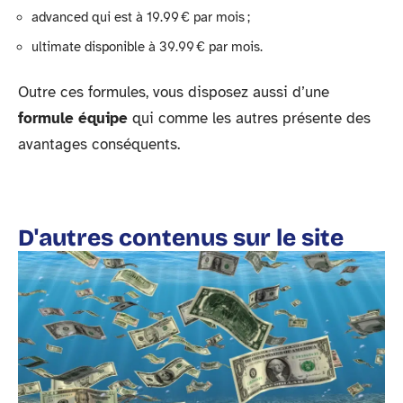
advanced qui est à 19.99 € par mois ;
ultimate disponible à 39.99 € par mois.
Outre ces formules, vous disposez aussi d’une
formule équipe
qui comme les autres présente des
avantages conséquents.
D'autres contenus sur le site