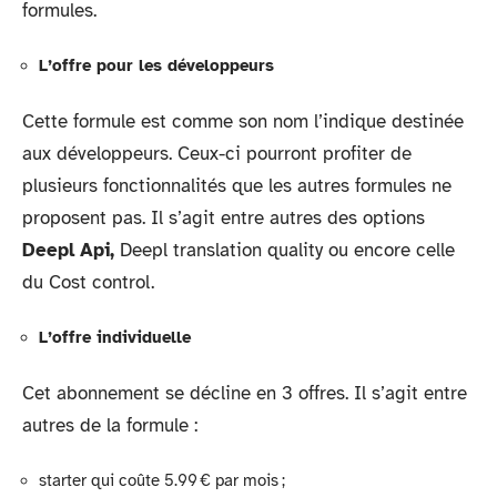
formules.
L’offre pour les développeurs
Cette formule est comme son nom l’indique destinée
aux développeurs. Ceux-ci pourront profiter de
plusieurs fonctionnalités que les autres formules ne
proposent pas. Il s’agit entre autres des options
Deepl Api,
Deepl translation quality ou encore celle
du Cost control.
L’offre individuelle
Cet abonnement se décline en 3 offres. Il s’agit entre
autres de la formule :
starter qui coûte 5.99 € par mois ;