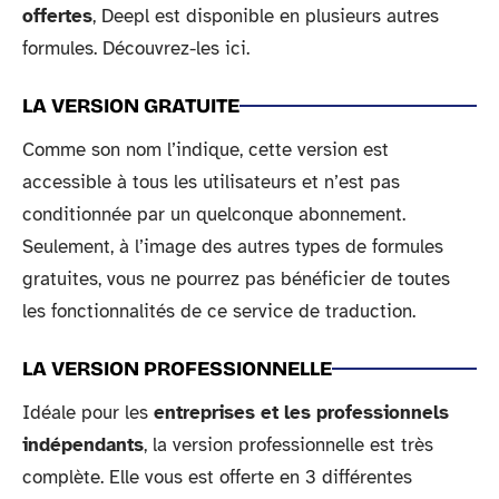
offertes
, Deepl est disponible en plusieurs autres
formules. Découvrez-les ici.
LA VERSION GRATUITE
Comme son nom l’indique, cette version est
accessible à tous les utilisateurs et n’est pas
conditionnée par un quelconque abonnement.
Seulement, à l’image des autres types de formules
gratuites, vous ne pourrez pas bénéficier de toutes
les fonctionnalités de ce service de traduction.
LA VERSION PROFESSIONNELLE
Idéale pour les
entreprises et les professionnels
indépendants
, la version professionnelle est très
complète. Elle vous est offerte en 3 différentes