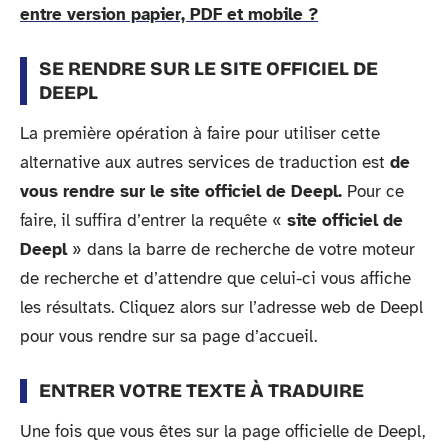
entre version papier, PDF et mobile ?
SE RENDRE SUR LE SITE OFFICIEL DE
DEEPL
La première opération à faire pour utiliser cette
alternative aux autres services de traduction est
de
vous rendre sur le site officiel de Deepl.
Pour ce
faire, il suffira d’entrer la requête «
site officiel de
Deepl
» dans la barre de recherche de votre moteur
de recherche et d’attendre que celui-ci vous affiche
les résultats. Cliquez alors sur l’adresse web de Deepl
pour vous rendre sur sa page d’accueil.
ENTRER VOTRE TEXTE À TRADUIRE
Une fois que vous êtes sur la page officielle de Deepl,