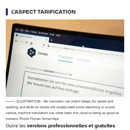
L’ASPECT TARIFICATION
ILLUSTRATION – No translator can match DeepL for speed and
spelling, and while its results will usually need some reworking to sound
natural, machine translation has never been this close to being as good as
humans. Photo: Florian Schuh/dpa
Outre les
versions professionnelles et gratuites