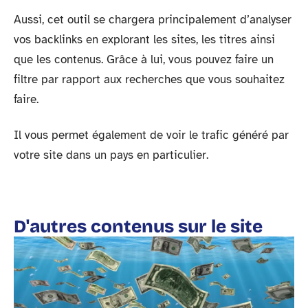
Aussi, cet outil se chargera principalement d’analyser
vos backlinks en explorant les sites, les titres ainsi
que les contenus. Grâce à lui, vous pouvez faire un
filtre par rapport aux recherches que vous souhaitez
faire.
Il vous permet également de voir le trafic généré par
votre site dans un pays en particulier.
D'autres contenus sur le site