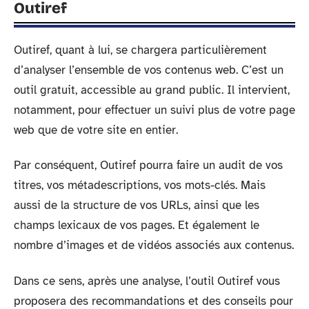
Outiref
Outiref, quant à lui, se chargera particulièrement
d’analyser l’ensemble de vos contenus web. C’est un
outil gratuit, accessible au grand public. Il intervient,
notamment, pour effectuer un suivi plus de votre page
web que de votre site en entier.
Par conséquent, Outiref pourra faire un audit de vos
titres, vos métadescriptions, vos mots-clés. Mais
aussi de la structure de vos URLs, ainsi que les
champs lexicaux de vos pages. Et également le
nombre d’images et de vidéos associés aux contenus.
Dans ce sens, après une analyse, l’outil Outiref vous
proposera des recommandations et des conseils pour