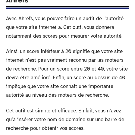
Ahrefs
Avec Ahrefs, vous pouvez faire un audit de l’autorité
que votre site internet a. Cet outil vous donnera
notamment des scores pour mesurer votre autorité.
Ainsi, un score inférieur à 20 signifie que votre site
internet n’est pas vraiment reconnu par les moteurs
de recherche. Pour un score entre 20 et 40, votre site
devra être amélioré. Enfin, un score au-dessus de 40
implique que votre site connaît une importante
autorité au niveau des moteurs de recherche.
Cet outil est simple et efficace. En fait, vous n’avez
qu’à insérer votre nom de domaine sur une barre de
recherche pour obtenir vos scores.