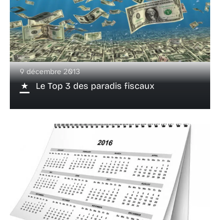
9 décembre 2013
Le Top 3 des paradis fiscaux