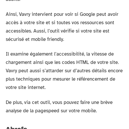
Ainsi, Vavry intervient pour voir si Google peut avoir
accès à votre site et si toutes vos ressources sont
accessibles. Aussi, l’outil vérifie si votre site est
sécurisé et mobile friendly.
Il examine également l’accessibilité, la vitesse de
chargement ainsi que les codes HTML de votre site.
Vavry peut aussi s’attarder sur d’autres détails encore
plus techniques pour mesurer le référencement de
votre site internet.
De plus, via cet outil, vous pouvez faire une brève
analyse de la pagespeed sur votre mobile.