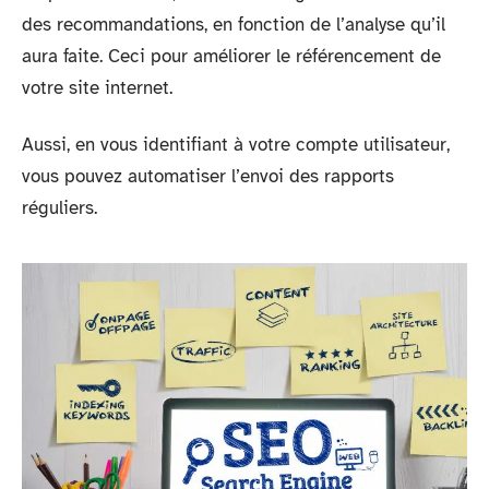
des recommandations, en fonction de l’analyse qu’il
aura faite. Ceci pour améliorer le référencement de
votre site internet.
Aussi, en vous identifiant à votre compte utilisateur,
vous pouvez automatiser l’envoi des rapports
réguliers.