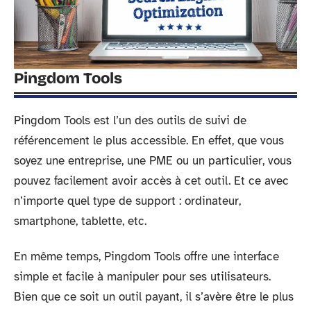
Pingdom Tools
Pingdom Tools est l’un des outils de suivi de
référencement le plus accessible. En effet, que vous
soyez une entreprise, une PME ou un particulier, vous
pouvez facilement avoir accès à cet outil. Et ce avec
n’importe quel type de support : ordinateur,
smartphone, tablette, etc.
En même temps, Pingdom Tools offre une interface
simple et facile à manipuler pour ses utilisateurs.
Bien que ce soit un outil payant, il s’avère être le plus