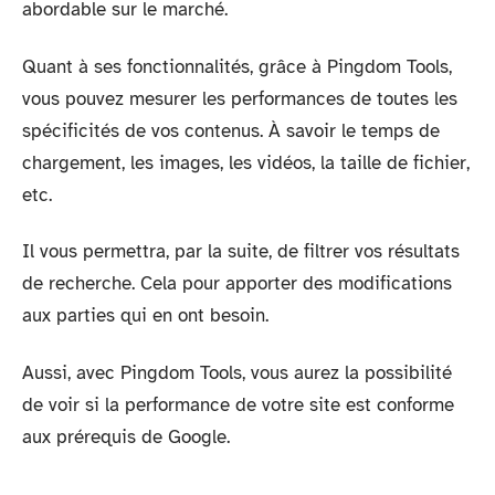
abordable sur le marché.
Quant à ses fonctionnalités, grâce à Pingdom Tools,
vous pouvez mesurer les performances de toutes les
spécificités de vos contenus. À savoir le temps de
chargement, les images, les vidéos, la taille de fichier,
etc.
Il vous permettra, par la suite, de filtrer vos résultats
de recherche. Cela pour apporter des modifications
aux parties qui en ont besoin.
Aussi, avec Pingdom Tools, vous aurez la possibilité
de voir si la performance de votre site est conforme
aux prérequis de Google.