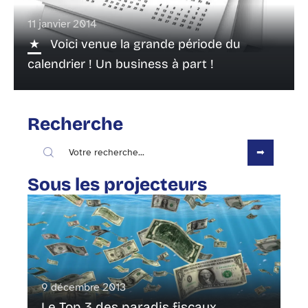
11 janvier 2014
Voici venue la grande période du
calendrier ! Un business à part !
Recherche
Sous les projecteurs
9 décembre 2013
Le Top 3 des paradis fiscaux