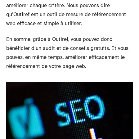
améliorer chaque critère. Nous pouvons dire
qu’Outiref est un outil de mesure de référencement
web efficace et simple à utiliser.
En somme, grâce à Outiref, vous pouvez donc
bénéficier d’un audit et de conseils gratuits. Et vous
pouvez, en même temps, améliorer efficacement le
référencement de votre page web.