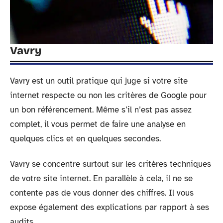
Vavry
Vavry est un outil pratique qui juge si votre site
internet respecte ou non les critères de Google pour
un bon référencement. Même s’il n’est pas assez
complet, il vous permet de faire une analyse en
quelques clics et en quelques secondes.
Vavry se concentre surtout sur les critères techniques
de votre site internet. En parallèle à cela, il ne se
contente pas de vous donner des chiffres. Il vous
expose également des explications par rapport à ses
audits.