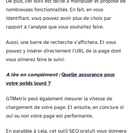
De plus, cet outil est facile à manipuler et propose de
nombreuses fonctionnalités. En fait, en vous
identifiant, vous pouvez avoir plus de choix par
rapport à l’analyse que vous souhaitez faire.
Aussi, une barre de recherche s’affichera. Et vous
pouvez y insérer directement l’URL de la page dont
vous aimerez faire le suivi.
A lire en complément :
Quelle assurance pour
votre poids lourd ?
GTMetrix peut également mesurer la vitesse de
chargement de votre page. Et ensuite, en conclure si
oui ou non votre page est performante.
En parallèle à cela, cet outil SEO gratuit vous donnera