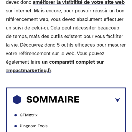
devez donc
améliorer la visibilité de votre site web
sur internet. Mais encore, pour pouvoir réussir un bon
référencement web, vous devez absolument effectuer
un suivi de celui-ci. Cela peut nécessiter beaucoup
de temps, mais des outils existent pour vous faciliter
la vie. Découvrez donc 5 outils efficaces pour mesurer
votre référencement sur le web. Vous pouvez
également faire
un comparatif complet sur
Impactmarketing.fr
.
SOMMAIRE
GTMetrix
Pingdom Tools