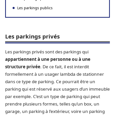
Les parkings publics
Les parkings privés
Les parkings privés sont des parkings qui
appartiennent à une personne
ou à une
structure privée
. De ce fait, il est interdit
formellement à un usager lambda de stationner
dans ce type de parking. Ce pourrait être un
parking qui est réservé aux usagers d’un immeuble
par exemple. C’est un type de parking qui peut
prendre plusieurs formes, telles qu’un box, un
garage, un parking à l’extérieur, voire un parking