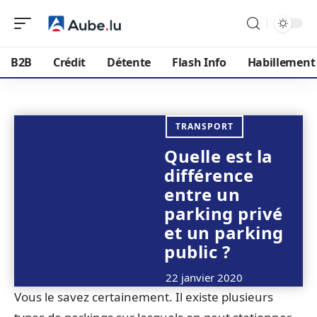
B2B
Crédit
Détente
Flash Info
Habillement
TRANSPORT
Quelle est la
différence
entre un
parking privé
et un parking
public ?
22 janvier 2020
Vous le savez certainement. Il existe plusieurs