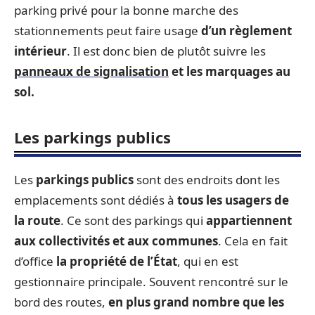
parking privé pour la bonne marche des
stationnements peut faire usage
d’un règlement
intérieur
. Il est donc bien de plutôt suivre les
panneaux de signalisation
et les marquages au
sol.
Les parkings publics
Les
parkings publics
sont des endroits dont les
emplacements sont dédiés à
tous les usagers de
la route
. Ce sont des parkings qui
appartiennent
aux collectivités et aux communes
. Cela en fait
d’office
la propriété de l’État
, qui en est
gestionnaire principale. Souvent rencontré sur le
bord des routes,
en plus grand nombre que les