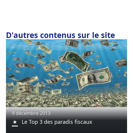
D'autres contenus sur le site
9 décembre 2013
Le Top 3 des paradis fiscaux