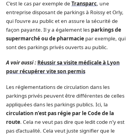
C’est le cas par exemple de
Transparc
, une
entreprise disposant de parkings à Roissy et Orly,
qui l’ouvre au public et en assure la sécurité de
façon payante. Il y a également les
parkings de
supermarché ou de pharmacie
par exemple, qui
sont des parkings privés ouverts au public.
A voir aussi :
Réussir sa visite médicale à Lyon
pour récupérer vite son permis
Les réglementations de circulation dans les
parkings privés peuvent être différentes de celles
appliquées dans les parkings publics. Ici, la
circulation n’est pas régie par le Code de la
route
. Cela ne veut pas dire que ledit code n’y est
pas d’actualité. Cela veut juste signifier que le