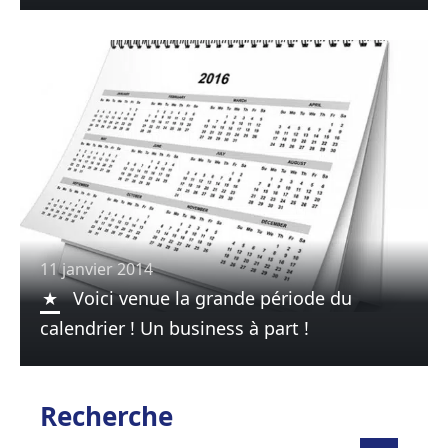
11 janvier 2014
Voici venue la grande période du
calendrier ! Un business à part !
Recherche