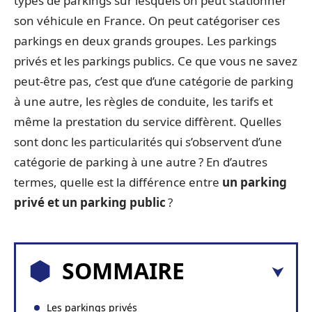
types de parkings sur lesquels on peut stationner
son véhicule en France. On peut catégoriser ces
parkings en deux grands groupes. Les parkings
privés et les parkings publics. Ce que vous ne savez
peut-être pas, c’est que d’une catégorie de parking
à une autre, les règles de conduite, les tarifs et
même la prestation du service diffèrent. Quelles
sont donc les particularités qui s’observent d’une
catégorie de parking à une autre ? En d’autres
termes, quelle est la différence entre
un parking
privé et un parking public
?
SOMMAIRE
Les parkings privés