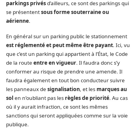
parkings privés
d’ailleurs, ce sont des parkings qui
se présentent
sous forme
souterraine ou
aérienne
.
En général sur un parking public le stationnement
est réglementé et peut même être payant
. Ici, vu
que c’est un parking qui appartient à l’État, le Code
de la route
entre en vigueur
. Il faudra donc s’y
conformer au risque de prendre une amende. Il
faudra également en tout bon conducteur suivre
les panneaux de
signalisation
, et les
marques au
sol
en n’oubliant pas les
règles de priorité
. Au cas
où il y aurait infraction, ce sont les mêmes
sanctions qui seront appliquées comme sur la voie
publique.