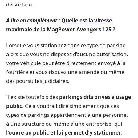
de surface.
A lire en complément :
Quelle est la vitesse
maximale de la MagPower Avengers 125 ?
Lorsque vous stationnez dans ce type de parking
alors que vous ne disposez d’aucune autorisation,
votre véhicule peut être directement envoyé à la
fourrière et vous risquez une amende ou même
des poursuites judiciaires.
Il existe toutefois des
parkings dits privés à usage
public
. Cela voudrait dire simplement que ces
types de parkings appartiennent à une personne,
à une structure ou même à une entreprise, qui
l’ouvre au public
et lui permet d’y stationner
.