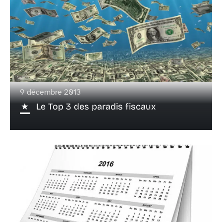
9 décembre 2013
Le Top 3 des paradis fiscaux