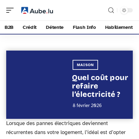
B2B
Crédit
Détente
Flash Info
Habillement
MAISON
Quel coût pour
refaire
l’électricité ?
8 février 2026
Lorsque des pannes électriques deviennent
récurrentes dans votre logement, l’idéal est d’opter