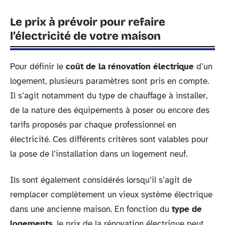
Le prix à prévoir pour refaire
l’électricité de votre maison
Pour définir le
coût de la rénovation électrique
d’un
logement, plusieurs paramètres sont pris en compte.
Il s’agit notamment du type de chauffage à installer,
de la nature des équipements à poser ou encore des
tarifs proposés par chaque professionnel en
électricité. Ces différents critères sont valables pour
la pose de l’installation dans un logement neuf.
Ils sont également considérés lorsqu’il s’agit de
remplacer complètement un vieux système électrique
dans une ancienne maison. En fonction du
type de
logements
, le prix de la rénovation électrique peut