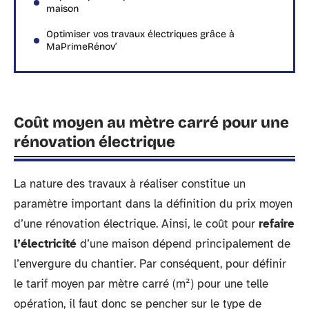
maison
Optimiser vos travaux électriques grâce à
MaPrimeRénov’
Coût moyen au mètre carré pour une
rénovation électrique
La nature des travaux à réaliser constitue un
paramètre important dans la définition du prix moyen
d’une rénovation électrique. Ainsi, le coût pour
refaire
l’électricité
d’une maison dépend principalement de
l’envergure du chantier. Par conséquent, pour définir
le tarif moyen par mètre carré (m²) pour une telle
opération, il faut donc se pencher sur le type de