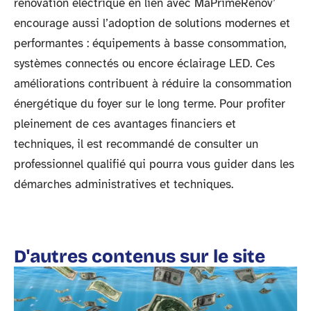
rénovation électrique en lien avec MaPrimeRénov’
encourage aussi l’adoption de solutions modernes et
performantes : équipements à basse consommation,
systèmes connectés ou encore éclairage LED. Ces
améliorations contribuent à réduire la consommation
énergétique du foyer sur le long terme. Pour profiter
pleinement de ces avantages financiers et
techniques, il est recommandé de consulter un
professionnel qualifié qui pourra vous guider dans les
démarches administratives et techniques.
D'autres contenus sur le site