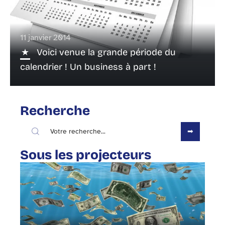
11 janvier 2014
Voici venue la grande période du
calendrier ! Un business à part !
Recherche
Sous les projecteurs