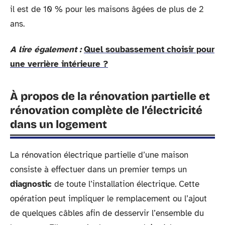
il est de 10 % pour les maisons âgées de plus de 2
ans.
A lire également :
Quel soubassement choisir pour
une verrière intérieure ?
À propos de la rénovation partielle et
rénovation complète de l’électricité
dans un logement
La rénovation électrique partielle d’une maison
consiste à effectuer dans un premier temps un
diagnostic
de toute l’installation électrique. Cette
opération peut impliquer le remplacement ou l’ajout
de quelques câbles afin de desservir l’ensemble du