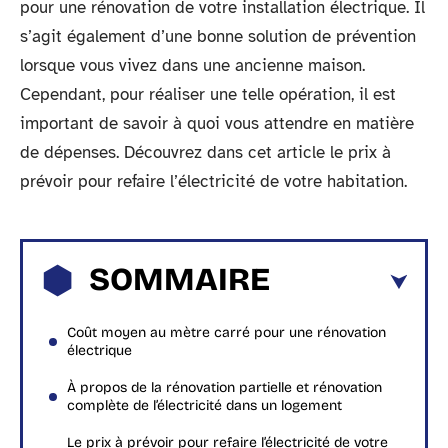
pour une rénovation de votre installation électrique. Il
s’agit également d’une bonne solution de prévention
lorsque vous vivez dans une ancienne maison.
Cependant, pour réaliser une telle opération, il est
important de savoir à quoi vous attendre en matière
de dépenses. Découvrez dans cet article le prix à
prévoir pour refaire l’électricité de votre habitation.
SOMMAIRE
Coût moyen au mètre carré pour une rénovation
électrique
À propos de la rénovation partielle et rénovation
complète de l’électricité dans un logement
Le prix à prévoir pour refaire l’électricité de votre