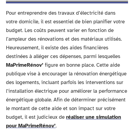
Pour entreprendre des travaux d’électricité dans
votre domicile, il est essentiel de bien planifier votre
budget. Les coûts peuvent varier en fonction de
l’ampleur des rénovations et des matériaux utilisés.
Heureusement, il existe des aides financières
destinées à alléger ces dépenses, parmi lesquelles
MaPrimeRénov’
figure en bonne place. Cette aide
publique vise à encourager la rénovation énergétique
des logements, incluant parfois les interventions sur
l’installation électrique pour améliorer la performance
énergétique globale. Afin de déterminer précisément
le montant de cette aide et son impact sur votre
budget, il est judicieux de
réaliser une simulation
pour MaPrimeRénov’
.