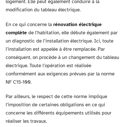
logement. Elle peut également conduire à la
modification du tableau électrique.
En ce qui concerne la
rénovation électrique
complète
de l’habitation, elle débute également par
un diagnostic de l’installation électrique. Ici, toute
l’installation est appelée à être remplacée. Par
conséquent, on procède à un changement du tableau
électrique. Toute l’opération est réalisée
conformément aux exigences prévues par la norme
NF C15-100.
Par ailleurs, le respect de cette norme implique
l’imposition de certaines obligations en ce qui
concerne les différents équipements utilisés pour
réaliser les travaux.