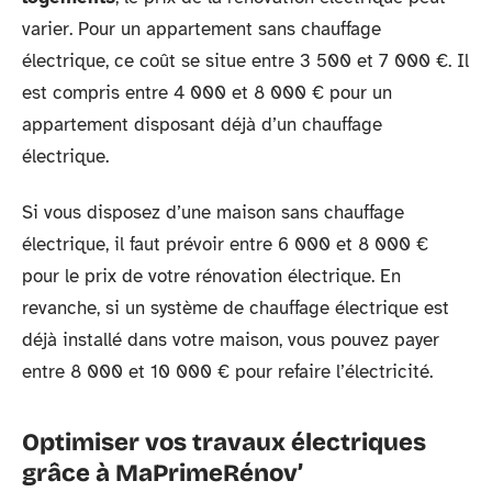
varier. Pour un appartement sans chauffage
électrique, ce coût se situe entre 3 500 et 7 000 €. Il
est compris entre 4 000 et 8 000 € pour un
appartement disposant déjà d’un chauffage
électrique.
Si vous disposez d’une maison sans chauffage
électrique, il faut prévoir entre 6 000 et 8 000 €
pour le prix de votre rénovation électrique. En
revanche, si un système de chauffage électrique est
déjà installé dans votre maison, vous pouvez payer
entre 8 000 et 10 000 € pour refaire l’électricité.
Optimiser vos travaux électriques
grâce à MaPrimeRénov’