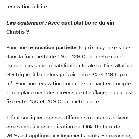
rénovation à faire.
Lire également :
Avec quel plat boire du vin
Chablis ?
Pour une
rénovation partielle
, le prix moyen se situe
dans la fourchette de 60 et 120 € par mètre carré.
Dans le cas d’une réhabilitation totale de l’installation
électrique, il faut alors prévoir entre 90 et 110 € par
m². Pour une rénovation complète prenant en compte
le remplacement des moyens de chauffage, le coût est
fixé entre 150 et 200 € par mètre carré.
Il faut souligner que ces différents montants doivent
être sujets à une application de
TVA
. Un taux de
20 % est appliqué aux logements neufs. En revanche,