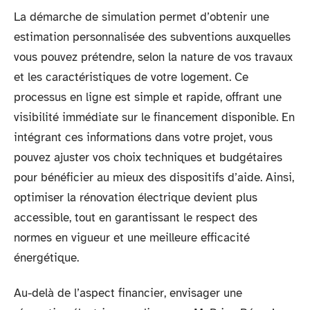
La démarche de simulation permet d’obtenir une
estimation personnalisée des subventions auxquelles
vous pouvez prétendre, selon la nature de vos travaux
et les caractéristiques de votre logement. Ce
processus en ligne est simple et rapide, offrant une
visibilité immédiate sur le financement disponible. En
intégrant ces informations dans votre projet, vous
pouvez ajuster vos choix techniques et budgétaires
pour bénéficier au mieux des dispositifs d’aide. Ainsi,
optimiser la rénovation électrique devient plus
accessible, tout en garantissant le respect des
normes en vigueur et une meilleure efficacité
énergétique.
Au-delà de l’aspect financier, envisager une