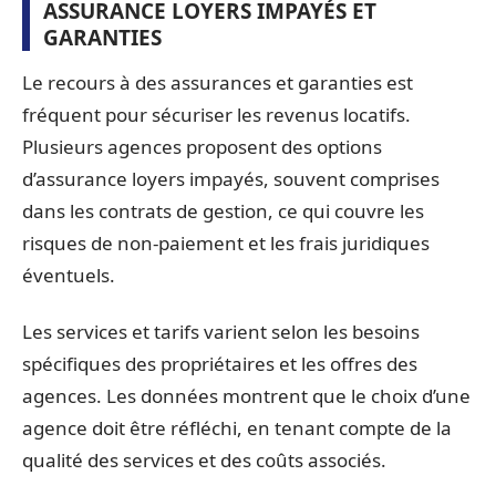
ASSURANCE LOYERS IMPAYÉS ET
GARANTIES
Le recours à des assurances et garanties est
fréquent pour sécuriser les revenus locatifs.
Plusieurs agences proposent des options
d’assurance loyers impayés, souvent comprises
dans les contrats de gestion, ce qui couvre les
risques de non-paiement et les frais juridiques
éventuels.
Les services et tarifs varient selon les besoins
spécifiques des propriétaires et les offres des
agences. Les données montrent que le choix d’une
agence doit être réfléchi, en tenant compte de la
qualité des services et des coûts associés.