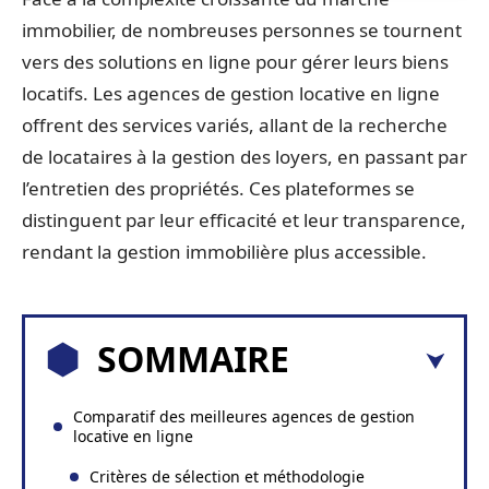
immobilier, de nombreuses personnes se tournent
vers des solutions en ligne pour gérer leurs biens
locatifs. Les agences de gestion locative en ligne
offrent des services variés, allant de la recherche
de locataires à la gestion des loyers, en passant par
l’entretien des propriétés. Ces plateformes se
distinguent par leur efficacité et leur transparence,
rendant la gestion immobilière plus accessible.
SOMMAIRE
Comparatif des meilleures agences de gestion
locative en ligne
Critères de sélection et méthodologie