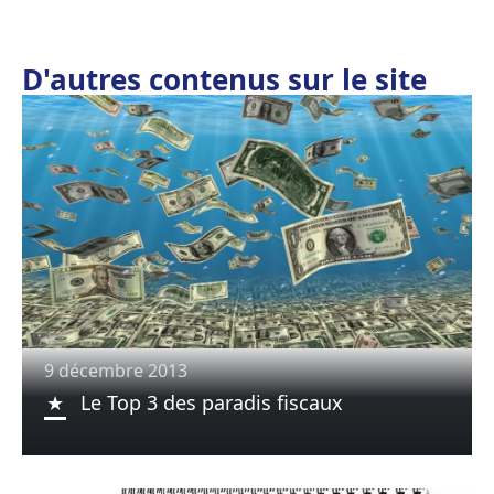
D'autres contenus sur le site
9 décembre 2013
Le Top 3 des paradis fiscaux