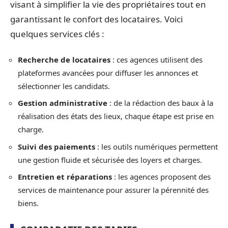
visant à simplifier la vie des propriétaires tout en
garantissant le confort des locataires. Voici
quelques services clés :
Recherche de locataires
: ces agences utilisent des
plateformes avancées pour diffuser les annonces et
sélectionner les candidats.
Gestion administrative
: de la rédaction des baux à la
réalisation des états des lieux, chaque étape est prise en
charge.
Suivi des paiements
: les outils numériques permettent
une gestion fluide et sécurisée des loyers et charges.
Entretien et réparations
: les agences proposent des
services de maintenance pour assurer la pérennité des
biens.