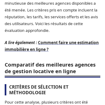
minutieuse des meilleures agences disponibles a
été menée. Les critères pris en compte incluent la
réputation, les tarifs, les services offerts et les avis
des utilisateurs. Voici les résultats de cette
évaluation approfondie.
A lire également :
Comment faire une estimation
immobilière en ligne ?
Comparatif des meilleures agences
de gestion locative en ligne
CRITÈRES DE SÉLECTION ET
MÉTHODOLOGIE
Pour cette analyse, plusieurs critères ont été