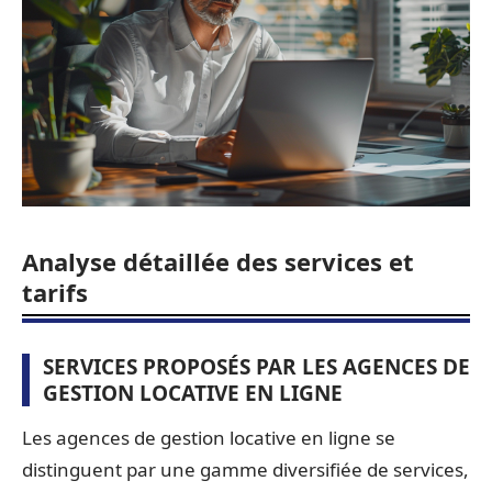
Analyse détaillée des services et
tarifs
SERVICES PROPOSÉS PAR LES AGENCES DE
GESTION LOCATIVE EN LIGNE
Les agences de gestion locative en ligne se
distinguent par une gamme diversifiée de services,