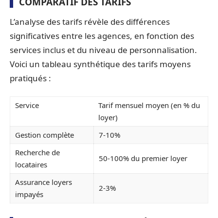
COMPARATIF DES TARIFS
L’analyse des tarifs révèle des différences
significatives entre les agences, en fonction des
services inclus et du niveau de personnalisation.
Voici un tableau synthétique des tarifs moyens
pratiqués :
Service
Tarif mensuel moyen (en % du
loyer)
Gestion complète
7-10%
Recherche de
50-100% du premier loyer
locataires
Assurance loyers
2-3%
impayés