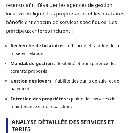
retenus afin d’évaluer les agences de gestion
locative en ligne. Les propriétaires et les locataires
bénéficient chacun de services spécifiques. Les
principaux critères incluent :
Recherche de locataires
: efficacité et rapidité de la
mise en relation.
Mandat de gestion
: flexibilité et transparence des
contrats proposés.
Gestion des loyers
: fiabilité des outils de suivi et de
paiement.
Entretien des propriétés
: qualité des services de
maintenance et de réparation.
ANALYSE DÉTAILLÉE DES SERVICES ET
TARIFS