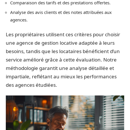
Comparaison des tarifs et des prestations offertes.
Analyse des avis clients et des notes attribuées aux
agences.
Les propriétaires utilisent ces critères pour choisir
une agence de gestion locative adaptée à leurs
besoins, tandis que les locataires bénéficient d’un
service amélioré grâce à cette évaluation. Notre
méthodologie garantit une analyse détaillée et
impartiale, reflétant au mieux les performances
des agences étudiées.