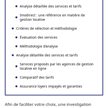
Analyse détaillée des services et tarifs
Imodirect : une référence en matière de
gestion locative
Critères de sélection et méthodologie
Évaluation des services
Méthodologie d’analyse
Analyse détaillée des services et tarifs
Services proposés par les agences de gestion
locative en ligne
Comparatif des tarifs
Assurance loyers impayés et garanties
Afin de faciliter votre choix, une investigation