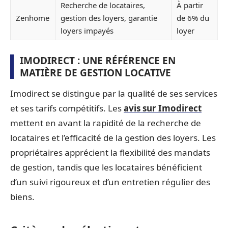
Recherche de locataires,
À partir
Zenhome
gestion des loyers, garantie
de 6% du
loyers impayés
loyer
IMODIRECT : UNE RÉFÉRENCE EN
MATIÈRE DE GESTION LOCATIVE
Imodirect se distingue par la qualité de ses services
et ses tarifs compétitifs. Les
avis sur Imodirect
mettent en avant la rapidité de la recherche de
locataires et l’efficacité de la gestion des loyers. Les
propriétaires apprécient la flexibilité des mandats
de gestion, tandis que les locataires bénéficient
d’un suivi rigoureux et d’un entretien régulier des
biens.