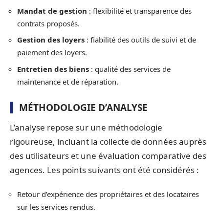
Mandat de gestion
: flexibilité et transparence des
contrats proposés.
Gestion des loyers
: fiabilité des outils de suivi et de
paiement des loyers.
Entretien des biens
: qualité des services de
maintenance et de réparation.
MÉTHODOLOGIE D’ANALYSE
L’analyse repose sur une méthodologie
rigoureuse, incluant la collecte de données auprès
des utilisateurs et une évaluation comparative des
agences. Les points suivants ont été considérés :
Retour d’expérience des propriétaires et des locataires
sur les services rendus.