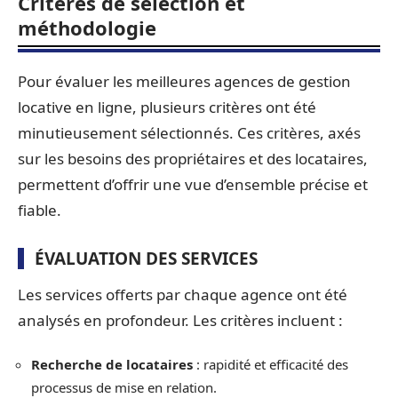
Critères de sélection et
méthodologie
Pour évaluer les meilleures agences de gestion
locative en ligne, plusieurs critères ont été
minutieusement sélectionnés. Ces critères, axés
sur les besoins des propriétaires et des locataires,
permettent d’offrir une vue d’ensemble précise et
fiable.
ÉVALUATION DES SERVICES
Les services offerts par chaque agence ont été
analysés en profondeur. Les critères incluent :
Recherche de locataires
: rapidité et efficacité des
processus de mise en relation.