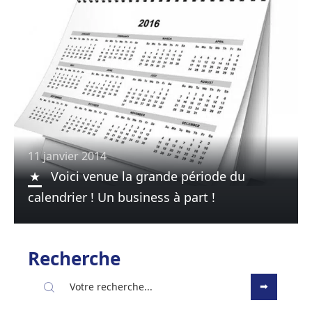
11 janvier 2014
Voici venue la grande période du
calendrier ! Un business à part !
Recherche