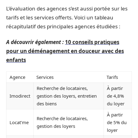
L’évaluation des agences s’est aussi portée sur les
tarifs et les services offerts. Voici un tableau
récapitulatif des principales agences étudiées :
A découvrir également :
10 conseils pratiques
pour un déménagement en douceur avec des
enfants
Agence
Services
Tarifs
Recherche de locataires,
À partir
Imodirect
gestion des loyers, entretien
de 4,8%
des biens
du loyer
À partir
Recherche de locataires,
Locat’me
de 5% du
gestion des loyers
loyer