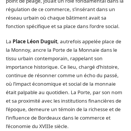
point de péage, jouait un rôle fondamental dans la
régulation de ce commerce, s’insérant dans un
réseau urbain où chaque bâtiment avait sa
fonction spécifique et sa place dans l’ordre social.
La
Place Léon Duguit
, autrefois appelée place de
la Monnoy, ancre la Porte de la Monnaie dans le
tissu urbain contemporain, rappelant son
importance historique. Ce lieu, chargé d’histoire,
continue de résonner comme un écho du passé,
où l’impact économique et social de la monnaie
était palpable au quotidien. La Porte, par son nom
et sa proximité avec les institutions financières de
l’époque, demeure un témoin de la richesse et de
l’influence de Bordeaux dans le commerce et
l’économie du XVIIIe siècle.