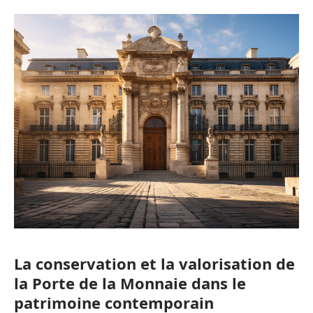
La conservation et la valorisation de
la Porte de la Monnaie dans le
patrimoine contemporain