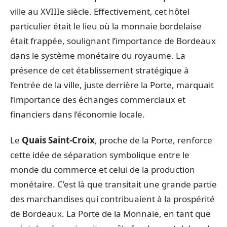
ville au XVIIIe siècle. Effectivement, cet hôtel
particulier était le lieu où la monnaie bordelaise
était frappée, soulignant l’importance de Bordeaux
dans le système monétaire du royaume. La
présence de cet établissement stratégique à
l’entrée de la ville, juste derrière la Porte, marquait
l’importance des échanges commerciaux et
financiers dans l’économie locale.
Le
Quais Saint-Croix
, proche de la Porte, renforce
cette idée de séparation symbolique entre le
monde du commerce et celui de la production
monétaire. C’est là que transitait une grande partie
des marchandises qui contribuaient à la prospérité
de Bordeaux. La Porte de la Monnaie, en tant que