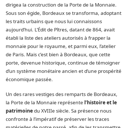
dirigea la construction de la Porte de la Monnaie.
Sous son égide, Bordeaux se transforma, adoptant
les traits urbains que nous lui connaissons
aujourd’hui. L’Édit de Pîtres, datant de 864, avait
établi la liste des ateliers autorisés à frapper la
monnaie pour le royaume, et parmi eux, l’atelier
de Paris. Mais c’est bien à Bordeaux, que cette
porte, devenue historique, continue de témoigner
d’un système monétaire ancien et d’une prospérité
économique passée.
Un des rares vestiges des remparts de Bordeaux,
la Porte de la Monnaie représente
l’histoire et le
patrimoine
du XVIIIe siècle. Sa présence nous
confronte à l’impératif de préserver les traces
matérielles de notre passé, afin de les transmettre