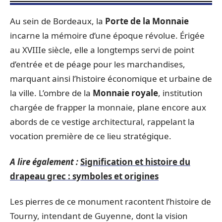
Au sein de Bordeaux, la
Porte de la Monnaie
incarne la mémoire d’une époque révolue. Érigée
au XVIIIe siècle, elle a longtemps servi de point
d’entrée et de péage pour les marchandises,
marquant ainsi l’histoire économique et urbaine de
la ville. L’ombre de la
Monnaie royale
, institution
chargée de frapper la monnaie, plane encore aux
abords de ce vestige architectural, rappelant la
vocation première de ce lieu stratégique.
A lire également :
Signification et histoire du
drapeau grec : symboles et origines
Les pierres de ce monument racontent l’histoire de
Tourny, intendant de Guyenne, dont la vision