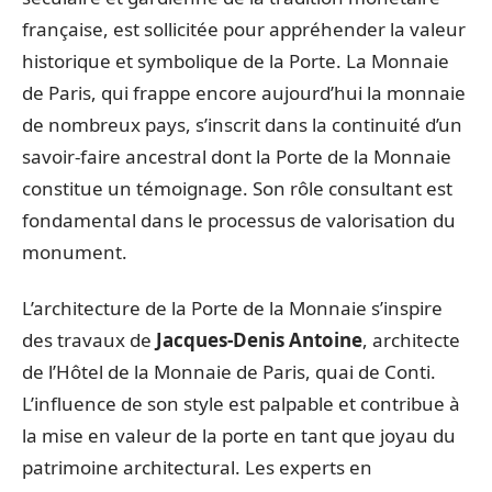
française, est sollicitée pour appréhender la valeur
historique et symbolique de la Porte. La Monnaie
de Paris, qui frappe encore aujourd’hui la monnaie
de nombreux pays, s’inscrit dans la continuité d’un
savoir-faire ancestral dont la Porte de la Monnaie
constitue un témoignage. Son rôle consultant est
fondamental dans le processus de valorisation du
monument.
L’architecture de la Porte de la Monnaie s’inspire
des travaux de
Jacques-Denis Antoine
, architecte
de l’Hôtel de la Monnaie de Paris, quai de Conti.
L’influence de son style est palpable et contribue à
la mise en valeur de la porte en tant que joyau du
patrimoine architectural. Les experts en