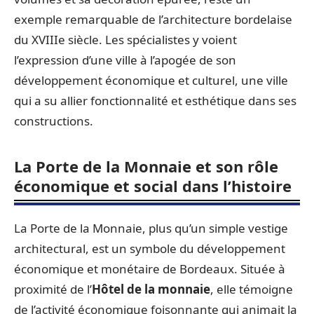
exemple remarquable de l’architecture bordelaise
du XVIIIe siècle. Les spécialistes y voient
l’expression d’une ville à l’apogée de son
développement économique et culturel, une ville
qui a su allier fonctionnalité et esthétique dans ses
constructions.
La Porte de la Monnaie et son rôle
économique et social dans l’histoire
La Porte de la Monnaie, plus qu’un simple vestige
architectural, est un symbole du développement
économique et monétaire de Bordeaux. Située à
proximité de l’
Hôtel de la monnaie
, elle témoigne
de l’activité économique foisonnante qui animait la