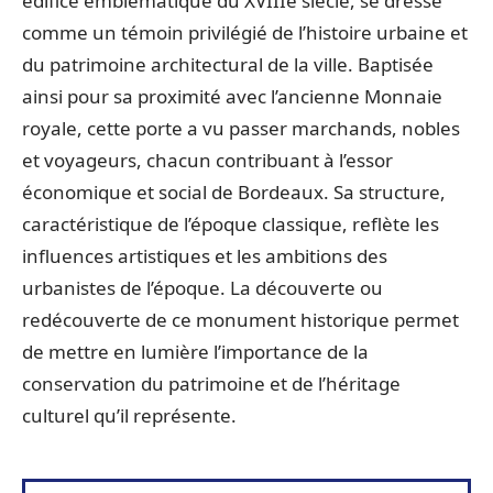
édifice emblématique du XVIIIe siècle, se dresse
comme un témoin privilégié de l’histoire urbaine et
du patrimoine architectural de la ville. Baptisée
ainsi pour sa proximité avec l’ancienne Monnaie
royale, cette porte a vu passer marchands, nobles
et voyageurs, chacun contribuant à l’essor
économique et social de Bordeaux. Sa structure,
caractéristique de l’époque classique, reflète les
influences artistiques et les ambitions des
urbanistes de l’époque. La découverte ou
redécouverte de ce monument historique permet
de mettre en lumière l’importance de la
conservation du patrimoine et de l’héritage
culturel qu’il représente.