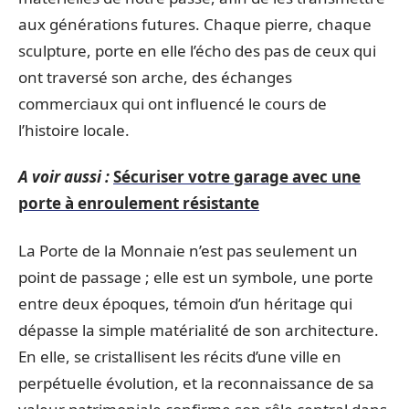
aux générations futures. Chaque pierre, chaque
sculpture, porte en elle l’écho des pas de ceux qui
ont traversé son arche, des échanges
commerciaux qui ont influencé le cours de
l’histoire locale.
A voir aussi :
Sécuriser votre garage avec une
porte à enroulement résistante
La Porte de la Monnaie n’est pas seulement un
point de passage ; elle est un symbole, une porte
entre deux époques, témoin d’un héritage qui
dépasse la simple matérialité de son architecture.
En elle, se cristallisent les récits d’une ville en
perpétuelle évolution, et la reconnaissance de sa