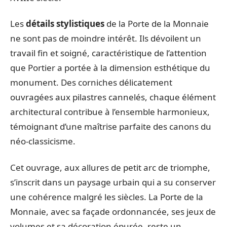
Les
détails stylistiques
de la Porte de la Monnaie
ne sont pas de moindre intérêt. Ils dévoilent un
travail fin et soigné, caractéristique de l’attention
que Portier a portée à la dimension esthétique du
monument. Des corniches délicatement
ouvragées aux pilastres cannelés, chaque élément
architectural contribue à l’ensemble harmonieux,
témoignant d’une maîtrise parfaite des canons du
néo-classicisme.
Cet ouvrage, aux allures de petit arc de triomphe,
s’inscrit dans un paysage urbain qui a su conserver
une cohérence malgré les siècles. La Porte de la
Monnaie, avec sa façade ordonnancée, ses jeux de
volumes et sa décoration épurée, reste un