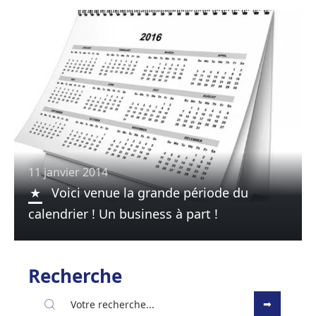
11 janvier 2014
Voici venue la grande période du
calendrier ! Un business à part !
Recherche