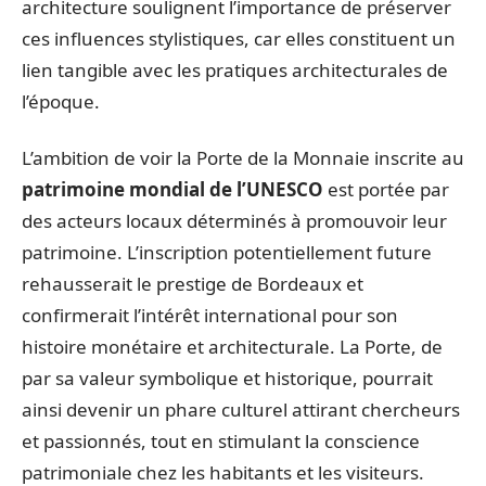
architecture soulignent l’importance de préserver
ces influences stylistiques, car elles constituent un
lien tangible avec les pratiques architecturales de
l’époque.
L’ambition de voir la Porte de la Monnaie inscrite au
patrimoine mondial de l’UNESCO
est portée par
des acteurs locaux déterminés à promouvoir leur
patrimoine. L’inscription potentiellement future
rehausserait le prestige de Bordeaux et
confirmerait l’intérêt international pour son
histoire monétaire et architecturale. La Porte, de
par sa valeur symbolique et historique, pourrait
ainsi devenir un phare culturel attirant chercheurs
et passionnés, tout en stimulant la conscience
patrimoniale chez les habitants et les visiteurs.