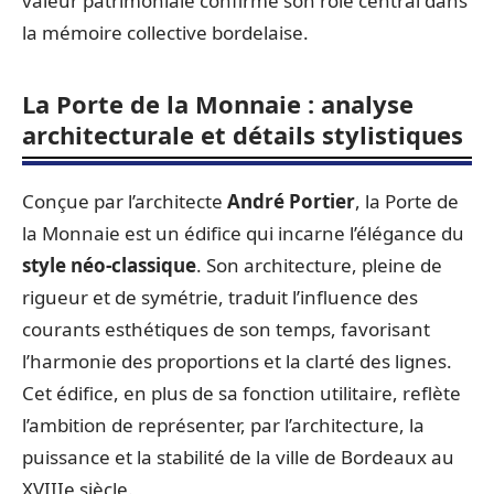
valeur patrimoniale confirme son rôle central dans
la mémoire collective bordelaise.
La Porte de la Monnaie : analyse
architecturale et détails stylistiques
Conçue par l’architecte
André Portier
, la Porte de
la Monnaie est un édifice qui incarne l’élégance du
style néo-classique
. Son architecture, pleine de
rigueur et de symétrie, traduit l’influence des
courants esthétiques de son temps, favorisant
l’harmonie des proportions et la clarté des lignes.
Cet édifice, en plus de sa fonction utilitaire, reflète
l’ambition de représenter, par l’architecture, la
puissance et la stabilité de la ville de Bordeaux au
XVIIIe siècle.