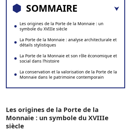
SOMMAIRE
Les origines de la Porte de la Monnaie : un
symbole du XVIIIe siècle
La Porte de la Monnaie : analyse architecturale et
détails stylistiques
La Porte de la Monnaie et son rôle économique et
social dans l’histoire
La conservation et la valorisation de la Porte de la
Monnaie dans le patrimoine contemporain
Les origines de la Porte de la
Monnaie : un symbole du XVIIIe
siècle