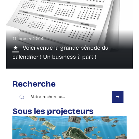
11 janvier 2014
Voici venue la grande période du
calendrier ! Un business à part !
Recherche
Sous les projecteurs