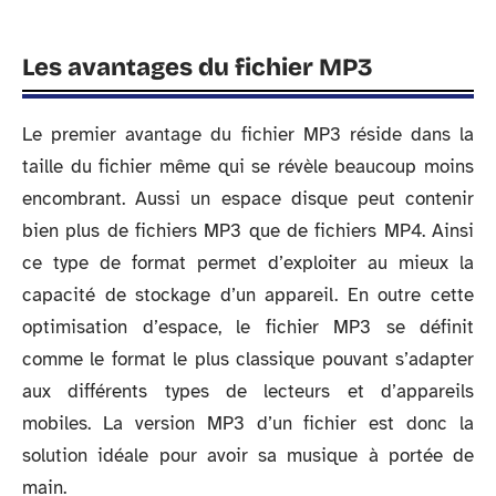
Les avantages du fichier MP3
Le premier avantage du fichier MP3 réside dans la
taille du fichier même qui se révèle beaucoup moins
encombrant. Aussi un espace disque peut contenir
bien plus de fichiers MP3 que de fichiers MP4. Ainsi
ce type de format permet d’exploiter au mieux la
capacité de stockage d’un appareil. En outre cette
optimisation d’espace, le fichier MP3 se définit
comme le format le plus classique pouvant s’adapter
aux différents types de lecteurs et d’appareils
mobiles. La version MP3 d’un fichier est donc la
solution idéale pour avoir sa musique à portée de
main.