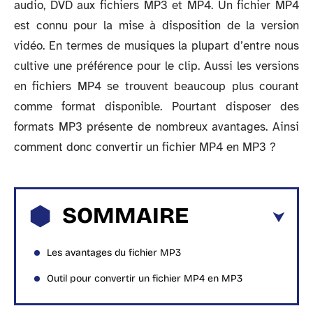
audio, DVD aux fichiers MP3 et MP4. Un fichier MP4
est connu pour la mise à disposition de la version
vidéo. En termes de musiques la plupart d’entre nous
cultive une préférence pour le clip. Aussi les versions
en fichiers MP4 se trouvent beaucoup plus courant
comme format disponible. Pourtant disposer des
formats MP3 présente de nombreux avantages. Ainsi
comment donc convertir un fichier MP4 en MP3 ?
SOMMAIRE
Les avantages du fichier MP3
Outil pour convertir un fichier MP4 en MP3