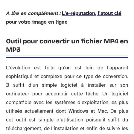
A lire en complément :
L'e-réputation, l'atout clé
pour votre image en ligne
Outil pour convertir un fichier MP4 en
MP3
L’évolution est telle qu’on est loin de l’appareil
sophistiqué et complexe pour ce type de conversion.
Il suffit d’un simple logiciel à installer sur son
ordinateur pour accomplir cette tâche. Un logiciel
compatible avec les systèmes d’exploitation les plus
utilisés actuellement dont Windows et Mac. De plus
cet outil est simple d’utilisation puisqu’il suffit du
téléchargement, de l’installation et enfin de suivre les