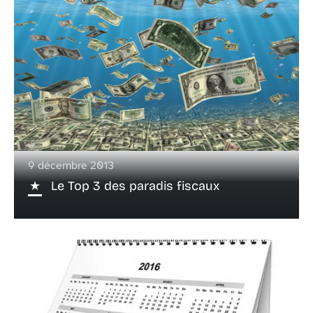
9 décembre 2013
Le Top 3 des paradis fiscaux