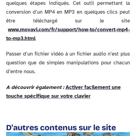
quelques étapes indiqués. Cet outil permettant la
conversion d’un MP4 en MP3 en quelques clics peut
être téléchargé sur le site
www.movavi.com/fr/support/how-to/convert-mp4-
to-mp3.html
Passer d’un fichier vidéo à un fichier audio n’est plus
question que de simples manipulations pour chacun
d’entre nous.
A découvrir également :
Activer facilement une
touche spécifique sur votre clavier
D'autres contenus sur le site