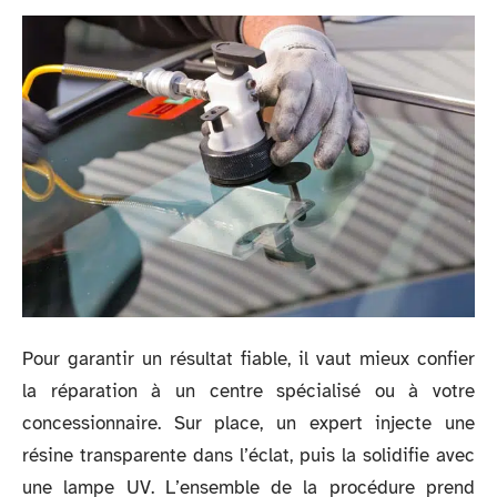
Pour garantir un résultat fiable, il vaut mieux confier
la réparation à un centre spécialisé ou à votre
concessionnaire. Sur place, un expert injecte une
résine transparente dans l’éclat, puis la solidifie avec
une lampe UV. L’ensemble de la procédure prend