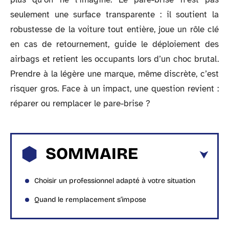
seulement une surface transparente : il soutient la
robustesse de la voiture tout entière, joue un rôle clé
en cas de retournement, guide le déploiement des
airbags et retient les occupants lors d’un choc brutal.
Prendre à la légère une marque, même discrète, c’est
risquer gros. Face à un impact, une question revient :
réparer ou remplacer le pare-brise ?
SOMMAIRE
Choisir un professionnel adapté à votre situation
Quand le remplacement s’impose