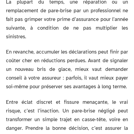
La plupart du temps, une réparation ou un
remplacement de pare-brise par un professionnel ne
fait pas grimper votre prime d’assurance pour l’année
suivante, à condition de ne pas multiplier les
sinistres.
En revanche, accumuler les déclarations peut finir par
coûter cher en réductions perdues. Avant de signaler
un nouveau bris de glace, mieux vaut demander
conseil à votre assureur : parfois, il vaut mieux payer
soi-même pour préserver ses avantages à long terme.
Entre éclat discret et fissure menaçante, le vrai
risque, c’est l’inaction. Un pare-brise négligé peut
transformer un simple trajet en casse-tête, voire en
danger. Prendre la bonne décision, c’est assurer la