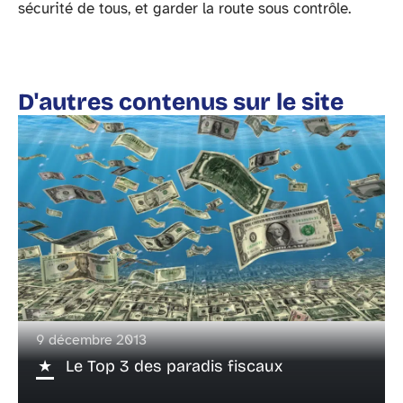
sécurité de tous, et garder la route sous contrôle.
D'autres contenus sur le site
9 décembre 2013
Le Top 3 des paradis fiscaux