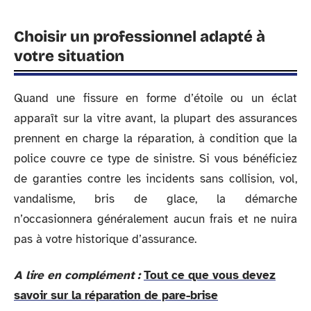
Choisir un professionnel adapté à
votre situation
Quand une fissure en forme d’étoile ou un éclat
apparaît sur la vitre avant, la plupart des assurances
prennent en charge la réparation, à condition que la
police couvre ce type de sinistre. Si vous bénéficiez
de garanties contre les incidents sans collision, vol,
vandalisme, bris de glace, la démarche
n’occasionnera généralement aucun frais et ne nuira
pas à votre historique d’assurance.
A lire en complément :
Tout ce que vous devez
savoir sur la réparation de pare-brise