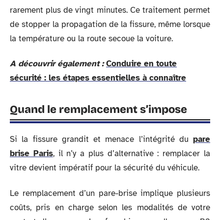
rarement plus de vingt minutes. Ce traitement permet
de stopper la propagation de la fissure, même lorsque
la température ou la route secoue la voiture.
A découvrir également :
Conduire en toute
sécurité : les étapes essentielles à connaître
Quand le remplacement s’impose
Si la fissure grandit et menace l’intégrité du
pare
brise Paris
, il n’y a plus d’alternative : remplacer la
vitre devient impératif pour la sécurité du véhicule.
Le remplacement d’un pare-brise implique plusieurs
coûts, pris en charge selon les modalités de votre