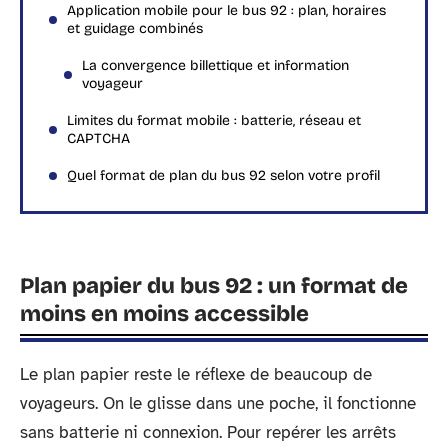
Application mobile pour le bus 92 : plan, horaires
et guidage combinés
La convergence billettique et information
voyageur
Limites du format mobile : batterie, réseau et
CAPTCHA
Quel format de plan du bus 92 selon votre profil
Plan papier du bus 92 : un format de
moins en moins accessible
Le plan papier reste le réflexe de beaucoup de
voyageurs. On le glisse dans une poche, il fonctionne
sans batterie ni connexion. Pour repérer les arrêts