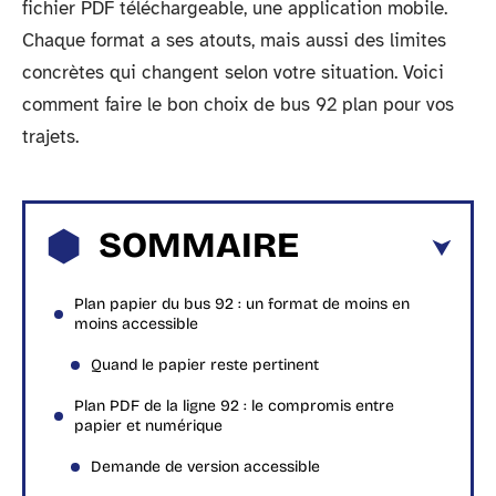
fichier PDF téléchargeable, une application mobile.
Chaque format a ses atouts, mais aussi des limites
concrètes qui changent selon votre situation. Voici
comment faire le bon choix de bus 92 plan pour vos
trajets.
SOMMAIRE
Plan papier du bus 92 : un format de moins en
moins accessible
Quand le papier reste pertinent
Plan PDF de la ligne 92 : le compromis entre
papier et numérique
Demande de version accessible