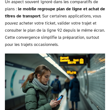
Un aspect souvent ignoré dans les comparatifs de
plans :
le mobile regroupe plan de ligne et achat de
titres de transport
. Sur certaines applications, vous
pouvez acheter votre ticket, valider votre trajet et
consulter le plan de la ligne 92 depuis le même écran.
Cette convergence simplifie la préparation, surtout
pour les trajets occasionnels.