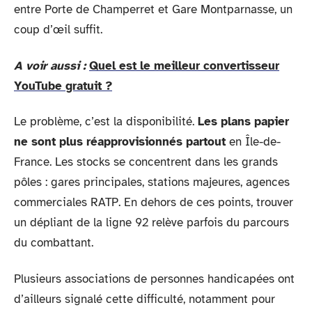
entre Porte de Champerret et Gare Montparnasse, un
coup d’œil suffit.
A voir aussi :
Quel est le meilleur convertisseur
YouTube gratuit ?
Le problème, c’est la disponibilité.
Les plans papier
ne sont plus réapprovisionnés partout
en Île-de-
France. Les stocks se concentrent dans les grands
pôles : gares principales, stations majeures, agences
commerciales RATP. En dehors de ces points, trouver
un dépliant de la ligne 92 relève parfois du parcours
du combattant.
Plusieurs associations de personnes handicapées ont
d’ailleurs signalé cette difficulté, notamment pour