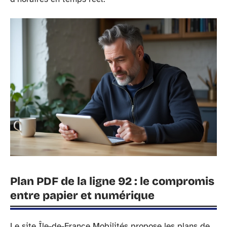
Plan PDF de la ligne 92 : le compromis
entre papier et numérique
Le site Île-de-France Mobilités propose les plans de