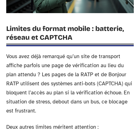
Limites du format mobile : batterie,
réseau et CAPTCHA
Vous avez déjà remarqué qu’un site de transport
affiche parfois une page de vérification au lieu du
plan attendu ? Les pages de la RATP et de Bonjour
RATP utilisent des systèmes anti-bots (CAPTCHA) qui
bloquent l’accès au plan si la vérification échoue. En
situation de stress, debout dans un bus, ce blocage
est frustrant.
Deux autres limites méritent attention :