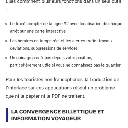
Elles combinent plusieurs fonctions dans un seul outil
:
Le tracé complet de la ligne 92 avec localisation de chaque
arrêt sur une carte interactive
Les horaires en temps réel et les alertes trafic (travaux,
déviations, suppressions de service)
Un guidage pas-à-pas depuis votre position,
particulièrement utile si vous ne connaissez pas le quartier
Pour les touristes non francophones, la traduction de
l’interface sur ces applications résout un problème
que ni le papier ni le PDF ne traitent.
LA CONVERGENCE BILLETTIQUE ET
INFORMATION VOYAGEUR