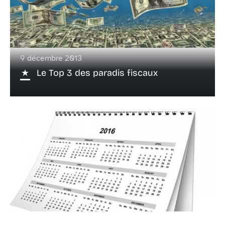
9 décembre 2013
Le Top 3 des paradis fiscaux