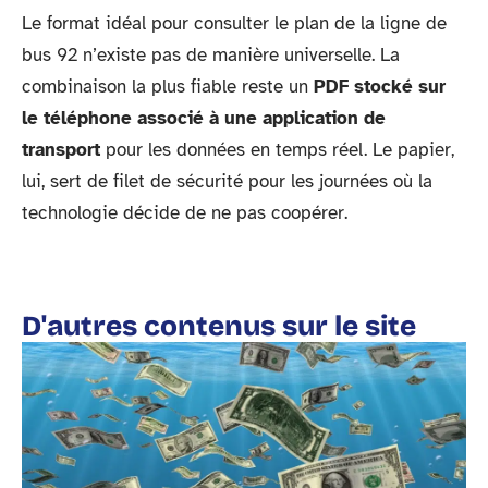
Le format idéal pour consulter le plan de la ligne de
bus 92 n’existe pas de manière universelle. La
combinaison la plus fiable reste un
PDF stocké sur
le téléphone associé à une application de
transport
pour les données en temps réel. Le papier,
lui, sert de filet de sécurité pour les journées où la
technologie décide de ne pas coopérer.
D'autres contenus sur le site