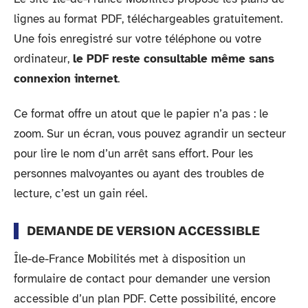
lignes au format PDF, téléchargeables gratuitement.
Une fois enregistré sur votre téléphone ou votre
ordinateur,
le PDF reste consultable même sans
connexion internet
.
Ce format offre un atout que le papier n’a pas : le
zoom. Sur un écran, vous pouvez agrandir un secteur
pour lire le nom d’un arrêt sans effort. Pour les
personnes malvoyantes ou ayant des troubles de
lecture, c’est un gain réel.
DEMANDE DE VERSION ACCESSIBLE
Île-de-France Mobilités met à disposition un
formulaire de contact pour demander une version
accessible d’un plan PDF. Cette possibilité, encore