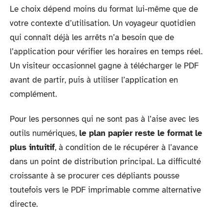
Le choix dépend moins du format lui-même que de
votre contexte d’utilisation. Un voyageur quotidien
qui connaît déjà les arrêts n’a besoin que de
l’application pour vérifier les horaires en temps réel.
Un visiteur occasionnel gagne à télécharger le PDF
avant de partir, puis à utiliser l’application en
complément.
Pour les personnes qui ne sont pas à l’aise avec les
outils numériques,
le plan papier reste le format le
plus intuitif
, à condition de le récupérer à l’avance
dans un point de distribution principal. La difficulté
croissante à se procurer ces dépliants pousse
toutefois vers le PDF imprimable comme alternative
directe.