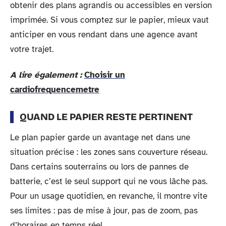
obtenir des plans agrandis ou accessibles en version
imprimée. Si vous comptez sur le papier, mieux vaut
anticiper en vous rendant dans une agence avant
votre trajet.
A lire également :
Choisir un
cardiofrequencemetre
QUAND LE PAPIER RESTE PERTINENT
Le plan papier garde un avantage net dans une
situation précise : les zones sans couverture réseau.
Dans certains souterrains ou lors de pannes de
batterie, c’est le seul support qui ne vous lâche pas.
Pour un usage quotidien, en revanche, il montre vite
ses limites : pas de mise à jour, pas de zoom, pas
d’horaires en temps réel.