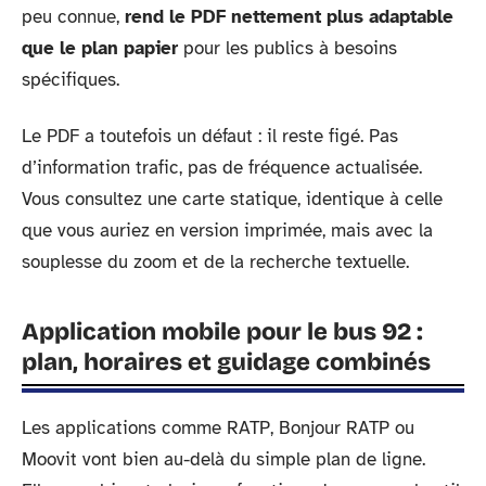
peu connue,
rend le PDF nettement plus adaptable
que le plan papier
pour les publics à besoins
spécifiques.
Le PDF a toutefois un défaut : il reste figé. Pas
d’information trafic, pas de fréquence actualisée.
Vous consultez une carte statique, identique à celle
que vous auriez en version imprimée, mais avec la
souplesse du zoom et de la recherche textuelle.
Application mobile pour le bus 92 :
plan, horaires et guidage combinés
Les applications comme RATP, Bonjour RATP ou
Moovit vont bien au-delà du simple plan de ligne.