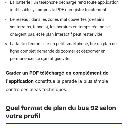
La batterie : un téléphone déchargé rend toute application
inutilisable, y compris le PDF enregistré localement
Le réseau : dans les zones mal couvertes (certains
souterrains, tunnels), les horaires en temps réel ne se
chargent pas, et le plan interactif peut rester vide
La taille d’écran : sur un petit smartphone, lire un plan de
ligne complet demande de zoomer et dézoomer en
permanence, ce qui fatigue vite
Garder un PDF téléchargé en complément de
l’application
constitue la parade la plus simple
contre ces aléas techniques.
Quel format de plan du bus 92 selon
votre profil