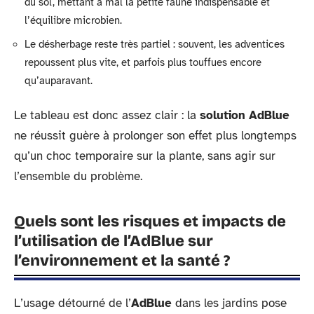
du sol, mettant à mal la petite faune indispensable et
l’équilibre microbien.
Le désherbage reste très partiel : souvent, les adventices
repoussent plus vite, et parfois plus touffues encore
qu’auparavant.
Le tableau est donc assez clair : la
solution AdBlue
ne réussit guère à prolonger son effet plus longtemps
qu’un choc temporaire sur la plante, sans agir sur
l’ensemble du problème.
Quels sont les risques et impacts de
l’utilisation de l’AdBlue sur
l’environnement et la santé ?
L’usage détourné de l’
AdBlue
dans les jardins pose