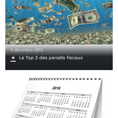
9 décembre 2013
Le Top 3 des paradis fiscaux