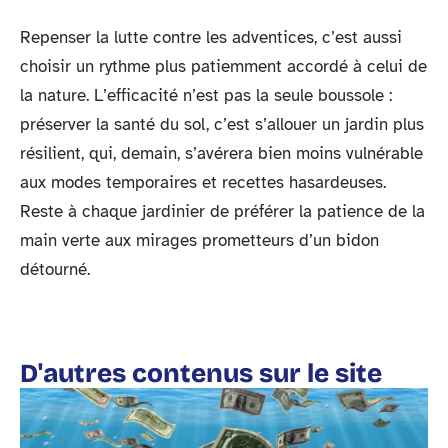
Repenser la lutte contre les adventices, c’est aussi
choisir un rythme plus patiemment accordé à celui de
la nature. L’efficacité n’est pas la seule boussole :
préserver la santé du sol, c’est s’allouer un jardin plus
résilient, qui, demain, s’avérera bien moins vulnérable
aux modes temporaires et recettes hasardeuses.
Reste à chaque jardinier de préférer la patience de la
main verte aux mirages prometteurs d’un bidon
détourné.
D'autres contenus sur le site