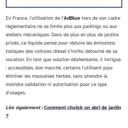
En France, l’utilisation de l’
AdBlue
hors de son cadre
réglementaire ne se limite plus aux parkings ou aux
ateliers mécaniques. Dans de plus en plus de jardins
privés, ce liquide pensé pour réduire les émissions
toxiques des voitures diesel s’invite, détourné de sa
vocation. En tant que solution désherbante, il intrigue
: accessibles, bon marché, certains l’utilisent pour
éliminer les mauvaises herbes, sans attendre la
moindre validation ni autorisation pour ce type
d’usages.
Lire également :
Comment choisir un abri de jardin
?