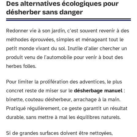
Des alternatives écologiques pour
désherber sans danger
Redonner vie à son jardin, c’est souvent revenir à des
méthodes éprouvées, simples et ménageant tout le
petit monde vivant du sol. Inutile d’aller chercher un
produit venu de l’automobile pour venir à bout des
herbes folles.
Pour limiter la prolifération des adventices, le plus
concret reste de miser sur le
désherbage manuel
:
binette, couteau désherbeur, arrachage à la main.
Pratiqué régulièrement, ce geste garantit un résultat
durable, sans mettre à mal les équilibres naturels.
Si de grandes surfaces doivent être nettoyées,