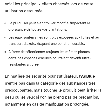
Voici les principaux effets observés lors de cette
utilisation détournée :
Le pH du sol peut s’en trouver modifié, impactant la
croissance de toutes vos plantations.
Les eaux souterraines sont plus exposées aux fuites et au
transport d’azote, risquant une pollution durable.
À force de sélectionner toujours les mêmes plantes,
certaines espèces d’herbes pourraient devenir ultra-
résistantes à l’urée.
En matière de sécurité pour l’utilisateur, l’
AdBlue
n’entre pas dans la catégorie des substances très
préoccupantes, mais toucher le produit peut irriter la
peau ou les yeux si l’on ne prend pas de précaution,
notamment en cas de manipulation prolongée.