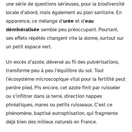
une série de questions sérieuses, pour la biodiversité
locale d’abord, mais également au plan sanitaire. En
apparence, ce mélange d’
urée
et d’
eau
déminéralisée
semble peu préoccupant. Pourtant,
ses effets répétés changent vite la donne, surtout sur
un petit espace vert.
Un excès d’azote, déversé au fil des pulvérisations,
transforme peu à peu l’équilibre du sol. Tout
l’écosystème microscopique vital pour la fertilité peut
perdre pied. Pis encore, cet azote finit par ruisseler
ou s’infiltrer dans la terre, direction nappes
phréatiques, mares ou petits ruisseaux. C’est ce
phénomène, baptisé eutrophisation, qui fragmente
déjà bien des milieux naturels en France.