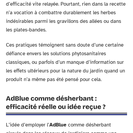
d’efficacité vite relayée. Pourtant, rien dans la recette
n’a vocation à combattre durablement les herbes
indésirables parmi les gravillons des allées ou dans
les plates-bandes.
Ces pratiques témoignent sans doute d’une certaine
défiance envers les solutions phytosanitaires
classiques, ou parfois d’un manque d’information sur
les effets ultérieurs pour la nature du jardin quand un
produit n’a même pas été pensé pour cela.
AdBlue comme désherbant :
efficacité réelle ou idée reçue ?
L’idée d’employer l’
AdBlue
comme désherbant