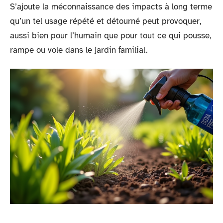
S’ajoute la méconnaissance des impacts à long terme
qu’un tel usage répété et détourné peut provoquer,
aussi bien pour l’humain que pour tout ce qui pousse,
rampe ou vole dans le jardin familial.