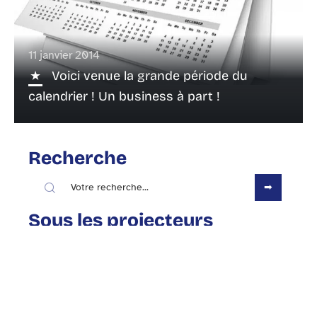
11 janvier 2014
Voici venue la grande période du
calendrier ! Un business à part !
Recherche
Sous les projecteurs