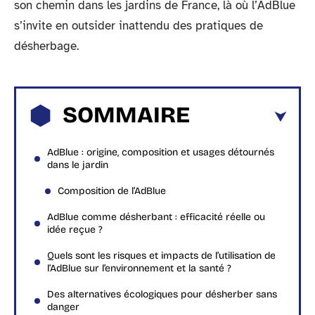
son chemin dans les jardins de France, là où l’AdBlue
s’invite en outsider inattendu des pratiques de
désherbage.
SOMMAIRE
AdBlue : origine, composition et usages détournés
dans le jardin
Composition de l’AdBlue
AdBlue comme désherbant : efficacité réelle ou
idée reçue ?
Quels sont les risques et impacts de l’utilisation de
l’AdBlue sur l’environnement et la santé ?
Des alternatives écologiques pour désherber sans
danger