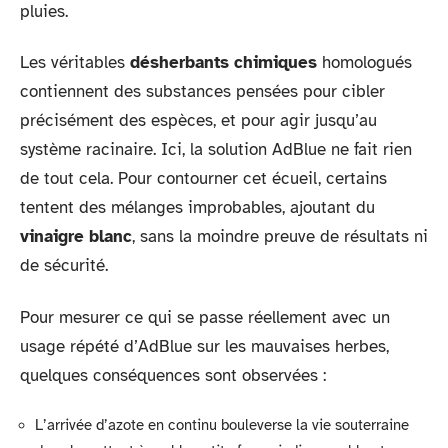
pluies.
Les véritables
désherbants chimiques
homologués
contiennent des substances pensées pour cibler
précisément des espèces, et pour agir jusqu’au
système racinaire. Ici, la solution AdBlue ne fait rien
de tout cela. Pour contourner cet écueil, certains
tentent des mélanges improbables, ajoutant du
vinaigre blanc
, sans la moindre preuve de résultats ni
de sécurité.
Pour mesurer ce qui se passe réellement avec un
usage répété d’AdBlue sur les mauvaises herbes,
quelques conséquences sont observées :
L’arrivée d’azote en continu bouleverse la vie souterraine