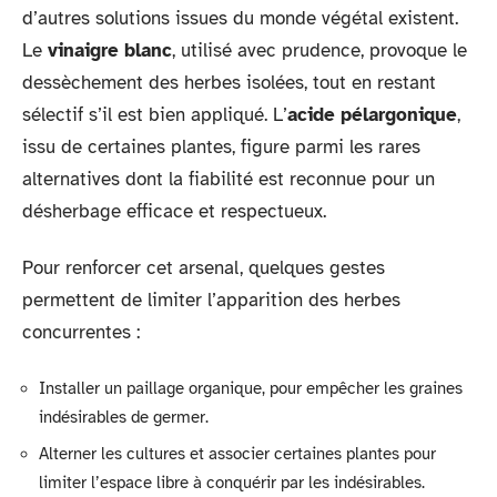
d’autres solutions issues du monde végétal existent.
Le
vinaigre blanc
, utilisé avec prudence, provoque le
dessèchement des herbes isolées, tout en restant
sélectif s’il est bien appliqué. L’
acide pélargonique
,
issu de certaines plantes, figure parmi les rares
alternatives dont la fiabilité est reconnue pour un
désherbage efficace et respectueux.
Pour renforcer cet arsenal, quelques gestes
permettent de limiter l’apparition des herbes
concurrentes :
Installer un paillage organique, pour empêcher les graines
indésirables de germer.
Alterner les cultures et associer certaines plantes pour
limiter l’espace libre à conquérir par les indésirables.