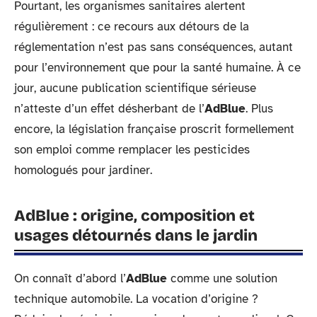
Pourtant, les organismes sanitaires alertent
régulièrement : ce recours aux détours de la
réglementation n’est pas sans conséquences, autant
pour l’environnement que pour la santé humaine. À ce
jour, aucune publication scientifique sérieuse
n’atteste d’un effet désherbant de l’
AdBlue
. Plus
encore, la législation française proscrit formellement
son emploi comme remplacer les pesticides
homologués pour jardiner.
AdBlue : origine, composition et
usages détournés dans le jardin
On connaît d’abord l’
AdBlue
comme une solution
technique automobile. La vocation d’origine ?