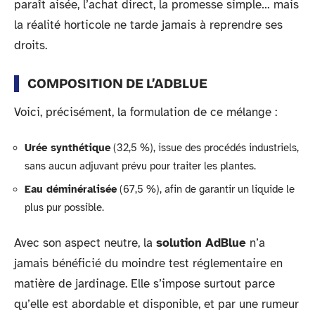
paraît aisée, l’achat direct, la promesse simple… mais
la réalité horticole ne tarde jamais à reprendre ses
droits.
COMPOSITION DE L’ADBLUE
Voici, précisément, la formulation de ce mélange :
Urée synthétique
(32,5 %), issue des procédés industriels,
sans aucun adjuvant prévu pour traiter les plantes.
Eau déminéralisée
(67,5 %), afin de garantir un liquide le
plus pur possible.
Avec son aspect neutre, la
solution AdBlue
n’a
jamais bénéficié du moindre test réglementaire en
matière de jardinage. Elle s’impose surtout parce
qu’elle est abordable et disponible, et par une rumeur