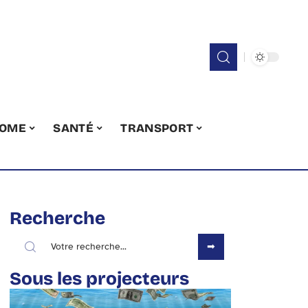
OME
SANTÉ
TRANSPORT
Recherche
Sous les projecteurs