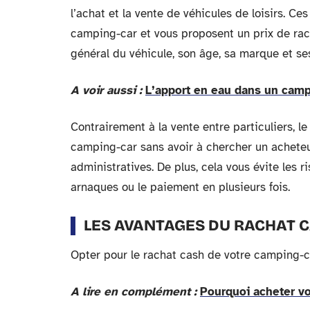
l’achat et la vente de véhicules de loisirs. Ce
camping-car et vous proposent un prix de racha
général du véhicule, son âge, sa marque et s
A voir aussi :
L’apport en eau dans un camp
Contrairement à la vente entre particuliers, 
camping-car sans avoir à chercher un achete
administratives. De plus, cela vous évite les r
arnaques ou le paiement en plusieurs fois.
LES AVANTAGES DU RACHAT 
Opter pour le rachat cash de votre camping-
A lire en complément :
Pourquoi acheter vo