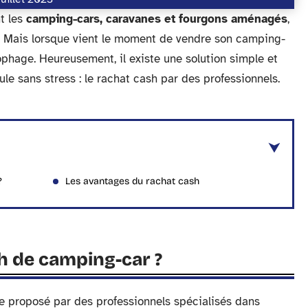
t les
camping-cars, caravanes et fourgons aménagés
,
. Mais lorsque vient le moment de vendre son camping-
ophage. Heureusement, il existe une solution simple et
le sans stress : le rachat cash par des professionnels.
?
Les avantages du rachat cash
sh de camping-car ?
e proposé par des professionnels spécialisés dans