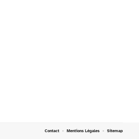
Contact
Mentions Légales
Sitemap