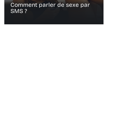
Comment parler de sexe par
SMS ?