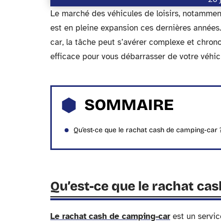
Le marché des véhicules de loisirs, notammen
est en pleine expansion ces dernières années
car, la tâche peut s’avérer complexe et chron
efficace pour vous débarrasser de votre véhicu
SOMMAIRE
Qu’est-ce que le rachat cash de camping-car 
Qu’est-ce que le rachat ca
Le rachat cash de camping-car
est un servic