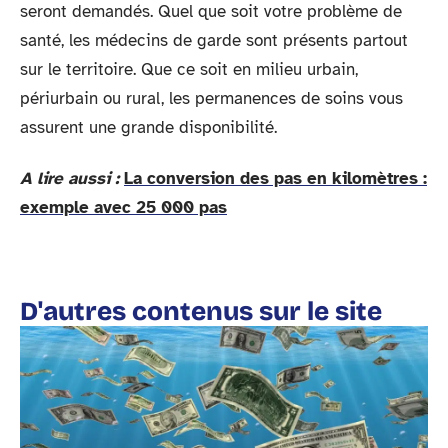
seront demandés. Quel que soit votre problème de
santé, les médecins de garde sont présents partout
sur le territoire. Que ce soit en milieu urbain,
périurbain ou rural, les permanences de soins vous
assurent une grande disponibilité.
A lire aussi :
La conversion des pas en kilomètres :
exemple avec 25 000 pas
D'autres contenus sur le site