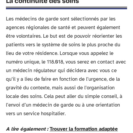
La continuité des soins
Les médecins de garde sont sélectionnés par les
agences régionales de santé et peuvent également
être volontaires. Le but est de pouvoir réorienter les
patients vers le système de soins le plus proche du
lieu de votre résidence. Lorsque vous appelez le
numéro unique, le 118.018, vous serez en contact avec
un médecin régulateur qui décidera avec vous ce
qu’il y a lieu de faire en fonction de l’urgence, de la
gravité du contexte, mais aussi de l’organisation
locale des soins. Cela peut aller du simple conseil, à
l’envoi d’un médecin de garde ou à une orientation
vers un service hospitalier.
A lire également :
Trouver la formation adaptée