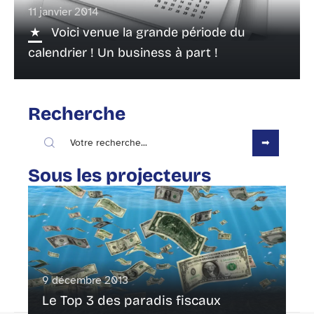
11 janvier 2014
Voici venue la grande période du
calendrier ! Un business à part !
Recherche
Sous les projecteurs
9 décembre 2013
Le Top 3 des paradis fiscaux