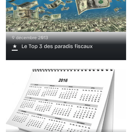
9 décembre 2013
Le Top 3 des paradis fiscaux