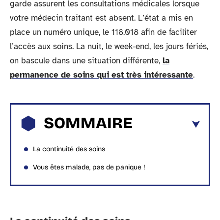
garde assurent les consultations médicales lorsque
votre médecin traitant est absent. L’état a mis en
place un numéro unique, le 118.018 afin de faciliter
l’accès aux soins. La nuit, le week-end, les jours fériés,
on bascule dans une situation différente,
la
permanence de soins qui est très intéressante
.
SOMMAIRE
La continuité des soins
Vous êtes malade, pas de panique !