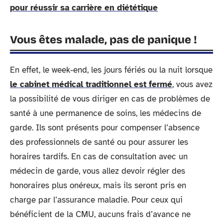
pour réussir sa carrière en diététique
Vous êtes malade, pas de panique !
En effet, le week-end, les jours fériés ou la nuit lorsque
le cabinet médical traditionnel est fermé
, vous avez
la possibilité de vous diriger en cas de problèmes de
santé à une permanence de soins, les médecins de
garde. Ils sont présents pour compenser l’absence
des professionnels de santé ou pour assurer les
horaires tardifs. En cas de consultation avec un
médecin de garde, vous allez devoir régler des
honoraires plus onéreux, mais ils seront pris en
charge par l’assurance maladie. Pour ceux qui
bénéficient de la CMU, aucuns frais d’avance ne