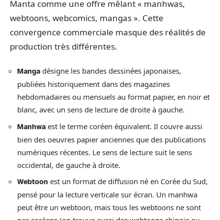
Manta comme une offre mêlant « manhwas,
webtoons, webcomics, mangas ». Cette
convergence commerciale masque des réalités de
production très différentes.
désigne les bandes dessinées japonaises,
Manga
publiées historiquement dans des magazines
hebdomadaires ou mensuels au format papier, en noir et
blanc, avec un sens de lecture de droite à gauche.
est le terme coréen équivalent. Il couvre aussi
Manhwa
bien des oeuvres papier anciennes que des publications
numériques récentes. Le sens de lecture suit le sens
occidental, de gauche à droite.
est un format de diffusion né en Corée du Sud,
Webtoon
pensé pour la lecture verticale sur écran. Un manhwa
peut être un webtoon, mais tous les webtoons ne sont