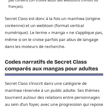
pas coréens (on trouve aussi des webtoons chinois ou
français).
Secret Class est donc à la fois un manhwa (origine
coréenne) et un webtoon (format vertical
numérique). Le terme « manga » ne s’applique pas,
même si on le croise parfois par abus de langage
dans les moteurs de recherche.
Codes narratifs de Secret Class
comparés aux mangas pour adultes
Secret Class s’inscrit dans une catégorie de
manhwa réservée à un public adulte. Ses thèmes
tournent autour des relations entre personnages
au sein d’un foyer, avec une progression qui repose