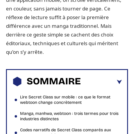
en couleur, sans jamais tourner de page. Ce
réflexe de lecture suffit à poser la première
différence avec un manga traditionnel. Mais
derrière ce geste simple se cachent des choix
éditoriaux, techniques et culturels qui méritent
qu’on s’y arrête.
SOMMAIRE
Lire Secret Class sur mobile : ce que le format
webtoon change concrètement
Manga, manhwa, webtoon : trois termes pour trois
industries distinctes
Codes narratifs de Secret Class comparés aux