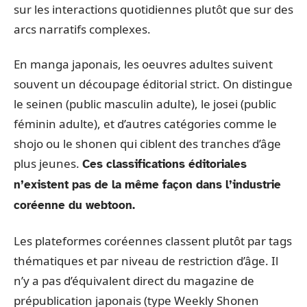
sur les interactions quotidiennes plutôt que sur des
arcs narratifs complexes.
En manga japonais, les oeuvres adultes suivent
souvent un découpage éditorial strict. On distingue
le seinen (public masculin adulte), le josei (public
féminin adulte), et d’autres catégories comme le
shojo ou le shonen qui ciblent des tranches d’âge
plus jeunes.
Ces classifications éditoriales
n’existent pas de la même façon dans l’industrie
coréenne du webtoon.
Les plateformes coréennes classent plutôt par tags
thématiques et par niveau de restriction d’âge. Il
n’y a pas d’équivalent direct du magazine de
prépublication japonais (type Weekly Shonen