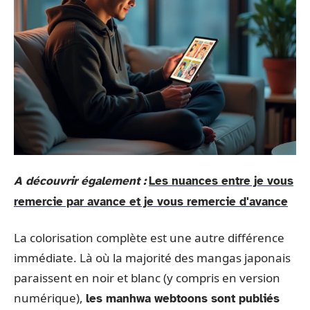
A découvrir également :
Les nuances entre je vous
remercie par avance et je vous remercie d'avance
La colorisation complète est une autre différence
immédiate. Là où la majorité des mangas japonais
paraissent en noir et blanc (y compris en version
numérique),
les manhwa webtoons sont publiés