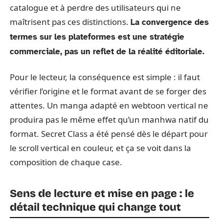
catalogue et à perdre des utilisateurs qui ne
maîtrisent pas ces distinctions.
La convergence des
termes sur les plateformes est une stratégie
commerciale, pas un reflet de la réalité éditoriale.
Pour le lecteur, la conséquence est simple : il faut
vérifier l’origine et le format avant de se forger des
attentes. Un manga adapté en webtoon vertical ne
produira pas le même effet qu’un manhwa natif du
format. Secret Class a été pensé dès le départ pour
le scroll vertical en couleur, et ça se voit dans la
composition de chaque case.
Sens de lecture et mise en page : le
détail technique qui change tout