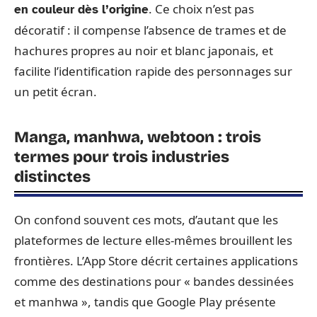
. Ce choix n’est pas
en couleur dès l’origine
décoratif : il compense l’absence de trames et de
hachures propres au noir et blanc japonais, et
facilite l’identification rapide des personnages sur
un petit écran.
Manga, manhwa, webtoon : trois
termes pour trois industries
distinctes
On confond souvent ces mots, d’autant que les
plateformes de lecture elles-mêmes brouillent les
frontières. L’App Store décrit certaines applications
comme des destinations pour « bandes dessinées
et manhwa », tandis que Google Play présente