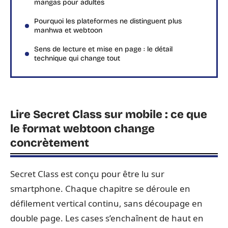
mangas pour adultes
Pourquoi les plateformes ne distinguent plus
manhwa et webtoon
Sens de lecture et mise en page : le détail
technique qui change tout
Lire Secret Class sur mobile : ce que
le format webtoon change
concrètement
Secret Class est conçu pour être lu sur
smartphone. Chaque chapitre se déroule en
défilement vertical continu, sans découpage en
double page. Les cases s’enchaînent de haut en