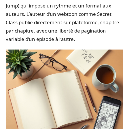
Jump) qui impose un rythme et un format aux
auteurs. L’auteur d’un webtoon comme Secret
Class publie directement sur plateforme, chapitre
par chapitre, avec une liberté de pagination
variable d’un épisode à l’autre.