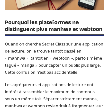
Pourquoi les plateformes ne
distinguent plus manhwa et webtoon
Quand on cherche Secret Class sur une application
de lecture, on le trouve tantôt classé en
« manhwa », tantôt en « webtoon », parfois même
tagué « manga » pour capter un public plus large.
Cette confusion n’est pas accidentelle.
Les agrégateurs et applications de lecture ont
intérêt à rassembler le maximum de contenus
sous un même toit. Séparer strictement manga,
manhwa et webtoon reviendrait à fragmenter leur