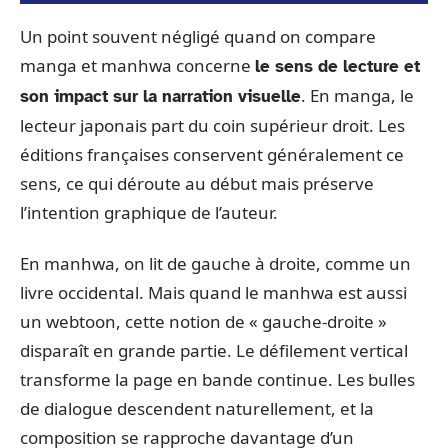
Un point souvent négligé quand on compare
manga et manhwa concerne
le sens de lecture et
. En manga, le
son impact sur la narration visuelle
lecteur japonais part du coin supérieur droit. Les
éditions françaises conservent généralement ce
sens, ce qui déroute au début mais préserve
l’intention graphique de l’auteur.
En manhwa, on lit de gauche à droite, comme un
livre occidental. Mais quand le manhwa est aussi
un webtoon, cette notion de « gauche-droite »
disparaît en grande partie. Le défilement vertical
transforme la page en bande continue. Les bulles
de dialogue descendent naturellement, et la
composition se rapproche davantage d’un