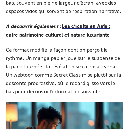
bas, souvent en pleine largeur d’écran, avec des
espaces vides qui servent de respiration narrative.
A découvrir également :
Les circuits en Asie :
entre patrimoine culturel et nature luxuriante
Ce format modifie la façon dont on perçoit le
rythme. Un manga papier joue sur le suspense de
la page tournée : la révélation se cache au verso.
Un webtoon comme Secret Class mise plutôt sur la
descente progressive, où le regard glisse vers le
bas pour découvrir l’information suivante.