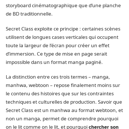
storyboard cinématographique que d’une planche
de BD traditionnelle.
Secret Class exploite ce principe : certaines scènes
utilisent de longues cases verticales qui occupent
toute la largeur de l’écran pour créer un effet
d’immersion. Ce type de mise en page serait
impossible dans un format manga paginé.
La distinction entre ces trois termes – manga,
manhwa, webtoon – repose finalement moins sur
le contenu des histoires que sur les contraintes
techniques et culturelles de production. Savoir que
Secret Class est un manhwa au format webtoon, et
non un manga, permet de comprendre pourquoi
on le lit comme on le lit, et pourquoi
chercher son