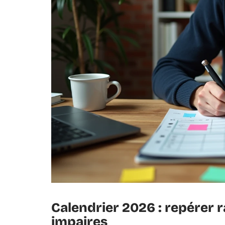
Calendrier 2026 : repérer 
impaires