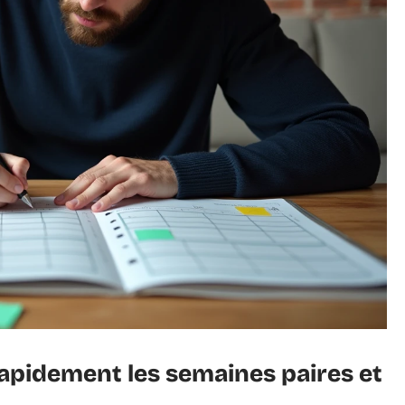
rapidement les semaines paires et