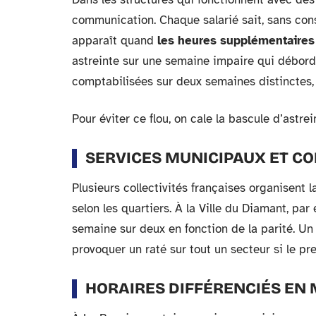
communication. Chaque salarié sait, sans consu
apparaît quand
les heures supplémentaires 
astreinte sur une semaine impaire qui déborde
comptabilisées sur deux semaines distinctes, 
Pour éviter ce flou, on cale la bascule d’astre
SERVICES MUNICIPAUX ET CO
Plusieurs collectivités françaises organisent 
selon les quartiers. À la Ville du Diamant, par
semaine sur deux en fonction de la parité. Un 
provoquer un raté sur tout un secteur si le pr
HORAIRES DIFFÉRENCIÉS EN 