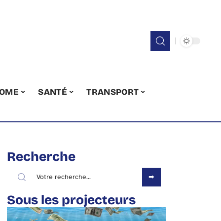
OME
SANTÉ
TRANSPORT
Recherche
Sous les projecteurs