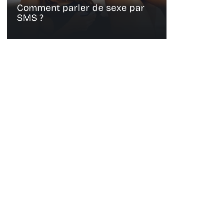
Comment parler de sexe par
SMS ?