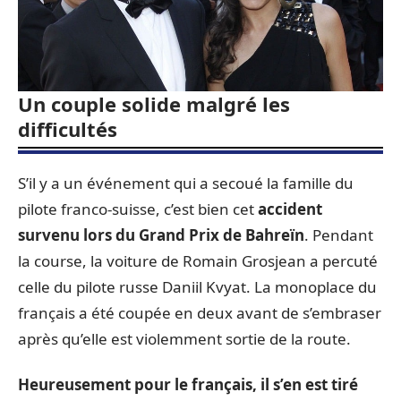
Un couple solide malgré les
difficultés
S’il y a un événement qui a secoué la famille du
pilote franco-suisse, c’est bien cet
accident
survenu lors du Grand Prix de Bahreïn
. Pendant
la course, la voiture de Romain Grosjean a percuté
celle du pilote russe Daniil Kvyat. La monoplace du
français a été coupée en deux avant de s’embraser
après qu’elle est violemment sortie de la route.
Heureusement pour le français, il s’en est tiré