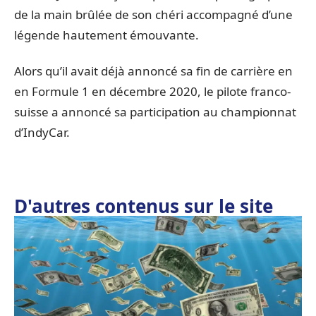
de la main brûlée de son chéri accompagné d’une
légende hautement émouvante.
Alors qu’il avait déjà annoncé sa fin de carrière en
en Formule 1 en décembre 2020, le pilote franco-
suisse a annoncé sa participation au championnat
d’IndyCar.
D'autres contenus sur le site