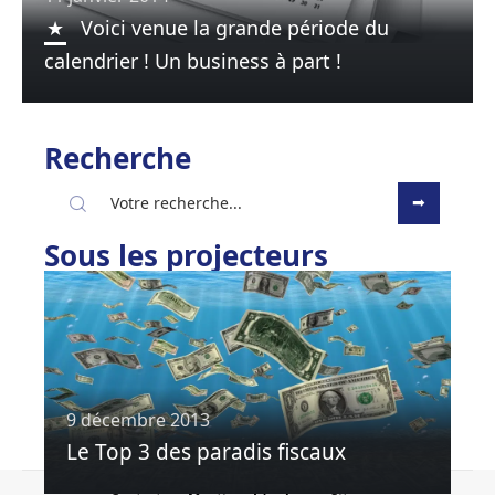
Voici venue la grande période du
calendrier ! Un business à part !
Recherche
Sous les projecteurs
9 décembre 2013
Le Top 3 des paradis fiscaux