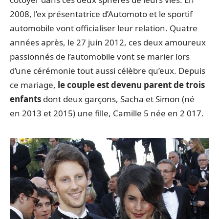
2008, l’ex présentatrice d’Automoto et le sportif
automobile vont officialiser leur relation. Quatre
années après, le 27 juin 2012, ces deux amoureux
passionnés de l’automobile vont se marier lors
d’une cérémonie tout aussi célèbre qu’eux. Depuis
ce mariage,
le couple est devenu parent de trois
enfants
dont deux garçons, Sacha et Simon (né
en 2013 et 2015) une fille, Camille 5 née en 2 017.