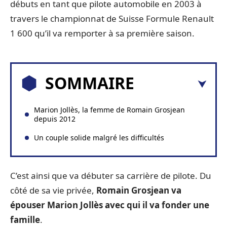
débuts en tant que pilote automobile en 2003 à
travers le championnat de Suisse Formule Renault
1 600 qu’il va remporter à sa première saison.
SOMMAIRE
Marion Jollès, la femme de Romain Grosjean
depuis 2012
Un couple solide malgré les difficultés
C’est ainsi que va débuter sa carrière de pilote. Du
côté de sa vie privée,
Romain Grosjean va
épouser Marion Jollès avec qui il va fonder une
famille
.