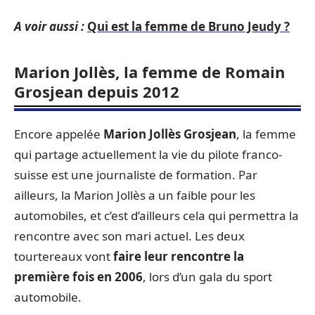
A voir aussi :
Qui est la femme de Bruno Jeudy ?
Marion Jollès, la femme de Romain
Grosjean depuis 2012
Encore appelée
Marion Jollès Grosjean
, la femme
qui partage actuellement la vie du pilote franco-
suisse est une journaliste de formation. Par
ailleurs, la Marion Jollès a un faible pour les
automobiles, et c’est d’ailleurs cela qui permettra la
rencontre avec son mari actuel. Les deux
tourtereaux vont
faire leur rencontre la
première fois en 2006
, lors d’un gala du sport
automobile.