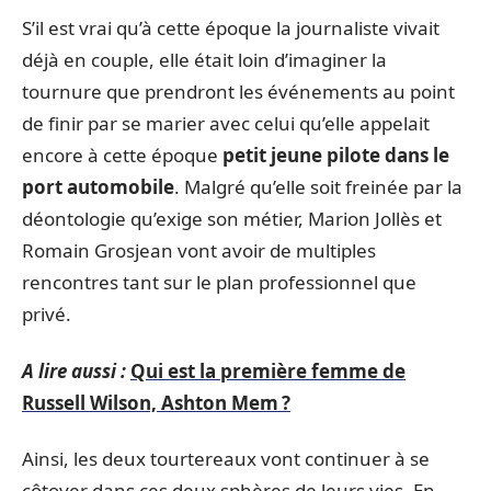
S’il est vrai qu’à cette époque la journaliste vivait
déjà en couple, elle était loin d’imaginer la
tournure que prendront les événements au point
de finir par se marier avec celui qu’elle appelait
encore à cette époque
petit jeune pilote dans le
port automobile
. Malgré qu’elle soit freinée par la
déontologie qu’exige son métier, Marion Jollès et
Romain Grosjean vont avoir de multiples
rencontres tant sur le plan professionnel que
privé.
A lire aussi :
Qui est la première femme de
Russell Wilson, Ashton Mem ?
Ainsi, les deux tourtereaux vont continuer à se
côtoyer dans ces deux sphères de leurs vies. En