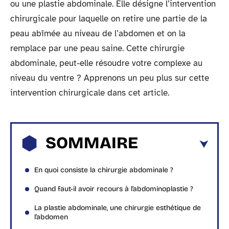
ou une plastie abdominale. Elle désigne l’intervention
chirurgicale pour laquelle on retire une partie de la
peau abîmée au niveau de l’abdomen et on la
remplace par une peau saine. Cette chirurgie
abdominale, peut-elle résoudre votre complexe au
niveau du ventre ? Apprenons un peu plus sur cette
intervention chirurgicale dans cet article.
SOMMAIRE
En quoi consiste la chirurgie abdominale ?
Quand faut-il avoir recours à l’abdominoplastie ?
La plastie abdominale, une chirurgie esthétique de
l’abdomen