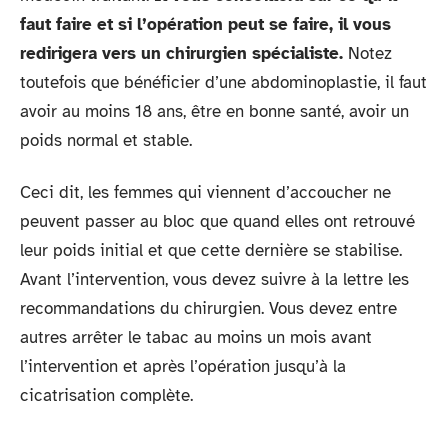
faut faire et si l’opération peut se faire, il vous
redirigera vers un chirurgien spécialiste.
Notez
toutefois que bénéficier d’une abdominoplastie, il faut
avoir au moins 18 ans, être en bonne santé, avoir un
poids normal et stable.
Ceci dit, les femmes qui viennent d’accoucher ne
peuvent passer au bloc que quand elles ont retrouvé
leur poids initial et que cette dernière se stabilise.
Avant l’intervention, vous devez suivre à la lettre les
recommandations du chirurgien. Vous devez entre
autres arrêter le tabac au moins un mois avant
l’intervention et après l’opération jusqu’à la
cicatrisation complète.