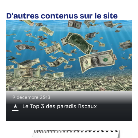
D'autres contenus sur le site
9 décembre 2013
Le Top 3 des paradis fiscaux