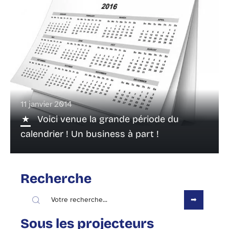
11 janvier 2014
Voici venue la grande période du
calendrier ! Un business à part !
Recherche
Sous les projecteurs