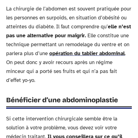
La chirurgie de l’abdomen est souvent pratiquée pour
les personnes en surpoids, en situation d’obésité ou
atteintes du diabète. Il faut comprendre qu’
elle n’est
pas une alternative pour maigrir.
Elle constitue une
technique permettant un remodelage du ventre et on
parlera plus d’une
opération du tablier abdominal
.
On peut donc y avoir recours après un régime
minceur qui a porté ses fruits et qui n’a pas fait
d’effet yo-yo.
Bénéficier d’une abdominoplastie
Si cette intervention chirurgicale semble être la
solution à votre problème, vous devez voir votre
médecin traitant.
Il vous conseillera sur ce qu’il