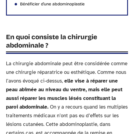
Bénéficier d’une abdominoplastie
En quoi consiste la chirurgie
abdominale ?
La chirurgie abdominale peut être considérée comme
une chirurgie réparatrice ou esthétique. Comme nous
l’avons évoqué ci-dessus,
elle vise à réparer une
peau abîmée au niveau du ventre, mais elle peut
aussi réparer les muscles lésés constituant la
paroi abdominale.
On y a recours quand les multiples
traitements médicaux n’ont pas eu d’effets sur les
lésions cutanées. Cette abdominoplastie, dans
certains cas, est accompagnée de la remise en