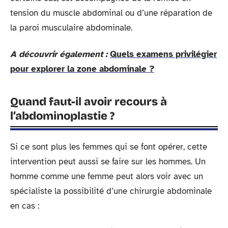
tension du muscle abdominal ou d’une réparation de
la paroi musculaire abdominale.
A découvrir également :
Quels examens privilégier
pour explorer la zone abdominale ?
Quand faut-il avoir recours à
l’abdominoplastie ?
Si ce sont plus les femmes qui se font opérer, cette
intervention peut aussi se faire sur les hommes. Un
homme comme une femme peut alors voir avec un
spécialiste la possibilité d’une chirurgie abdominale
en cas :