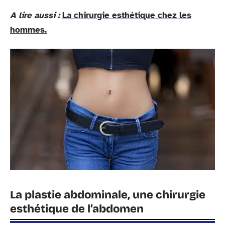
A lire aussi :
La chirurgie esthétique chez les
hommes.
La plastie abdominale, une chirurgie
esthétique de l’abdomen