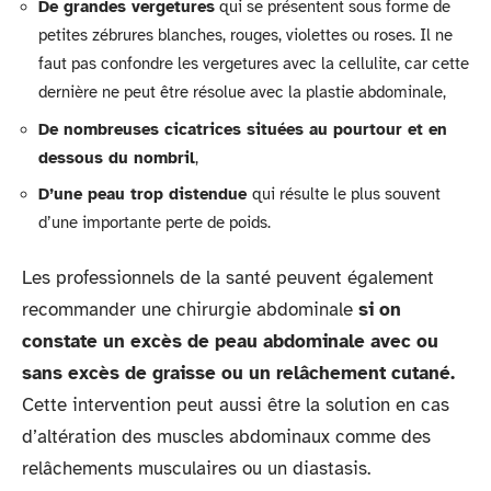
De grandes vergetures
qui se présentent sous forme de
petites zébrures blanches, rouges, violettes ou roses. Il ne
faut pas confondre les vergetures avec la cellulite, car cette
dernière ne peut être résolue avec la plastie abdominale,
De nombreuses cicatrices situées au pourtour et en
dessous du nombril
,
D’une peau trop distendue
qui résulte le plus souvent
d’une importante perte de poids.
Les professionnels de la santé peuvent également
recommander une chirurgie abdominale
si on
constate un excès de peau abdominale avec ou
sans excès de graisse ou un relâchement cutané.
Cette intervention peut aussi être la solution en cas
d’altération des muscles abdominaux comme des
relâchements musculaires ou un diastasis.