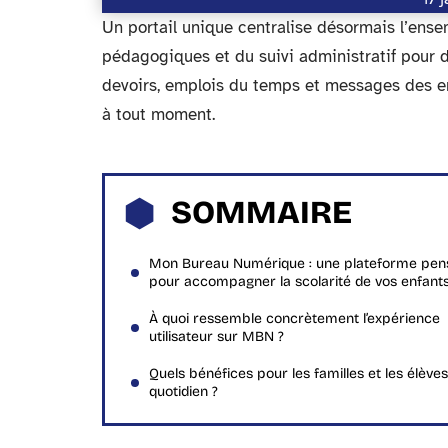
Un portail unique centralise désormais l’ens
pédagogiques et du suivi administratif pour de
devoirs, emplois du temps et messages des en
à tout moment.
SOMMAIRE
Mon Bureau Numérique : une plateforme pen
pour accompagner la scolarité de vos enfant
À quoi ressemble concrètement l’expérience
utilisateur sur MBN ?
Quels bénéfices pour les familles et les élève
quotidien ?