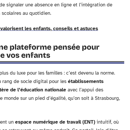
 de signaler une absence en ligne et l’intégration de
 scolaires au quotidien.
 valorisent les enfants, conseils et astuces
ne plateforme pensée pour
e vos enfants
plus du luxe pour les familles : c’est devenu la norme.
u rang de socle digital pour les
établissements
tère de l’éducation nationale
avec l’appui des
e monde sur un pied d’égalité, qu’on soit à Strasbourg,
arent un
espace numérique de travail (ENT)
intuitif, où