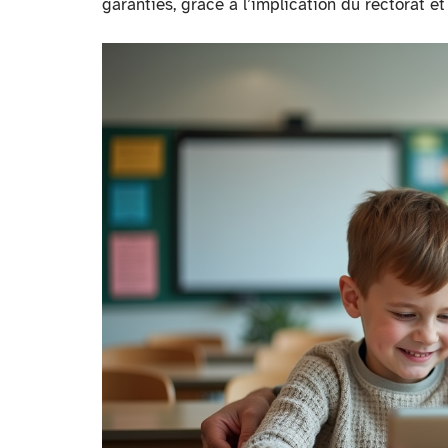
garanties, grâce à l’implication du rectorat e