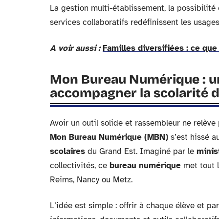
La gestion multi-établissement, la possibilité
services collaboratifs redéfinissent les usages
A voir aussi :
Familles diversifiées : ce que
Mon Bureau Numérique : u
accompagner la scolarité d
Avoir un outil solide et rassembleur ne relève 
Mon Bureau Numérique (MBN)
s’est hissé a
scolaires
du Grand Est. Imaginé par le
minis
collectivités, ce
bureau numérique
met tout l
Reims, Nancy ou Metz.
L’idée est simple : offrir à chaque élève et p