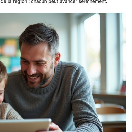
t de la région : chacun peut avancer sereinement.