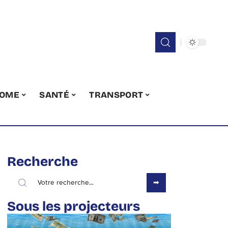
OME
SANTÉ
TRANSPORT
Recherche
Sous les projecteurs