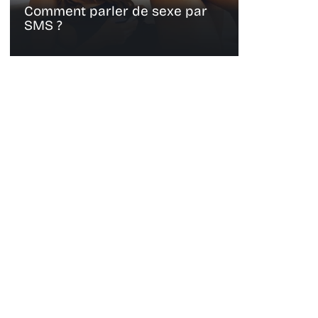
Comment parler de sexe par
SMS ?