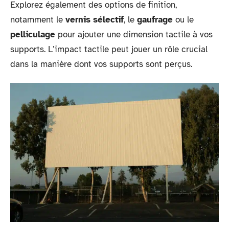
Explorez également des options de finition,
notamment le
vernis sélectif
, le
gaufrage
ou le
pelliculage
pour ajouter une dimension tactile à vos
supports. L’impact tactile peut jouer un rôle crucial
dans la manière dont vos supports sont perçus.