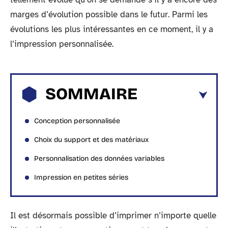
marges d’évolution possible dans le futur. Parmi les
évolutions les plus intéressantes en ce moment, il y a
l’impression personnalisée.
SOMMAIRE
Conception personnalisée
Choix du support et des matériaux
Personnalisation des données variables
Impression en petites séries
Il est désormais possible d’imprimer n’importe quelle