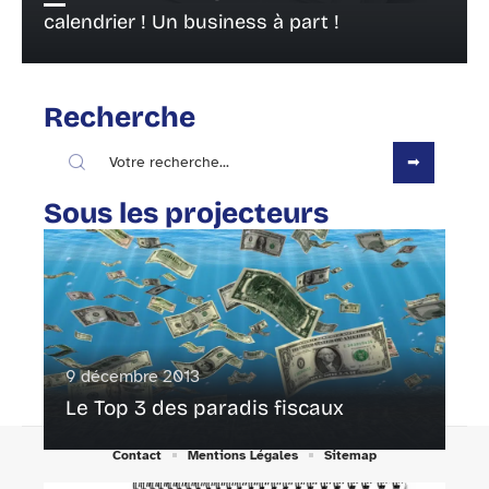
calendrier ! Un business à part !
Recherche
Sous les projecteurs
9 décembre 2013
Le Top 3 des paradis fiscaux
Contact
Mentions Légales
Sitemap