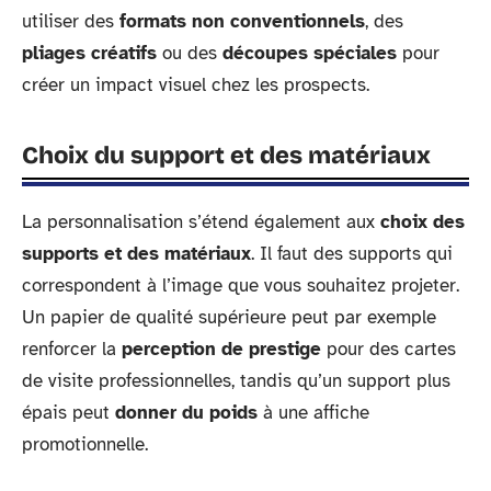
utiliser des
formats non conventionnels
, des
pliages créatifs
ou des
découpes spéciales
pour
créer un impact visuel chez les prospects.
Choix du support et des matériaux
La personnalisation s’étend également aux
choix des
supports et des matériaux
. Il faut des supports qui
correspondent à l’image que vous souhaitez projeter.
Un papier de qualité supérieure peut par exemple
renforcer la
perception de prestige
pour des cartes
de visite professionnelles, tandis qu’un support plus
épais peut
donner du poids
à une affiche
promotionnelle.