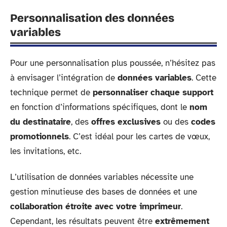
Personnalisation des données
variables
Pour une personnalisation plus poussée, n’hésitez pas
à envisager l’intégration de
données variables
. Cette
technique permet de
personnaliser chaque support
en fonction d’informations spécifiques, dont le
nom
du destinataire
, des
offres exclusives
ou des
codes
promotionnels
. C’est idéal pour les cartes de vœux,
les invitations, etc.
L’utilisation de données variables nécessite une
gestion minutieuse des bases de données et une
collaboration étroite avec votre imprimeur
.
Cependant, les résultats peuvent être
extrêmement