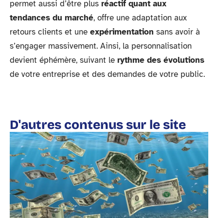
permet aussi d’être plus
réactif quant aux
tendances du marché
, offre une adaptation aux
retours clients et une
expérimentation
sans avoir à
s’engager massivement. Ainsi, la personnalisation
devient éphémère, suivant le
rythme des évolutions
de votre entreprise et des demandes de votre public.
D'autres contenus sur le site