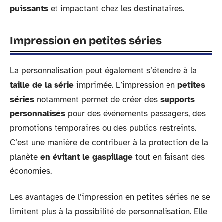
puissants
et impactant chez les destinataires.
Impression en petites séries
La personnalisation peut également s’étendre à la
taille de la série
imprimée. L’impression en
petites
séries
notamment permet de créer des
supports
personnalisés
pour des événements passagers, des
promotions temporaires ou des publics restreints.
C’est une manière de contribuer à la protection de la
planète
en évitant le gaspillage
tout en faisant des
économies.
Les avantages de l’impression en petites séries ne se
limitent plus à la possibilité de personnalisation. Elle