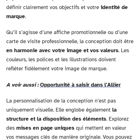
définir clairement vos objectifs et votre
identité de
marque
.
Qu’il s’agisse d’une affiche promotionnelle ou d’une
carte de visite professionnelle, la conception doit être
en harmonie avec votre image et vos valeurs
. Les
couleurs, les polices et les illustrations doivent
refléter fidèlement votre image de marque.
A voir aussi :
Opportunité à saisir dans l'Allier
La personnalisation de la conception n’est pas
uniquement visuelle. Elle englobe également
la
structure et la disposition des éléments
. Explorez
des
mises en page uniques
qui mettent en valeur
vos messages clés de manière originale. Vous pouvez