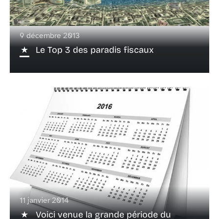
9 décembre 2013
Le Top 3 des paradis fiscaux
11 janvier 2014
Voici venue la grande période du