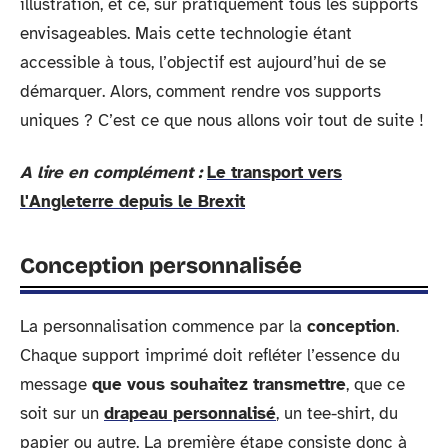
illustration, et ce, sur pratiquement tous les supports
envisageables. Mais cette technologie étant
accessible à tous, l’objectif est aujourd’hui de se
démarquer. Alors, comment rendre vos supports
uniques ? C’est ce que nous allons voir tout de suite !
A lire en complément :
Le transport vers
l'Angleterre depuis le Brexit
Conception personnalisée
La personnalisation commence par la
conception
.
Chaque support imprimé doit refléter l’essence du
message
que vous souhaitez transmettre
, que ce
soit sur un
drapeau personnalisé
, un tee-shirt, du
papier ou autre. La première étape consiste donc à