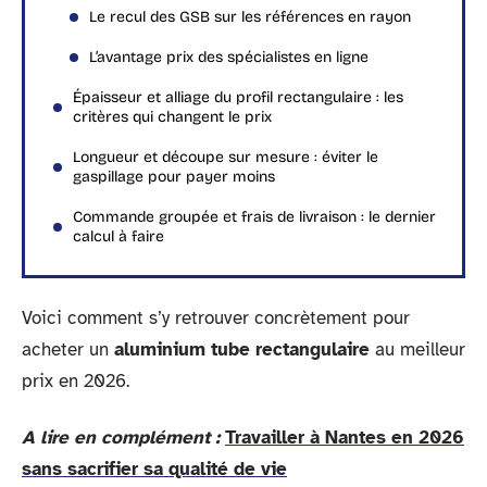
Le recul des GSB sur les références en rayon
L’avantage prix des spécialistes en ligne
Épaisseur et alliage du profil rectangulaire : les
critères qui changent le prix
Longueur et découpe sur mesure : éviter le
gaspillage pour payer moins
Commande groupée et frais de livraison : le dernier
calcul à faire
Voici comment s’y retrouver concrètement pour
acheter un
aluminium tube rectangulaire
au meilleur
prix en 2026.
A lire en complément :
Travailler à Nantes en 2026
sans sacrifier sa qualité de vie