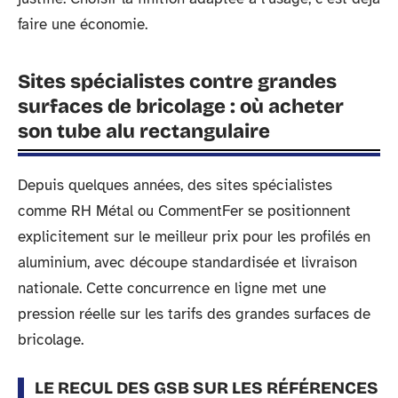
faire une économie.
Sites spécialistes contre grandes
surfaces de bricolage : où acheter
son tube alu rectangulaire
Depuis quelques années, des sites spécialistes
comme RH Métal ou CommentFer se positionnent
explicitement sur le meilleur prix pour les profilés en
aluminium, avec découpe standardisée et livraison
nationale. Cette concurrence en ligne met une
pression réelle sur les tarifs des grandes surfaces de
bricolage.
LE RECUL DES GSB SUR LES RÉFÉRENCES