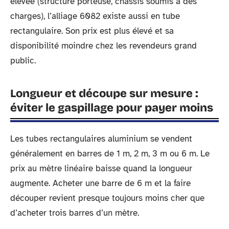
élevée (structure porteuse, châssis soumis à des
charges), l’alliage 6082 existe aussi en tube
rectangulaire. Son prix est plus élevé et sa
disponibilité moindre chez les revendeurs grand
public.
Longueur et découpe sur mesure :
éviter le gaspillage pour payer moins
Les tubes rectangulaires aluminium se vendent
généralement en barres de 1 m, 2 m, 3 m ou 6 m. Le
prix au mètre linéaire baisse quand la longueur
augmente. Acheter une barre de 6 m et la faire
découper revient presque toujours moins cher que
d’acheter trois barres d’un mètre.