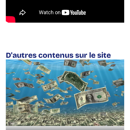
D'autres contenus sur le site