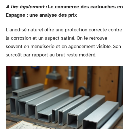
A lire également :
Le commerce des cartouches en
Espagne : une analyse des prix
L’anodisé naturel offre une protection correcte contre
la corrosion et un aspect satiné. On le retrouve
souvent en menuiserie et en agencement visible. Son
surcoût par rapport au brut reste modéré.