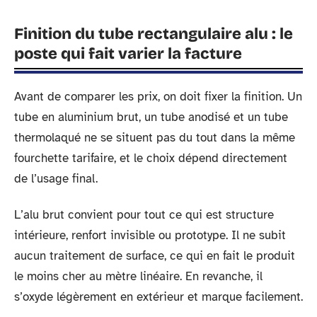
Finition du tube rectangulaire alu : le
poste qui fait varier la facture
Avant de comparer les prix, on doit fixer la finition. Un
tube en aluminium brut, un tube anodisé et un tube
thermolaqué ne se situent pas du tout dans la même
fourchette tarifaire, et le choix dépend directement
de l’usage final.
L’alu brut convient pour tout ce qui est structure
intérieure, renfort invisible ou prototype. Il ne subit
aucun traitement de surface, ce qui en fait le produit
le moins cher au mètre linéaire. En revanche, il
s’oxyde légèrement en extérieur et marque facilement.