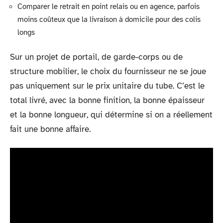
Comparer le retrait en point relais ou en agence, parfois
moins coûteux que la livraison à domicile pour des colis
longs
Sur un projet de portail, de garde-corps ou de
structure mobilier, le choix du fournisseur ne se joue
pas uniquement sur le prix unitaire du tube. C’est le
total livré, avec la bonne finition, la bonne épaisseur
et la bonne longueur, qui détermine si on a réellement
fait une bonne affaire.