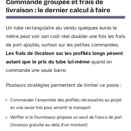
Commande groupée et frais de
livraison : le dernier calcul à faire
Un tube rectangulaire alu vendu quelques euros le
mètre peut voir son coût réel doubler une fois les frais
de port ajoutés, surtout sur les petites commandes.
Les frais de livraison sur les profilés longs pèsent
autant que le prix du tube lui-même
quand on
commande une seule barre.
Plusieurs stratégies permettent de limiter ce poste :
Commander l’ensemble des profilés nécessaires au projet
en une seule fois pour amortir le transport
Vérifier si le fournisseur propose un seuil de franco de port
(livraison gratuite au-delà d’un montant)