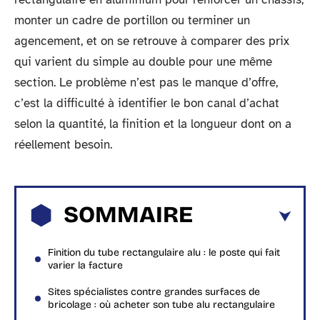
monter un cadre de portillon ou terminer un
agencement, et on se retrouve à comparer des prix
qui varient du simple au double pour une même
section. Le problème n’est pas le manque d’offre,
c’est la difficulté à identifier le bon canal d’achat
selon la quantité, la finition et la longueur dont on a
réellement besoin.
SOMMAIRE
Finition du tube rectangulaire alu : le poste qui fait
varier la facture
Sites spécialistes contre grandes surfaces de
bricolage : où acheter son tube alu rectangulaire