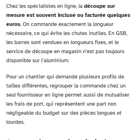
Chez les spécialistes en ligne, la
découpe sur
mesure est souvent incluse ou facturée quelques
euros
. On commande exactement la longueur
nécessaire, ce qui évite les chutes inutiles. En GSB,
les barres sont vendues en longueurs fixes, et le
service de découpe en magasin n’est pas toujours
disponible sur l’aluminium.
Pour un chantier qui demande plusieurs profils de
tailles différentes, regrouper la commande chez un
seul fournisseur en ligne permet aussi de mutualiser
les frais de port, qui représentent une part non
négligeable du budget sur des pièces longues et
lourdes.