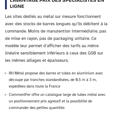
L’AVANTAGE PRIX DES SPÉCIALISTES EN
LIGNE
Les sites dédiés au métal sur mesure fonctionnent
avec des stocks de barres longues qu’ils débitent à la
commande. Moins de manutention intermédiaire, pas
de mise en rayon, pas de packaging unitaire. Ce
modèle leur permet d’afficher des tarifs au mètre
linéaire sensiblement inférieurs à ceux des GSB sur
les mêmes alliages et épaisseurs.
RH Métal propose des barres et tubes en aluminium avec
découpe par tranches standardisées, de 0,5 m à 3 m,
expédiées dans toute la France
CommentFer offre un catalogue large de tubes métal avec
un positionnement prix agressif et la possibilité de
commander des petites quantités