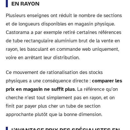
EN RAYON
Plusieurs enseignes ont réduit le nombre de sections
et de longueurs disponibles en magasin physique.
Castorama a par exemple retiré certaines références
de tube rectangulaire aluminium brut de la vente en
rayon, les basculant en commande web uniquement,
voire en arrêtant leur distribution.
Ce mouvement de rationalisation des stocks
physiques a une conséquence directe :
comparer les
prix en magasin ne suffit plus
. La référence qu’on
cherche n’est tout simplement pas en rayon, et on
finit par payer plus cher un tube de section
approchante plutôt que la bonne dimension.