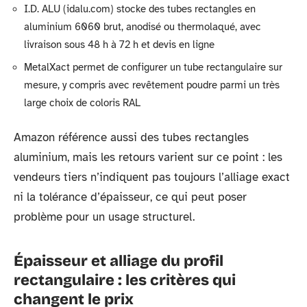
I.D. ALU (idalu.com) stocke des tubes rectangles en
aluminium 6060 brut, anodisé ou thermolaqué, avec
livraison sous 48 h à 72 h et devis en ligne
MetalXact permet de configurer un tube rectangulaire sur
mesure, y compris avec revêtement poudre parmi un très
large choix de coloris RAL
Amazon référence aussi des tubes rectangles
aluminium, mais les retours varient sur ce point : les
vendeurs tiers n’indiquent pas toujours l’alliage exact
ni la tolérance d’épaisseur, ce qui peut poser
problème pour un usage structurel.
Épaisseur et alliage du profil
rectangulaire : les critères qui
changent le prix