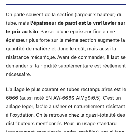
On parle souvent de la section (largeur x hauteur) du
tube, mais
l’épaisseur de paroi est le vrai levier sur
le prix au kilo
. Passer d’une épaisseur fine à une
épaisseur plus forte sur la même section augmente la
quantité de matière et donc le coût, mais aussi la
résistance mécanique. Avant de commander, il faut se
demander si la rigidité supplémentaire est réellement
nécessaire.
L’alliage le plus courant en tubes rectangulaires est le
6060 (aussi noté EN AW-6060 AlMgSi0,5). C’est un
alliage léger, facile à usiner et naturellement résistant
à l’oxydation. On le retrouve chez la quasi-totalité des
distributeurs mentionnés. Pour un usage standard