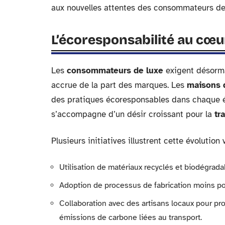
aux nouvelles attentes des consommateurs de l
L’écoresponsabilité au cœu
Les
consommateurs de luxe
exigent désorma
accrue de la part des marques. Les
maisons 
des pratiques écoresponsables dans chaque é
s’accompagne d’un désir croissant pour la
tr
Plusieurs initiatives illustrent cette évolution
Utilisation de matériaux recyclés et biodégrad
Adoption de processus de fabrication moins po
Collaboration avec des artisans locaux pour prom
émissions de carbone liées au transport.