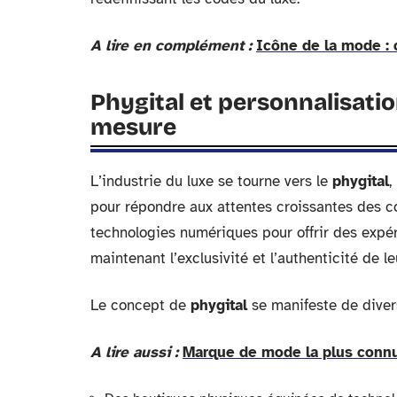
A lire en complément :
Icône de la mode : 
Phygital et personnalisatio
mesure
L’industrie du luxe se tourne vers le
phygital
,
pour répondre aux attentes croissantes des
technologies numériques pour offrir des expé
maintenant l’exclusivité et l’authenticité de le
Le concept de
phygital
se manifeste de diver
A lire aussi :
Marque de mode la plus connu