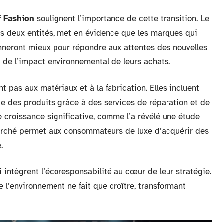
f Fashion
soulignent l’importance de cette transition. Le
ces deux entités, met en évidence que les marques qui
nneront mieux pour répondre aux attentes des nouvelles
de l’impact environnemental de leurs achats.
nt pas aux matériaux et à la fabrication. Elles incluent
vie des produits grâce à des services de réparation et de
 croissance significative, comme l’a révélé une étude
arché permet aux consommateurs de luxe d’acquérir des
.
 intègrent l’écoresponsabilité au cœur de leur stratégie.
l’environnement ne fait que croître, transformant