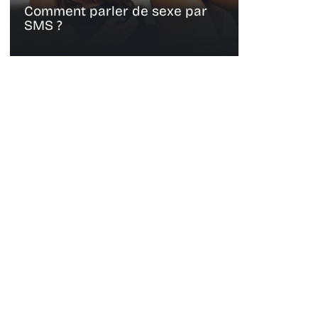
Comment parler de sexe par
SMS ?