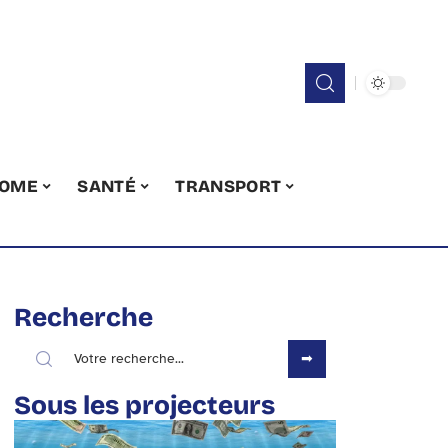
OME
SANTÉ
TRANSPORT
Recherche
Sous les projecteurs