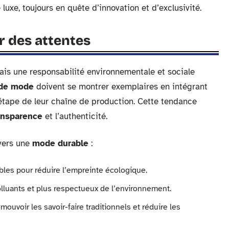
uxe, toujours en quête d’innovation et d’exclusivité.
r des attentes
is une responsabilité environnementale et sociale
de mode
doivent se montrer exemplaires en intégrant
tape de leur chaîne de production. Cette tendance
ansparence
et l’authenticité.
 vers une
mode durable
:
ables pour réduire l’empreinte écologique.
lluants et plus respectueux de l’environnement.
ouvoir les savoir-faire traditionnels et réduire les