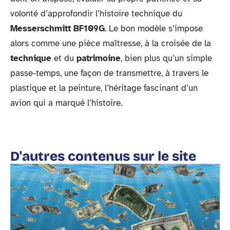
volonté d’approfondir l’histoire technique du
Messerschmitt BF109G
. Le bon modèle s’impose
alors comme une pièce maîtresse, à la croisée de la
technique
et du
patrimoine
, bien plus qu’un simple
passe-temps, une façon de transmettre, à travers le
plastique et la peinture, l’héritage fascinant d’un
avion qui a marqué l’histoire.
D'autres contenus sur le site