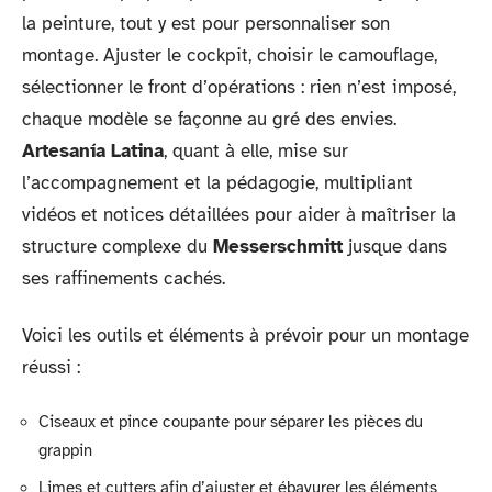
la peinture, tout y est pour personnaliser son
montage. Ajuster le cockpit, choisir le camouflage,
sélectionner le front d’opérations : rien n’est imposé,
chaque modèle se façonne au gré des envies.
Artesanía Latina
, quant à elle, mise sur
l’accompagnement et la pédagogie, multipliant
vidéos et notices détaillées pour aider à maîtriser la
structure complexe du
Messerschmitt
jusque dans
ses raffinements cachés.
Voici les outils et éléments à prévoir pour un montage
réussi :
Ciseaux et pince coupante pour séparer les pièces du
grappin
Limes et cutters afin d’ajuster et ébavurer les éléments