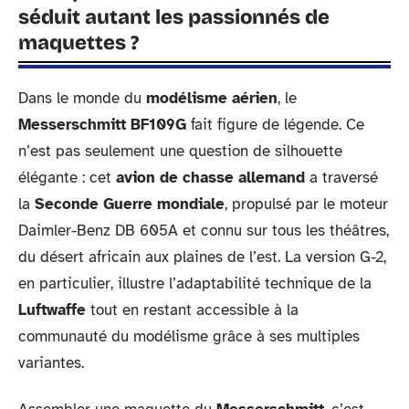
séduit autant les passionnés de
maquettes ?
Dans le monde du
modélisme aérien
, le
Messerschmitt BF109G
fait figure de légende. Ce
n’est pas seulement une question de silhouette
élégante : cet
avion de chasse allemand
a traversé
la
Seconde Guerre mondiale
, propulsé par le moteur
Daimler-Benz DB 605A et connu sur tous les théâtres,
du désert africain aux plaines de l’est. La version G-2,
en particulier, illustre l’adaptabilité technique de la
Luftwaffe
tout en restant accessible à la
communauté du modélisme grâce à ses multiples
variantes.