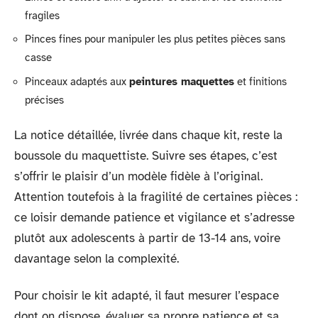
fragiles
Pinces fines pour manipuler les plus petites pièces sans
casse
Pinceaux adaptés aux
peintures maquettes
et finitions
précises
La notice détaillée, livrée dans chaque kit, reste la
boussole du maquettiste. Suivre ses étapes, c’est
s’offrir le plaisir d’un modèle fidèle à l’original.
Attention toutefois à la fragilité de certaines pièces :
ce loisir demande patience et vigilance et s’adresse
plutôt aux adolescents à partir de 13-14 ans, voire
davantage selon la complexité.
Pour choisir le kit adapté, il faut mesurer l’espace
dont on dispose, évaluer sa propre patience et sa