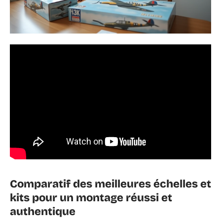
Comparatif des meilleures échelles et
kits pour un montage réussi et
authentique