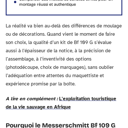
montage réussi et authentique
La réalité va bien au-delà des différences de moulage
ou de décorations. Quand vient le moment de faire
son choix, la qualité d’un kit de Bf 109 G s’évalue
aussi à l’épaisseur de la notice, à la précision de
l’assemblage, à l’inventivité des options
(photodécoupe, choix de marquages), sans oublier
l’adéquation entre attentes du maquettiste et
expérience promise par la boîte.
A lire en complément :
L'exploitation touristique
de la vie sauvage en Afrique
Pourquoi le Messerschmitt Bf 109 G