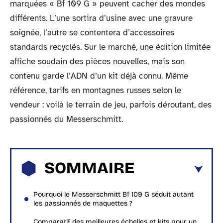
marquées « Bf 109 G » peuvent cacher des mondes
différents. L’une sortira d’usine avec une gravure
soignée, l’autre se contentera d’accessoires
standards recyclés. Sur le marché, une édition limitée
affiche soudain des pièces nouvelles, mais son
contenu garde l’ADN d’un kit déjà connu. Même
référence, tarifs en montagnes russes selon le
vendeur : voilà le terrain de jeu, parfois déroutant, des
passionnés du Messerschmitt.
SOMMAIRE
Pourquoi le Messerschmitt Bf 109 G séduit autant
les passionnés de maquettes ?
Comparatif des meilleures échelles et kits pour un