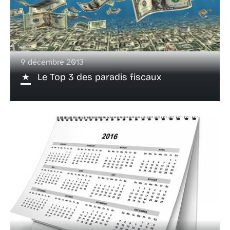
9 décembre 2013
Le Top 3 des paradis fiscaux