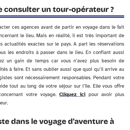
e consulter un tour-opérateur ?
acter ces agences avant de partir en voyage dans le fait
oncernant le lieu. Mais en réalité, il est très important de
 actualités exactes sur le pays. A part les réservations
ous les endroits à passer dans le lieu. En confiant aussi
vez un gain de temps car vous n’avez plus besoin de
ités à faire. Et sans oublier aussi que quoi qu’il arrive au
agistes sont nécessairement responsables. Pendant votre
 tout au long de votre séjour sur l’île. Elle vous offre
concernant votre voyage.
Cliquez ici
pour avoir plus
eur.
ste dans le voyage d’aventure à