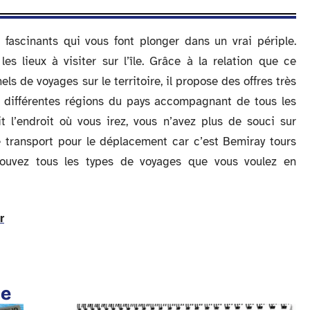
fascinants qui vous font plonger dans un vrai périple.
es lieux à visiter sur l’île. Grâce à la relation que ce
ls de voyages sur le territoire, il propose des offres très
les différentes régions du pays accompagnant de tous les
t l’endroit où vous irez, vous n’avez plus de souci sur
e transport pour le déplacement car c’est Bemiray tours
rouvez tous les types de voyages que vous voulez en
r
te