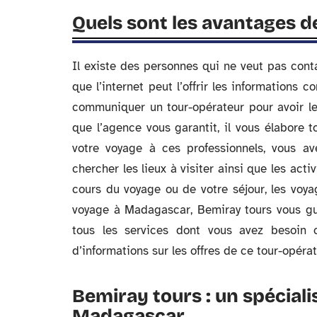
Quels sont les avantages d
Il existe des personnes qui ne veut pas cont
que l’internet peut l’offrir les informations c
communiquer un tour-opérateur pour avoir les
que l’agence vous garantit, il vous élabore t
votre voyage à ces professionnels, vous a
chercher les lieux à visiter ainsi que les activ
cours du voyage ou de votre séjour, les voy
voyage à Madagascar, Bemiray tours vous guide
tous les services dont vous avez besoin 
d’informations sur les offres de ce tour-opérat
Bemiray tours : un spéciali
Madagascar