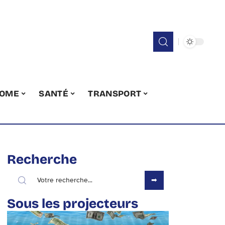
OME
SANTÉ
TRANSPORT
Recherche
Sous les projecteurs