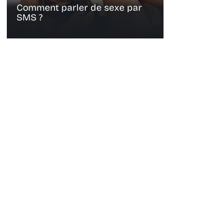
Comment parler de sexe par
SMS ?