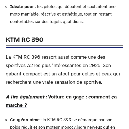
Idéale pour
: les pilotes qui débutent et souhaitent une
moto maniable, réactive et esthétique, tout en restant
confortables sur des trajets quotidiens.
KTM RC 390
La KTM RC 390 ressort aussi comme une des
sportives A2 les plus intéressantes en 2025. Son
gabarit compact est un atout pour celles et ceux qui
recherchent une vraie sensation de sportive.
A lire également :
Voiture en gage : comment ça
marche ?
Ce qu’on aime
: la KTM RC 390 se démarque par son
poids réduit et son moteur monocylindre nerveux qui en