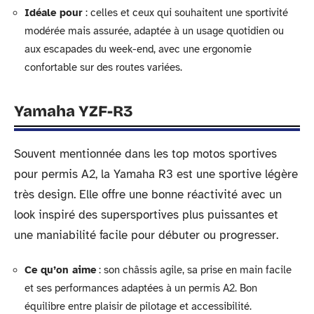
Idéale pour
: celles et ceux qui souhaitent une sportivité
modérée mais assurée, adaptée à un usage quotidien ou
aux escapades du week-end, avec une ergonomie
confortable sur des routes variées.
Yamaha YZF-R3
Souvent mentionnée dans les top motos sportives
pour permis A2, la Yamaha R3 est une sportive légère
très design. Elle offre une bonne réactivité avec un
look inspiré des supersportives plus puissantes et
une maniabilité facile pour débuter ou progresser.
Ce qu’on aime
: son châssis agile, sa prise en main facile
et ses performances adaptées à un permis A2. Bon
équilibre entre plaisir de pilotage et accessibilité.