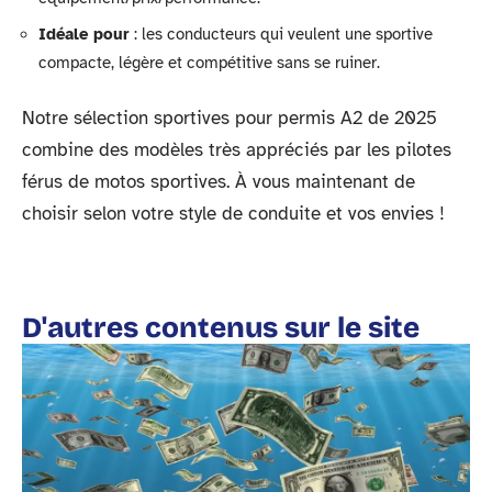
Idéale pour
: les conducteurs qui veulent une sportive
compacte, légère et compétitive sans se ruiner.
Notre sélection sportives pour permis A2 de 2025
combine des modèles très appréciés par les pilotes
férus de motos sportives. À vous maintenant de
choisir selon votre style de conduite et vos envies !
D'autres contenus sur le site