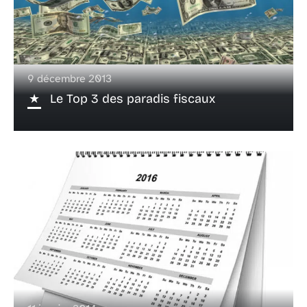
9 décembre 2013
Le Top 3 des paradis fiscaux