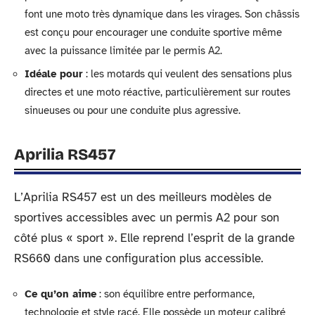
font une moto très dynamique dans les virages. Son châssis
est conçu pour encourager une conduite sportive même
avec la puissance limitée par le permis A2.
Idéale pour
: les motards qui veulent des sensations plus
directes et une moto réactive, particulièrement sur routes
sinueuses ou pour une conduite plus agressive.
Aprilia RS457
L’Aprilia RS457 est un des meilleurs modèles de
sportives accessibles avec un permis A2 pour son
côté plus « sport ». Elle reprend l’esprit de la grande
RS660 dans une configuration plus accessible.
Ce qu’on aime
: son équilibre entre performance,
technologie et style racé. Elle possède un moteur calibré