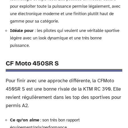
pour exploiter toute la puissance permise légalement, avec
une électronique moderne et une finition plutôt haut de
gamme pour sa catégorie.
Idéale pour
: les pilotes qui veulent une véritable sportive
légère avec un look dynamique et une très bonne
puissance.
CF Moto 450SR S
Pour finir avec une approche différente, la CFMoto
450SR S est une bonne rivale de la KTM RC 390. Elle
revient régulièrement dans les top des sportives pour
permis A2.
Ce qu’on aime
: son très bon rapport
équipement/prix/performance.