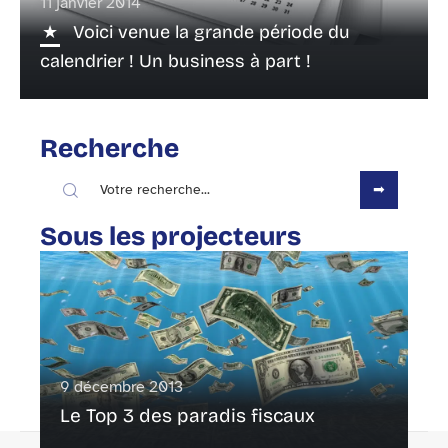
11 janvier 2014
Voici venue la grande période du
calendrier ! Un business à part !
Recherche
Sous les projecteurs
9 décembre 2013
Le Top 3 des paradis fiscaux