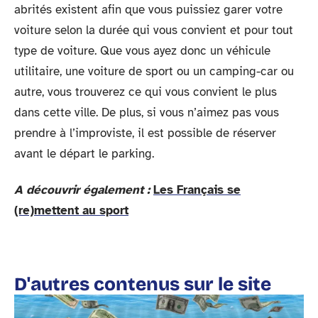
abrités existent afin que vous puissiez garer votre
voiture selon la durée qui vous convient et pour tout
type de voiture. Que vous ayez donc un véhicule
utilitaire, une voiture de sport ou un camping-car ou
autre, vous trouverez ce qui vous convient le plus
dans cette ville. De plus, si vous n’aimez pas vous
prendre à l’improviste, il est possible de réserver
avant le départ le parking.
A découvrir également :
Les Français se
(re)mettent au sport
D'autres contenus sur le site