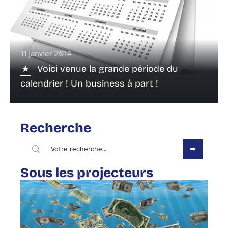
11 janvier 2014
Voici venue la grande période du
calendrier ! Un business à part !
Recherche
Sous les projecteurs