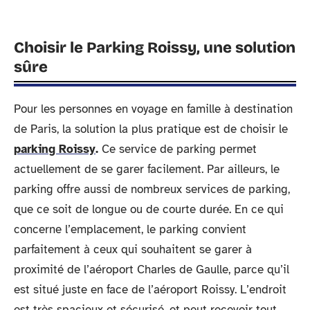
Choisir le Parking Roissy, une solution
sûre
Pour les personnes en voyage en famille à destination
de Paris, la solution la plus pratique est de choisir le
parking Roissy
.
Ce service de parking permet
actuellement de se garer facilement. Par ailleurs, le
parking offre aussi de nombreux services de parking,
que ce soit de longue ou de courte durée. En ce qui
concerne l’emplacement, le parking convient
parfaitement à ceux qui souhaitent se garer à
proximité de l’aéroport Charles de Gaulle, parce qu’il
est situé juste en face de l’aéroport Roissy. L’endroit
est très spacieux et sécurisé, et peut recevoir tout