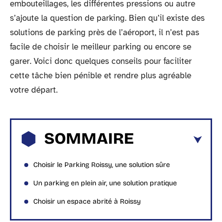
embouteillages, les différentes pressions ou autre
s’ajoute la question de parking. Bien qu’il existe des
solutions de parking près de l’aéroport, il n’est pas
facile de choisir le meilleur parking ou encore se
garer. Voici donc quelques conseils pour faciliter
cette tâche bien pénible et rendre plus agréable
votre départ.
SOMMAIRE
Choisir le Parking Roissy, une solution sûre
Un parking en plein air, une solution pratique
Choisir un espace abrité à Roissy