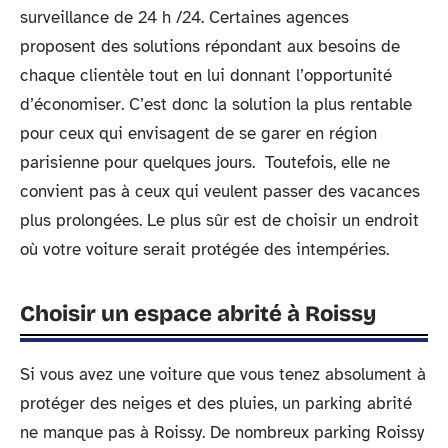
surveillance de 24 h /24. Certaines agences
proposent des solutions répondant aux besoins de
chaque clientèle tout en lui donnant l’opportunité
d’économiser. C’est donc la solution la plus rentable
pour ceux qui envisagent de se garer en région
parisienne pour quelques jours. Toutefois, elle ne
convient pas à ceux qui veulent passer des vacances
plus prolongées. Le plus sûr est de choisir un endroit
où votre voiture serait protégée des intempéries.
Choisir un espace abrité à Roissy
Si vous avez une voiture que vous tenez absolument à
protéger des neiges et des pluies, un parking abrité
ne manque pas à Roissy. De nombreux parking Roissy