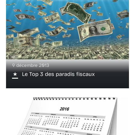
9 décembre 2013
Le Top 3 des paradis fiscaux