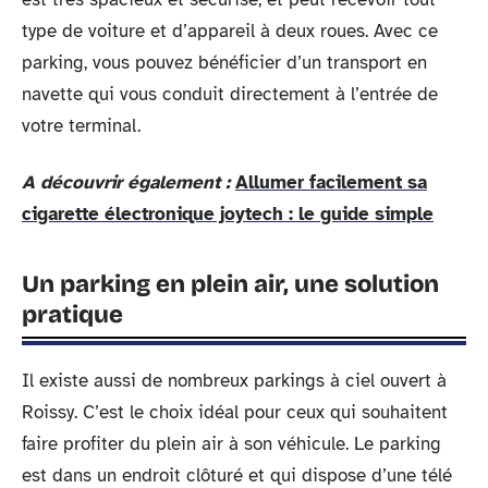
type de voiture et d’appareil à deux roues. Avec ce
parking, vous pouvez bénéficier d’un transport en
navette qui vous conduit directement à l’entrée de
votre terminal.
A découvrir également :
Allumer facilement sa
cigarette électronique joytech : le guide simple
Un parking en plein air, une solution
pratique
Il existe aussi de nombreux parkings à ciel ouvert à
Roissy. C’est le choix idéal pour ceux qui souhaitent
faire profiter du plein air à son véhicule. Le parking
est dans un endroit clôturé et qui dispose d’une télé