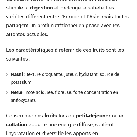
stimule la
digestion
et prolonge la satiété. Les
variétés diffèrent entre l’Europe et l’Asie, mais toutes
partagent un profil nutritionnel en phase avec les
attentes actuelles.
Les caractéristiques à retenir de ces fruits sont les
suivantes :
Nashi
: texture croquante, juteux, hydratant, source de
potassium
Nèfle
: note acidulée, fibreuse, forte concentration en
antioxydants
Consommer ces
fruits
lors du
petit-déjeuner
ou en
collation
apporte une énergie diffuse, soutient
l’hydratation et diversifie les apports en