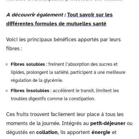
A découvrir également :
Tout savoir sur les
différentes formules de mutuelles santé
Voici les principaux bénéfices apportés par leurs
fibres :
Fibres solubles
: freinent l’absorption des sucres et
lipides, prolongent la satiété, participent à une meilleure
régulation de la glycémie.
Fibres insolubles
: accélèrent le transit, limitent les
troubles digestifs comme la constipation.
Ces fruits trouvent facilement leur place à tous les
moments de la journée. Intégrés au
petit-déjeuner
ou
dégustés en
collation
, ils apportent
énergie
et