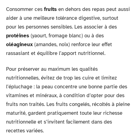
Consommer ces
fruits
en dehors des repas peut aussi
aider à une meilleure tolérance digestive, surtout
pour les personnes sensibles. Les associer à des
protéines
(yaourt, fromage blanc) ou à des
oléagineux
(amandes, noix) renforce leur effet
rassasiant et équilibre l’apport nutritionnel.
Pour préserver au maximum les qualités
nutritionnelles, évitez de trop les cuire et limitez
l’épluchage : la peau concentre une bonne partie des
vitamines et minéraux, à condition d’opter pour des
fruits non traités. Les fruits congelés, récoltés à pleine
maturité, gardent pratiquement toute leur richesse
nutritionnelle et s’invitent facilement dans des
recettes variées.