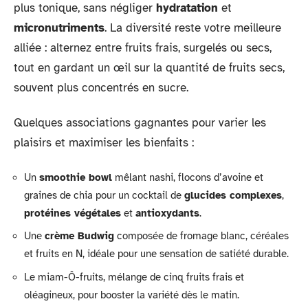
plus tonique, sans négliger
hydratation
et
micronutriments
. La diversité reste votre meilleure
alliée : alternez entre fruits frais, surgelés ou secs,
tout en gardant un œil sur la quantité de fruits secs,
souvent plus concentrés en sucre.
Quelques associations gagnantes pour varier les
plaisirs et maximiser les bienfaits :
Un
smoothie bowl
mêlant nashi, flocons d’avoine et
graines de chia pour un cocktail de
glucides complexes
,
protéines végétales
et
antioxydants
.
Une
crème Budwig
composée de fromage blanc, céréales
et fruits en N, idéale pour une sensation de satiété durable.
Le miam-Ô-fruits, mélange de cinq fruits frais et
oléagineux, pour booster la variété dès le matin.