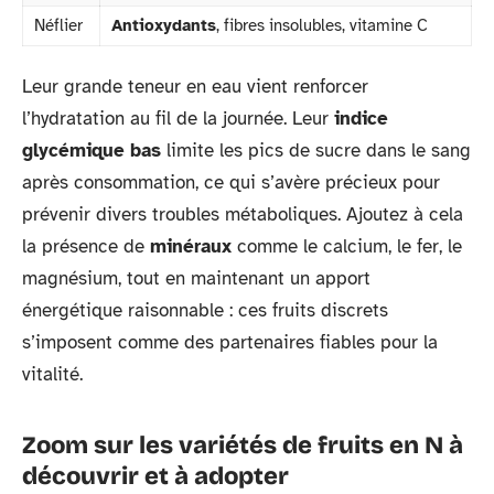
Néflier
Antioxydants
, fibres insolubles, vitamine C
Leur grande teneur en eau vient renforcer
l’hydratation au fil de la journée. Leur
indice
glycémique bas
limite les pics de sucre dans le sang
après consommation, ce qui s’avère précieux pour
prévenir divers troubles métaboliques. Ajoutez à cela
la présence de
minéraux
comme le calcium, le fer, le
magnésium, tout en maintenant un apport
énergétique raisonnable : ces fruits discrets
s’imposent comme des partenaires fiables pour la
vitalité.
Zoom sur les variétés de fruits en N à
découvrir et à adopter