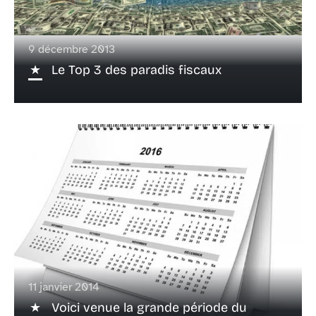
9 décembre 2013
Le Top 3 des paradis fiscaux
11 janvier 2014
Voici venue la grande période du