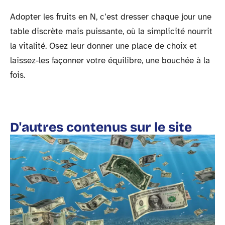
Adopter les fruits en N, c’est dresser chaque jour une
table discrète mais puissante, où la simplicité nourrit
la vitalité. Osez leur donner une place de choix et
laissez-les façonner votre équilibre, une bouchée à la
fois.
D'autres contenus sur le site