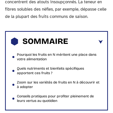
concentrent des atouts insoupçonnés. La teneur en
fibres solubles des nèfles, par exemple, dépasse celle
de la plupart des fruits communs de saison.
SOMMAIRE
Pourquoi les fruits en N méritent une place dans
votre alimentation
Quels nutriments et bienfaits spécifiques
apportent ces fruits ?
Zoom sur les variétés de fruits en N à découvrir et
à adopter
Conseils pratiques pour profiter pleinement de
leurs vertus au quotidien