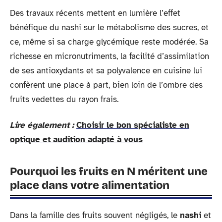
Des travaux récents mettent en lumière l’effet
bénéfique du nashi sur le métabolisme des sucres, et
ce, même si sa charge glycémique reste modérée. Sa
richesse en micronutriments, la facilité d’assimilation
de ses antioxydants et sa polyvalence en cuisine lui
confèrent une place à part, bien loin de l’ombre des
fruits vedettes du rayon frais.
Lire également :
Choisir le bon spécialiste en
optique et audition adapté à vous
Pourquoi les fruits en N méritent une
place dans votre alimentation
Dans la famille des fruits souvent négligés, le
nashi
et