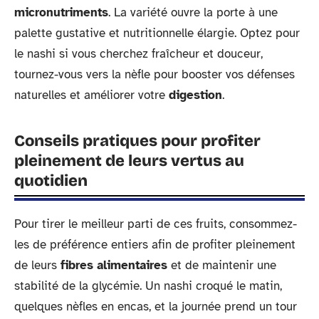
micronutriments
. La variété ouvre la porte à une
palette gustative et nutritionnelle élargie. Optez pour
le nashi si vous cherchez fraîcheur et douceur,
tournez-vous vers la nèfle pour booster vos défenses
naturelles et améliorer votre
digestion
.
Conseils pratiques pour profiter
pleinement de leurs vertus au
quotidien
Pour tirer le meilleur parti de ces fruits, consommez-
les de préférence entiers afin de profiter pleinement
de leurs
fibres alimentaires
et de maintenir une
stabilité de la glycémie. Un nashi croqué le matin,
quelques nèfles en encas, et la journée prend un tour