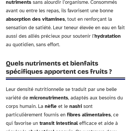
nutriments
sans alourdir l’organisme. Consommés
avant ou entre les repas, ils favorisent une bonne
absorption des vitamines
, tout en renforçant la
sensation de satiété. Leur teneur élevée en eau en fait
aussi des alliés précieux pour soutenir l’
hydratation
au quotidien, sans effort.
Quels nutriments et bienfaits
spécifiques apportent ces fruits ?
Leur densité nutritionnelle se traduit par une belle
variété de
micronutriments
, adaptés aux besoins du
corps humain. La
nèfle
et le
nashi
sont
particulièrement fournis en
fibres alimentaires
, ce
qui favorise un
transit intestinal
efficace et aide à