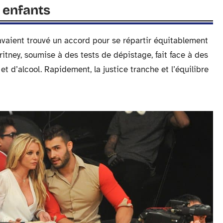
 enfants
avaient trouvé un accord pour se répartir équitablement
ritney, soumise à des tests de dépistage, fait face à des
d’alcool. Rapidement, la justice tranche et l’équilibre