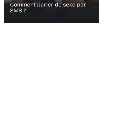
Comment parler de sexe par
SMS ?