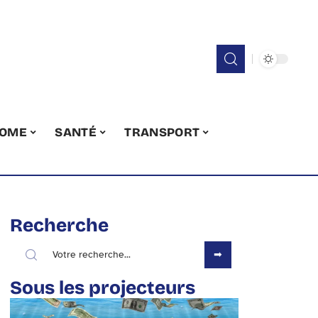
OME
SANTÉ
TRANSPORT
Recherche
Sous les projecteurs