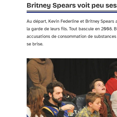
Britney Spears voit peu ses
Au départ, Kevin Federline et Britney Spears 
la garde de leurs fils. Tout bascule en 2008. B
accusations de consommation de substances et 
se brise.