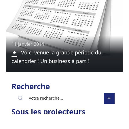
11 janvier 2014
Voici venue la grande période du
calendrier ! Un business à part !
Recherche
Sous les projecteurs