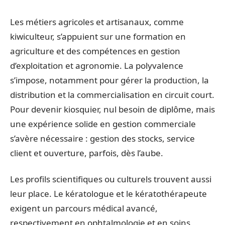
Les métiers agricoles et artisanaux, comme
kiwiculteur, s’appuient sur une formation en
agriculture et des compétences en gestion
d’exploitation et agronomie. La polyvalence
s’impose, notamment pour gérer la production, la
distribution et la commercialisation en circuit court.
Pour devenir kiosquier, nul besoin de diplôme, mais
une expérience solide en gestion commerciale
s’avère nécessaire : gestion des stocks, service
client et ouverture, parfois, dès l’aube.
Les profils scientifiques ou culturels trouvent aussi
leur place. Le kératologue et le kératothérapeute
exigent un parcours médical avancé,
respectivement en ophtalmologie et en soins