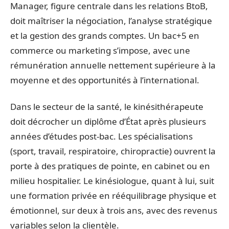
Manager, figure centrale dans les relations BtoB,
doit maîtriser la négociation, l’analyse stratégique
et la gestion des grands comptes. Un bac+5 en
commerce ou marketing s’impose, avec une
rémunération annuelle nettement supérieure à la
moyenne et des opportunités à l’international.
Dans le secteur de la santé, le kinésithérapeute
doit décrocher un diplôme d’État après plusieurs
années d’études post-bac. Les spécialisations
(sport, travail, respiratoire, chiropractie) ouvrent la
porte à des pratiques de pointe, en cabinet ou en
milieu hospitalier. Le kinésiologue, quant à lui, suit
une formation privée en rééquilibrage physique et
émotionnel, sur deux à trois ans, avec des revenus
variables selon la clientèle.