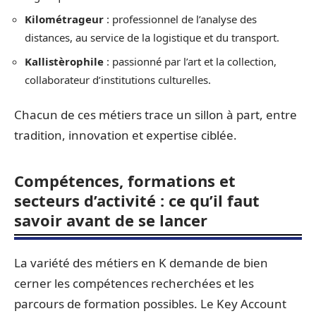
Kilométrageur
: professionnel de l’analyse des
distances, au service de la logistique et du transport.
Kallistèrophile
: passionné par l’art et la collection,
collaborateur d’institutions culturelles.
Chacun de ces métiers trace un sillon à part, entre
tradition, innovation et expertise ciblée.
Compétences, formations et
secteurs d’activité : ce qu’il faut
savoir avant de se lancer
La variété des métiers en K demande de bien
cerner les compétences recherchées et les
parcours de formation possibles. Le Key Account