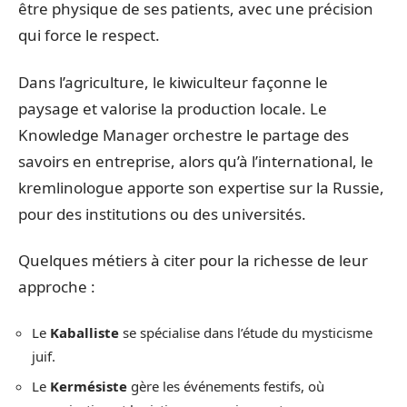
être physique de ses patients, avec une précision
qui force le respect.
Dans l’agriculture, le kiwiculteur façonne le
paysage et valorise la production locale. Le
Knowledge Manager orchestre le partage des
savoirs en entreprise, alors qu’à l’international, le
kremlinologue apporte son expertise sur la Russie,
pour des institutions ou des universités.
Quelques métiers à citer pour la richesse de leur
approche :
Le
Kaballiste
se spécialise dans l’étude du mysticisme
juif.
Le
Kermésiste
gère les événements festifs, où