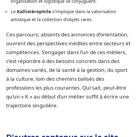
organisation et logistique se conjuguent.
Le
Kallistèrophile
s’implique dans la valorisation
artistique et la collection d’objets rares.
Ces parcours, absents des annonces d’orientation,
ouvrent des perspectives inédites entre secteurs et
compétences. S’engager dans l’un de ces métiers,
c’est répondre à des besoins concrets dans des
domaines variés, de la santé à la gestion, du sport
à la culture, loin des chemins balisés des
professions les plus courantes. Qui sait, peut-être
qu’un « K » au début d’un métier suffit à écrire une
trajectoire singulière.