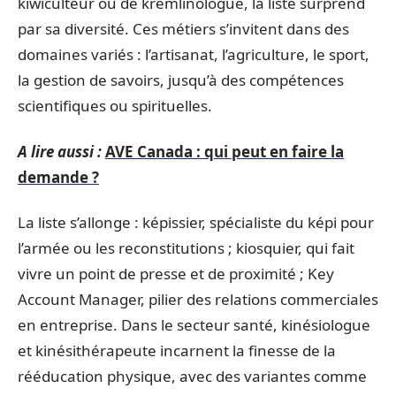
kiwiculteur ou de kremlinologue, la liste surprend
par sa diversité. Ces métiers s’invitent dans des
domaines variés : l’artisanat, l’agriculture, le sport,
la gestion de savoirs, jusqu’à des compétences
scientifiques ou spirituelles.
A lire aussi :
AVE Canada : qui peut en faire la
demande ?
La liste s’allonge : képissier, spécialiste du képi pour
l’armée ou les reconstitutions ; kiosquier, qui fait
vivre un point de presse et de proximité ; Key
Account Manager, pilier des relations commerciales
en entreprise. Dans le secteur santé, kinésiologue
et kinésithérapeute incarnent la finesse de la
rééducation physique, avec des variantes comme