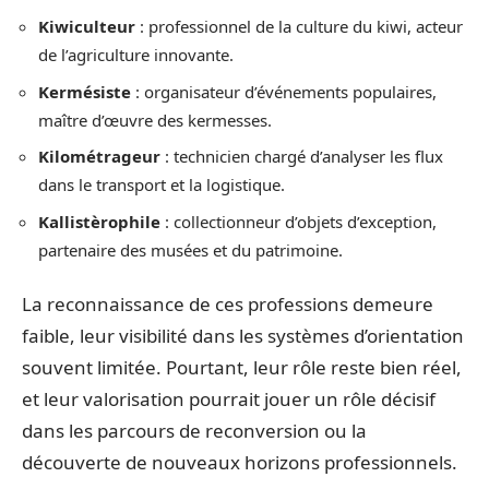
Kiwiculteur
: professionnel de la culture du kiwi, acteur
de l’agriculture innovante.
Kermésiste
: organisateur d’événements populaires,
maître d’œuvre des kermesses.
Kilométrageur
: technicien chargé d’analyser les flux
dans le transport et la logistique.
Kallistèrophile
: collectionneur d’objets d’exception,
partenaire des musées et du patrimoine.
La reconnaissance de ces professions demeure
faible, leur visibilité dans les systèmes d’orientation
souvent limitée. Pourtant, leur rôle reste bien réel,
et leur valorisation pourrait jouer un rôle décisif
dans les parcours de reconversion ou la
découverte de nouveaux horizons professionnels.