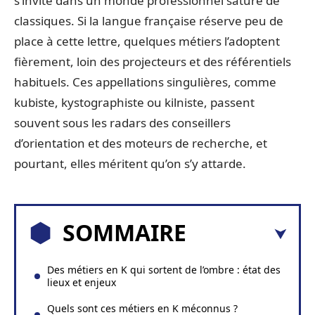
s’invite dans un monde professionnel saturé de
classiques. Si la langue française réserve peu de
place à cette lettre, quelques métiers l’adoptent
fièrement, loin des projecteurs et des référentiels
habituels. Ces appellations singulières, comme
kubiste, kystographiste ou kilniste, passent
souvent sous les radars des conseillers
d’orientation et des moteurs de recherche, et
pourtant, elles méritent qu’on s’y attarde.
SOMMAIRE
Des métiers en K qui sortent de l’ombre : état des
lieux et enjeux
Quels sont ces métiers en K méconnus ?