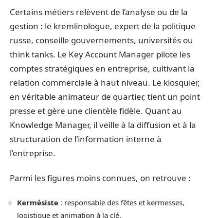
Certains métiers relèvent de l’analyse ou de la
gestion : le kremlinologue, expert de la politique
russe, conseille gouvernements, universités ou
think tanks. Le Key Account Manager pilote les
comptes stratégiques en entreprise, cultivant la
relation commerciale à haut niveau. Le kiosquier,
en véritable animateur de quartier, tient un point
presse et gère une clientèle fidèle. Quant au
Knowledge Manager, il veille à la diffusion et à la
structuration de l’information interne à
l’entreprise.
Parmi les figures moins connues, on retrouve :
Kermésiste
: responsable des fêtes et kermesses,
logistique et animation à la clé.