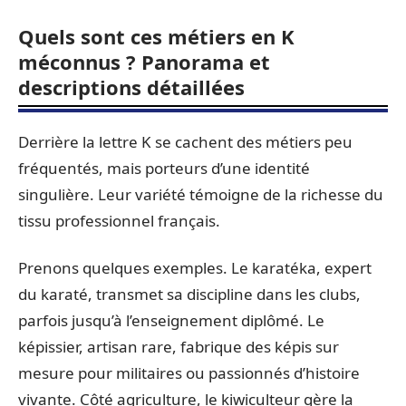
Quels sont ces métiers en K
méconnus ? Panorama et
descriptions détaillées
Derrière la lettre K se cachent des métiers peu
fréquentés, mais porteurs d’une identité
singulière. Leur variété témoigne de la richesse du
tissu professionnel français.
Prenons quelques exemples. Le karatéka, expert
du karaté, transmet sa discipline dans les clubs,
parfois jusqu’à l’enseignement diplômé. Le
képissier, artisan rare, fabrique des képis sur
mesure pour militaires ou passionnés d’histoire
vivante. Côté agriculture, le kiwiculteur gère la