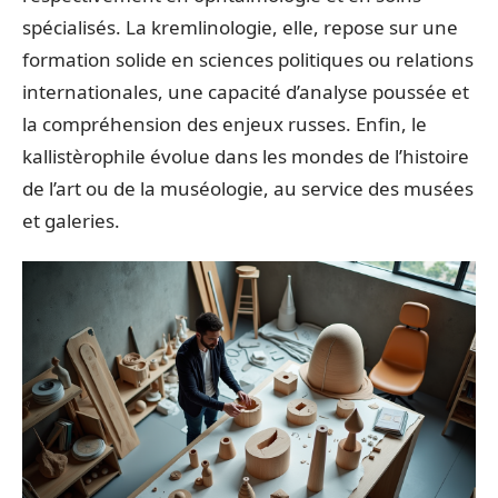
spécialisés. La kremlinologie, elle, repose sur une
formation solide en sciences politiques ou relations
internationales, une capacité d’analyse poussée et
la compréhension des enjeux russes. Enfin, le
kallistèrophile évolue dans les mondes de l’histoire
de l’art ou de la muséologie, au service des musées
et galeries.