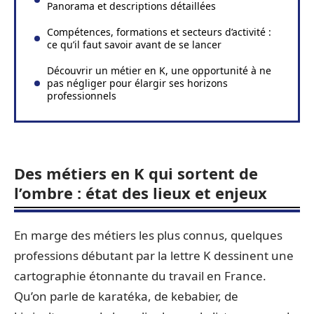
Panorama et descriptions détaillées
Compétences, formations et secteurs d’activité :
ce qu’il faut savoir avant de se lancer
Découvrir un métier en K, une opportunité à ne
pas négliger pour élargir ses horizons
professionnels
Des métiers en K qui sortent de
l’ombre : état des lieux et enjeux
En marge des métiers les plus connus, quelques
professions débutant par la lettre K dessinent une
cartographie étonnante du travail en France.
Qu’on parle de karatéka, de kebabier, de