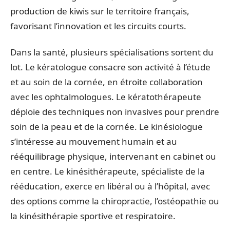
production de kiwis sur le territoire français,
favorisant l’innovation et les circuits courts.
Dans la santé, plusieurs spécialisations sortent du
lot. Le kératologue consacre son activité à l’étude
et au soin de la cornée, en étroite collaboration
avec les ophtalmologues. Le kératothérapeute
déploie des techniques non invasives pour prendre
soin de la peau et de la cornée. Le kinésiologue
s’intéresse au mouvement humain et au
rééquilibrage physique, intervenant en cabinet ou
en centre. Le kinésithérapeute, spécialiste de la
rééducation, exerce en libéral ou à l’hôpital, avec
des options comme la chiropractie, l’ostéopathie ou
la kinésithérapie sportive et respiratoire.