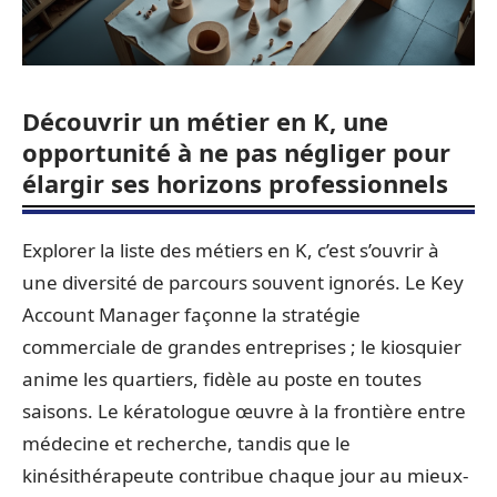
Découvrir un métier en K, une
opportunité à ne pas négliger pour
élargir ses horizons professionnels
Explorer la liste des métiers en K, c’est s’ouvrir à
une diversité de parcours souvent ignorés. Le Key
Account Manager façonne la stratégie
commerciale de grandes entreprises ; le kiosquier
anime les quartiers, fidèle au poste en toutes
saisons. Le kératologue œuvre à la frontière entre
médecine et recherche, tandis que le
kinésithérapeute contribue chaque jour au mieux-