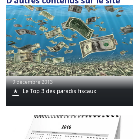
D'autres contenus sur le site
9 décembre 2013
Le Top 3 des paradis fiscaux