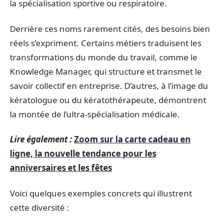
la spécialisation sportive ou respiratoire.
Derrière ces noms rarement cités, des besoins bien
réels s’expriment. Certains métiers traduisent les
transformations du monde du travail, comme le
Knowledge Manager, qui structure et transmet le
savoir collectif en entreprise. D’autres, à l’image du
kératologue ou du kératothérapeute, démontrent
la montée de l’ultra-spécialisation médicale.
Lire également :
Zoom sur la carte cadeau en
ligne, la nouvelle tendance pour les
anniversaires et les fêtes
Voici quelques exemples concrets qui illustrent
cette diversité :