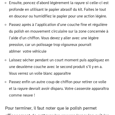
Ensuite, poncez d’abord légèrement la rayure si celle-ci est
profonde en utilisant le papier abrasif du kit. Faites le tout
en douceur ou humidifiez le papier pour une action légère.
Passez après à l’application d’une couche fine et régulière
du polish en mouvement circulaire sur la zone concernée à
l’aide d’un chiffon. Vous devez y aller avec une légère
pression, car un polissage trop vigoureux pourrait
abîmer votre véhicule
Laissez sécher pendant un court moment puis appliquez en
une deuxième couche avec le second produit s’il y en a.
Vous verrez un voile blanc apparaître
Passez enfin un autre coup de chiffon pour retirer ce voile
et la rayure devrait avoir disparu. Votre casserole apparaîtra
comme neuve !
Pour terminer, il faut noter que le polish permet