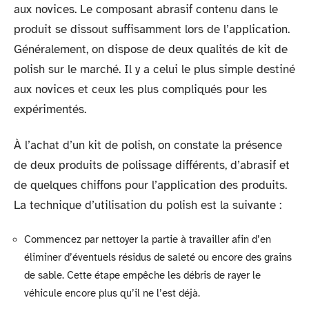
aux novices. Le composant abrasif contenu dans le
produit se dissout suffisamment lors de l’application.
Généralement, on dispose de deux qualités de kit de
polish sur le marché. Il y a celui le plus simple destiné
aux novices et ceux les plus compliqués pour les
expérimentés.
À l’achat d’un kit de polish, on constate la présence
de deux produits de polissage différents, d’abrasif et
de quelques chiffons pour l’application des produits.
La technique d’utilisation du polish est la suivante :
Commencez par nettoyer la partie à travailler afin d’en
éliminer d’éventuels résidus de saleté ou encore des grains
de sable. Cette étape empêche les débris de rayer le
véhicule encore plus qu’il ne l’est déjà.