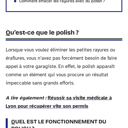
Comment effacer les rayures avec du polish ?
Qu’est-ce que le polish ?
Lorsque vous voulez éliminer les petites rayures ou
éraflures, vous n’avez pas forcément besoin de faire
appel à votre garagiste. En effet, le polish apparaît
comme un élément qui vous procure un résultat
impeccable sans grands efforts.
A lire également :
Réussir sa visite médicale à
Lyon pour récupérer vite son permis
QUEL EST LE FONCTIONNEMENT DU