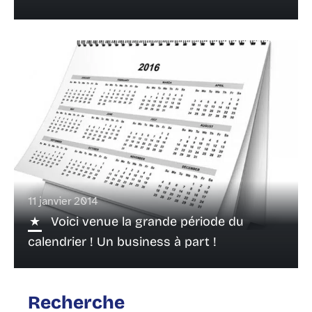
11 janvier 2014
Voici venue la grande période du
calendrier ! Un business à part !
Recherche