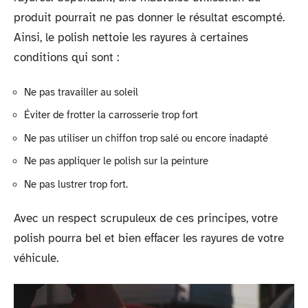
produit pourrait ne pas donner le résultat escompté.
Ainsi, le polish nettoie les rayures à certaines
conditions qui sont :
Ne pas travailler au soleil
Éviter de frotter la carrosserie trop fort
Ne pas utiliser un chiffon trop salé ou encore inadapté
Ne pas appliquer le polish sur la peinture
Ne pas lustrer trop fort.
Avec un respect scrupuleux de ces principes, votre
polish pourra bel et bien effacer les rayures de votre
véhicule.