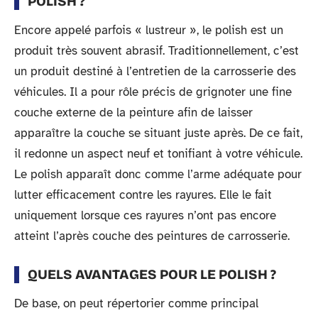
POLISH ?
Encore appelé parfois « lustreur », le polish est un
produit très souvent abrasif. Traditionnellement, c’est
un produit destiné à l’entretien de la carrosserie des
véhicules. Il a pour rôle précis de grignoter une fine
couche externe de la peinture afin de laisser
apparaître la couche se situant juste après. De ce fait,
il redonne un aspect neuf et tonifiant à votre véhicule.
Le polish apparaît donc comme l’arme adéquate pour
lutter efficacement contre les rayures. Elle le fait
uniquement lorsque ces rayures n’ont pas encore
atteint l’après couche des peintures de carrosserie.
QUELS AVANTAGES POUR LE POLISH ?
De base, on peut répertorier comme principal