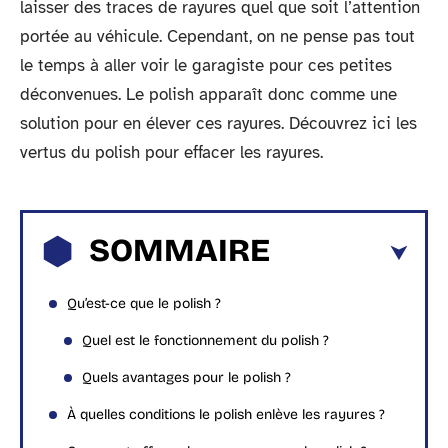
laisser des traces de rayures quel que soit l’attention
portée au véhicule. Cependant, on ne pense pas tout
le temps à aller voir le garagiste pour ces petites
déconvenues. Le polish apparaît donc comme une
solution pour en élever ces rayures. Découvrez ici les
vertus du polish pour effacer les rayures.
SOMMAIRE
Qu’est-ce que le polish ?
Quel est le fonctionnement du polish ?
Quels avantages pour le polish ?
À quelles conditions le polish enlève les rayures ?