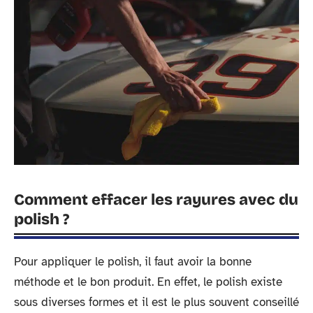
Comment effacer les rayures avec du
polish ?
Pour appliquer le polish, il faut avoir la bonne
méthode et le bon produit. En effet, le polish existe
sous diverses formes et il est le plus souvent conseillé