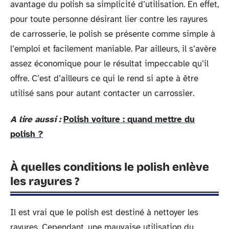
avantage du polish sa simplicité d’utilisation. En effet,
pour toute personne désirant lier contre les rayures
de carrosserie, le polish se présente comme simple à
l’emploi et facilement maniable. Par ailleurs, il s’avère
assez économique pour le résultat impeccable qu’il
offre. C’est d’ailleurs ce qui le rend si apte à être
utilisé sans pour autant contacter un carrossier.
A lire aussi :
Polish voiture : quand mettre du
polish ?
À quelles conditions le polish enlève
les rayures ?
Il est vrai que le polish est destiné à nettoyer les
rayures. Cependant, une mauvaise utilisation du