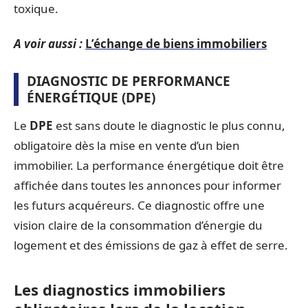
toxique.
A voir aussi :
L’échange de biens immobiliers
DIAGNOSTIC DE PERFORMANCE
ÉNERGÉTIQUE (DPE)
Le
DPE
est sans doute le diagnostic le plus connu,
obligatoire dès la mise en vente d’un bien
immobilier. La performance énergétique doit être
affichée dans toutes les annonces pour informer
les futurs acquéreurs. Ce diagnostic offre une
vision claire de la consommation d’énergie du
logement et des émissions de gaz à effet de serre.
Les diagnostics immobiliers