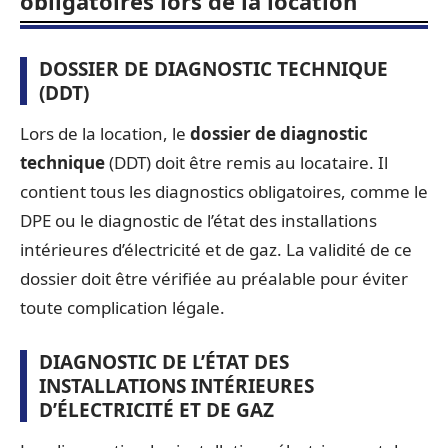
obligatoires lors de la location
DOSSIER DE DIAGNOSTIC TECHNIQUE
(DDT)
Lors de la location, le
dossier de diagnostic
technique
(DDT) doit être remis au locataire. Il
contient tous les diagnostics obligatoires, comme le
DPE ou le diagnostic de l’état des installations
intérieures d’électricité et de gaz. La validité de ce
dossier doit être vérifiée au préalable pour éviter
toute complication légale.
DIAGNOSTIC DE L’ÉTAT DES
INSTALLATIONS INTÉRIEURES
D’ÉLECTRICITÉ ET DE GAZ