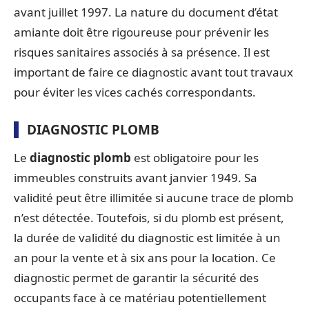
avant juillet 1997. La nature du document d’état
amiante doit être rigoureuse pour prévenir les
risques sanitaires associés à sa présence. Il est
important de faire ce diagnostic avant tout travaux
pour éviter les vices cachés correspondants.
DIAGNOSTIC PLOMB
Le
diagnostic plomb
est obligatoire pour les
immeubles construits avant janvier 1949. Sa
validité peut être illimitée si aucune trace de plomb
n’est détectée. Toutefois, si du plomb est présent,
la durée de validité du diagnostic est limitée à un
an pour la vente et à six ans pour la location. Ce
diagnostic permet de garantir la sécurité des
occupants face à ce matériau potentiellement