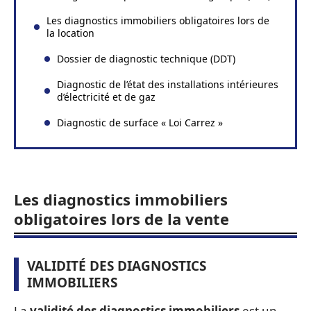
Les diagnostics immobiliers obligatoires lors de
la location
Dossier de diagnostic technique (DDT)
Diagnostic de l’état des installations intérieures
d’électricité et de gaz
Diagnostic de surface « Loi Carrez »
Les diagnostics immobiliers
obligatoires lors de la vente
VALIDITÉ DES DIAGNOSTICS
IMMOBILIERS
La
validité des diagnostics immobiliers
est un