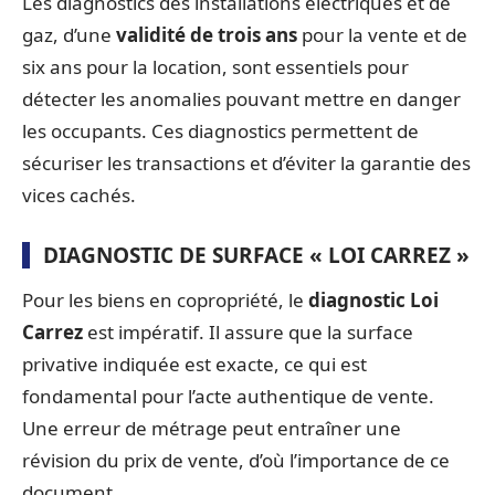
Les diagnostics des installations électriques et de
gaz, d’une
validité de trois ans
pour la vente et de
six ans pour la location, sont essentiels pour
détecter les anomalies pouvant mettre en danger
les occupants. Ces diagnostics permettent de
sécuriser les transactions et d’éviter la garantie des
vices cachés.
DIAGNOSTIC DE SURFACE « LOI CARREZ »
Pour les biens en copropriété, le
diagnostic Loi
Carrez
est impératif. Il assure que la surface
privative indiquée est exacte, ce qui est
fondamental pour l’acte authentique de vente.
Une erreur de métrage peut entraîner une
révision du prix de vente, d’où l’importance de ce
document.