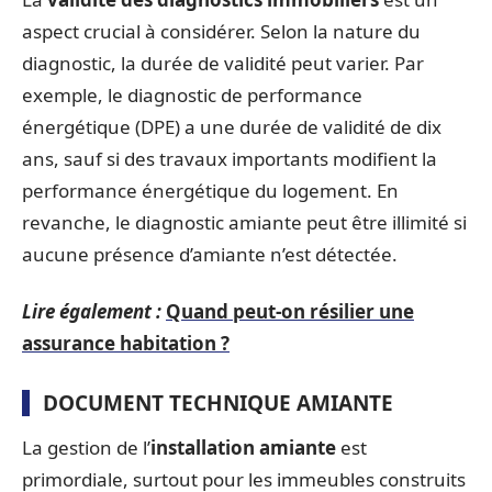
aspect crucial à considérer. Selon la nature du
diagnostic, la durée de validité peut varier. Par
exemple, le diagnostic de performance
énergétique (DPE) a une durée de validité de dix
ans, sauf si des travaux importants modifient la
performance énergétique du logement. En
revanche, le diagnostic amiante peut être illimité si
aucune présence d’amiante n’est détectée.
Lire également :
Quand peut-on résilier une
assurance habitation ?
DOCUMENT TECHNIQUE AMIANTE
La gestion de l’
installation amiante
est
primordiale, surtout pour les immeubles construits