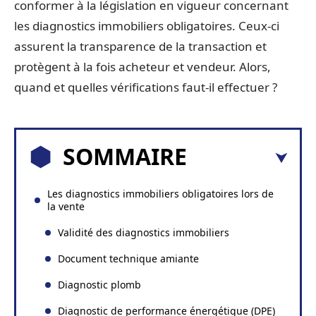
conformer à la législation en vigueur concernant
les diagnostics immobiliers obligatoires. Ceux-ci
assurent la transparence de la transaction et
protègent à la fois acheteur et vendeur. Alors,
quand et quelles vérifications faut-il effectuer ?
SOMMAIRE
Les diagnostics immobiliers obligatoires lors de
la vente
Validité des diagnostics immobiliers
Document technique amiante
Diagnostic plomb
Diagnostic de performance énergétique (DPE)