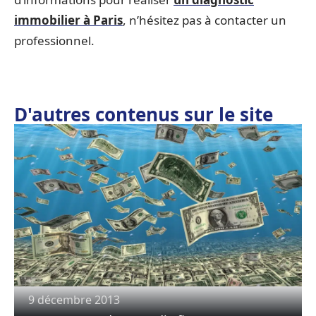
immobilier à Paris
, n’hésitez pas à contacter un
professionnel.
D'autres contenus sur le site
9 décembre 2013