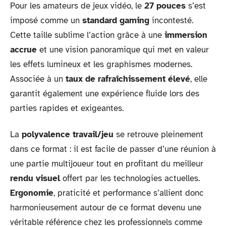
Pour les amateurs de jeux vidéo, le
27 pouces
s’est
imposé comme un
standard gaming
incontesté.
Cette taille sublime l’action grâce à une
immersion
accrue
et une vision panoramique qui met en valeur
les effets lumineux et les graphismes modernes.
Associée à un
taux de rafraîchissement élevé
, elle
garantit également une expérience fluide lors des
parties rapides et exigeantes.
La
polyvalence travail/jeu
se retrouve pleinement
dans ce format : il est facile de passer d’une réunion à
une partie multijoueur tout en profitant du meilleur
rendu visuel
offert par les technologies actuelles.
Ergonomie
, praticité et performance s’allient donc
harmonieusement autour de ce format devenu une
véritable référence chez les professionnels comme