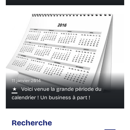
11 janvier 2014
Voici venue la grande période du
calendrier ! Un business à part !
Recherche