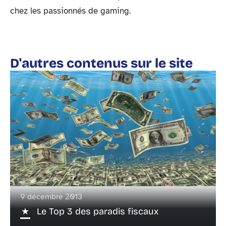
chez les passionnés de gaming.
D'autres contenus sur le site
9 décembre 2013
Le Top 3 des paradis fiscaux