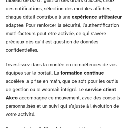
tableau de bord : gestion des droits d’accès, choix
des notifications, sélection des modules affichés,
chaque détail contribue à une
expérience utilisateur
adaptée. Pour renforcer la sécurité, l’authentification
multi-facteurs peut être activée, ce qui s’avère
précieux dès qu’il est question de données
confidentielles.
Investissez dans la montée en compétences de vos
équipes sur le portail. La
formation continue
accélère la prise en main, que ce soit pour les outils
de gestion ou le webmail intégré. Le
service client
Akeo
accompagne ce mouvement, avec des conseils
personnalisés et un suivi qui s’ajuste à l’évolution de
votre activité.