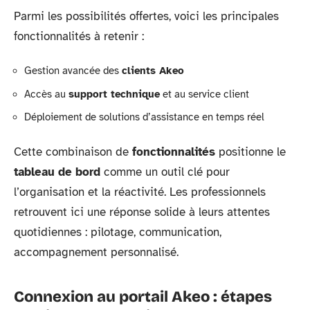
Parmi les possibilités offertes, voici les principales
fonctionnalités à retenir :
Gestion avancée des
clients Akeo
Accès au
support technique
et au service client
Déploiement de solutions d’assistance en temps réel
Cette combinaison de
fonctionnalités
positionne le
tableau de bord
comme un outil clé pour
l’organisation et la réactivité. Les professionnels
retrouvent ici une réponse solide à leurs attentes
quotidiennes : pilotage, communication,
accompagnement personnalisé.
Connexion au portail Akeo : étapes