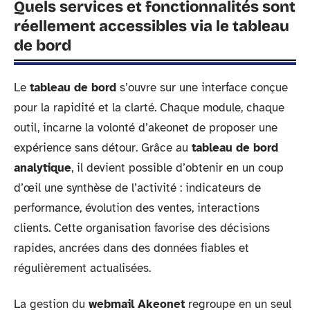
Quels services et fonctionnalités sont
réellement accessibles via le tableau
de bord
Le
tableau de bord
s’ouvre sur une interface conçue
pour la rapidité et la clarté. Chaque module, chaque
outil, incarne la volonté d’akeonet de proposer une
expérience sans détour. Grâce au
tableau de bord
analytique
, il devient possible d’obtenir en un coup
d’œil une synthèse de l’activité : indicateurs de
performance, évolution des ventes, interactions
clients. Cette organisation favorise des décisions
rapides, ancrées dans des données fiables et
régulièrement actualisées.
La gestion du
webmail Akeonet
regroupe en un seul