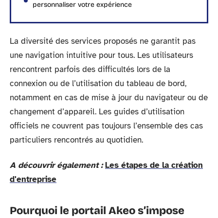
personnaliser votre expérience
La diversité des services proposés ne garantit pas
une navigation intuitive pour tous. Les utilisateurs
rencontrent parfois des difficultés lors de la
connexion ou de l’utilisation du tableau de bord,
notamment en cas de mise à jour du navigateur ou de
changement d’appareil. Les guides d’utilisation
officiels ne couvrent pas toujours l’ensemble des cas
particuliers rencontrés au quotidien.
A découvrir également :
Les étapes de la création
d'entreprise
Pourquoi le portail Akeo s’impose