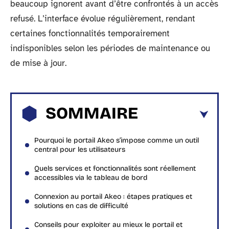
beaucoup ignorent avant d’être confrontés à un accès
refusé. L’interface évolue régulièrement, rendant
certaines fonctionnalités temporairement
indisponibles selon les périodes de maintenance ou
de mise à jour.
SOMMAIRE
Pourquoi le portail Akeo s’impose comme un outil
central pour les utilisateurs
Quels services et fonctionnalités sont réellement
accessibles via le tableau de bord
Connexion au portail Akeo : étapes pratiques et
solutions en cas de difficulté
Conseils pour exploiter au mieux le portail et