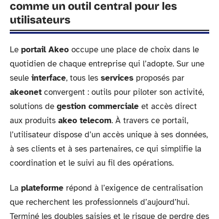
comme un outil central pour les
utilisateurs
Le
portail Akeo
occupe une place de choix dans le
quotidien de chaque entreprise qui l’adopte. Sur une
seule
interface
, tous les
services
proposés par
akeonet
convergent : outils pour piloter son activité,
solutions de
gestion commerciale
et accès direct
aux produits
akeo telecom
. À travers ce portail,
l’utilisateur dispose d’un accès unique à ses données,
à ses clients et à ses partenaires, ce qui simplifie la
coordination et le suivi au fil des opérations.
La
plateforme
répond à l’exigence de centralisation
que recherchent les professionnels d’aujourd’hui.
Terminé les doubles saisies et le risque de perdre des