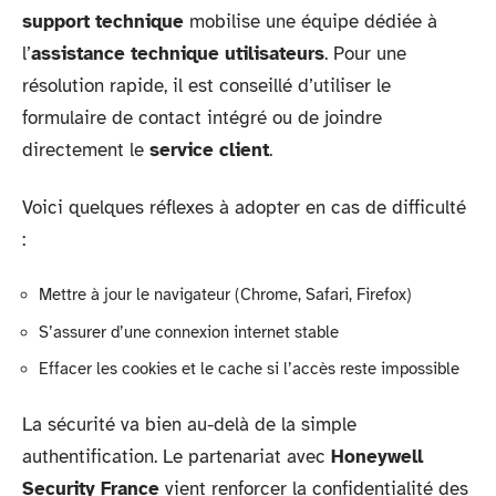
support technique
mobilise une équipe dédiée à
l’
assistance technique utilisateurs
. Pour une
résolution rapide, il est conseillé d’utiliser le
formulaire de contact intégré ou de joindre
directement le
service client
.
Voici quelques réflexes à adopter en cas de difficulté
:
Mettre à jour le navigateur (Chrome, Safari, Firefox)
S’assurer d’une connexion internet stable
Effacer les cookies et le cache si l’accès reste impossible
La sécurité va bien au-delà de la simple
authentification. Le partenariat avec
Honeywell
Security France
vient renforcer la confidentialité des