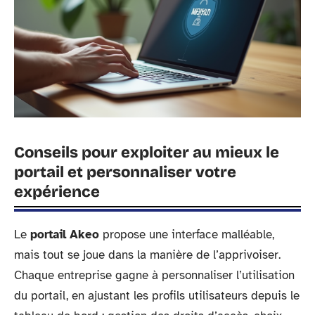
Conseils pour exploiter au mieux le
portail et personnaliser votre
expérience
Le
portail Akeo
propose une interface malléable,
mais tout se joue dans la manière de l’apprivoiser.
Chaque entreprise gagne à personnaliser l’utilisation
du portail, en ajustant les profils utilisateurs depuis le