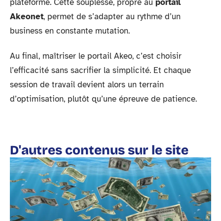
plateforme. Cette souplesse, propre au
portail
Akeonet
, permet de s’adapter au rythme d’un
business en constante mutation.
Au final, maîtriser le portail Akeo, c’est choisir
l’efficacité sans sacrifier la simplicité. Et chaque
session de travail devient alors un terrain
d’optimisation, plutôt qu’une épreuve de patience.
D'autres contenus sur le site