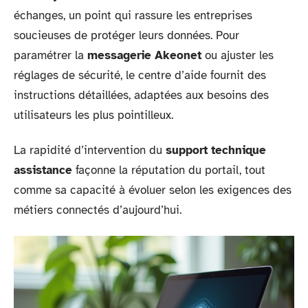
échanges, un point qui rassure les entreprises
soucieuses de protéger leurs données. Pour
paramétrer la
messagerie Akeonet
ou ajuster les
réglages de sécurité, le centre d’aide fournit des
instructions détaillées, adaptées aux besoins des
utilisateurs les plus pointilleux.
La rapidité d’intervention du
support technique
assistance
façonne la réputation du portail, tout
comme sa capacité à évoluer selon les exigences des
métiers connectés d’aujourd’hui.