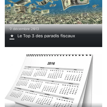
9 décembre 2013
Le Top 3 des paradis fiscaux