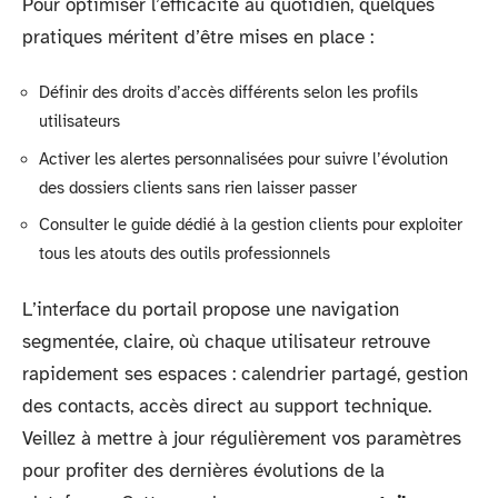
Pour optimiser l’efficacité au quotidien, quelques
pratiques méritent d’être mises en place :
Définir des droits d’accès différents selon les profils
utilisateurs
Activer les alertes personnalisées pour suivre l’évolution
des dossiers clients sans rien laisser passer
Consulter le guide dédié à la gestion clients pour exploiter
tous les atouts des outils professionnels
L’interface du portail propose une navigation
segmentée, claire, où chaque utilisateur retrouve
rapidement ses espaces : calendrier partagé, gestion
des contacts, accès direct au support technique.
Veillez à mettre à jour régulièrement vos paramètres
pour profiter des dernières évolutions de la