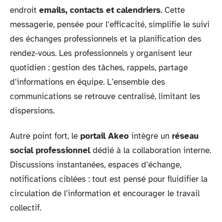
endroit
emails, contacts et calendriers
. Cette
messagerie, pensée pour l’efficacité, simplifie le suivi
des échanges professionnels et la planification des
rendez-vous. Les professionnels y organisent leur
quotidien : gestion des tâches, rappels, partage
d’informations en équipe. L’ensemble des
communications se retrouve centralisé, limitant les
dispersions.
Autre point fort, le
portail Akeo
intègre un
réseau
social professionnel
dédié à la collaboration interne.
Discussions instantanées, espaces d’échange,
notifications ciblées : tout est pensé pour fluidifier la
circulation de l’information et encourager le travail
collectif.