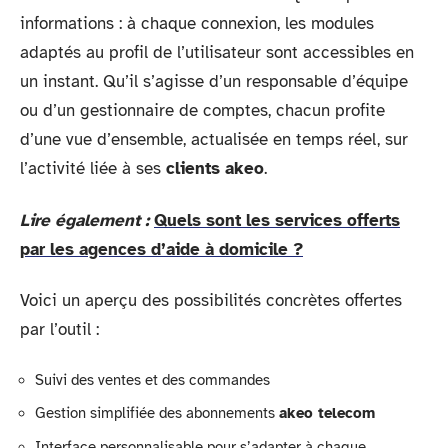
informations : à chaque connexion, les modules
adaptés au profil de l’utilisateur sont accessibles en
un instant. Qu’il s’agisse d’un responsable d’équipe
ou d’un gestionnaire de comptes, chacun profite
d’une vue d’ensemble, actualisée en temps réel, sur
l’activité liée à ses
clients akeo
.
Lire également :
Quels sont les services offerts
par les agences d’aide à domicile ?
Voici un aperçu des possibilités concrètes offertes
par l’outil :
Suivi des ventes et des commandes
Gestion simplifiée des abonnements
akeo telecom
Interface personnalisable pour s’adapter à chaque