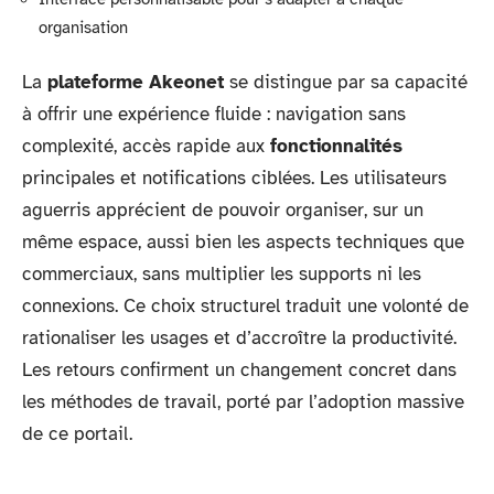
organisation
La
plateforme Akeonet
se distingue par sa capacité
à offrir une expérience fluide : navigation sans
complexité, accès rapide aux
fonctionnalités
principales et notifications ciblées. Les utilisateurs
aguerris apprécient de pouvoir organiser, sur un
même espace, aussi bien les aspects techniques que
commerciaux, sans multiplier les supports ni les
connexions. Ce choix structurel traduit une volonté de
rationaliser les usages et d’accroître la productivité.
Les retours confirment un changement concret dans
les méthodes de travail, porté par l’adoption massive
de ce portail.