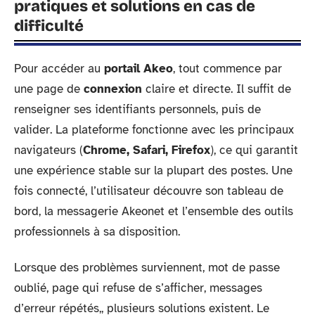
pratiques et solutions en cas de
difficulté
Pour accéder au
portail Akeo
, tout commence par
une page de
connexion
claire et directe. Il suffit de
renseigner ses identifiants personnels, puis de
valider. La plateforme fonctionne avec les principaux
navigateurs (
Chrome, Safari, Firefox
), ce qui garantit
une expérience stable sur la plupart des postes. Une
fois connecté, l’utilisateur découvre son tableau de
bord, la messagerie Akeonet et l’ensemble des outils
professionnels à sa disposition.
Lorsque des problèmes surviennent, mot de passe
oublié, page qui refuse de s’afficher, messages
d’erreur répétés,, plusieurs solutions existent. Le