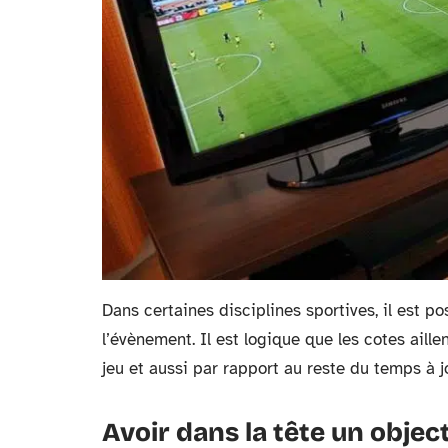
Dans certaines disciplines sportives, il est 
l’évènement. Il est logique que les cotes aill
jeu et aussi par rapport au reste du temps à j
Avoir dans la tête un object