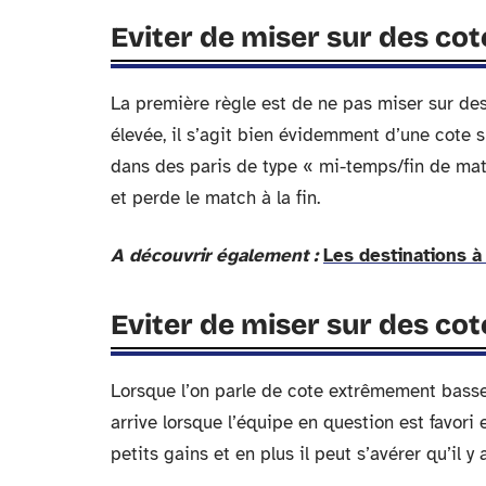
Eviter de miser sur des cot
La première règle est de ne pas miser sur de
élevée, il s’agit bien évidemment d’une cote 
dans des paris de type « mi-temps/fin de ma
et perde le match à la fin.
A découvrir également :
Les destinations à
Eviter de miser sur des c
Lorsque l’on parle de cote extrêmement basse, 
arrive lorsque l’équipe en question est favor
petits gains et en plus il peut s’avérer qu’il 