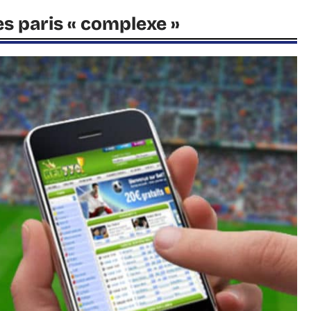
les paris « complexe »