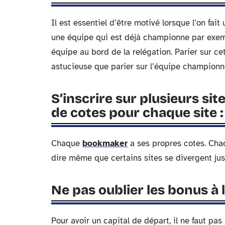
Il est essentiel d’être motivé lorsque l’on fait
une équipe qui est déjà championne par exemp
équipe au bord de la relégation. Parier sur ce
astucieuse que parier sur l’équipe championn
S’inscrire sur plusieurs sit
de cotes pour chaque site :
Chaque
bookmaker
a ses propres cotes. Chaqu
dire même que certains sites se divergent ju
Ne pas oublier les bonus à l
Pour avoir un capital de départ, il ne faut pas 