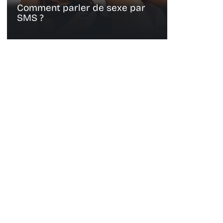
Comment parler de sexe par
SMS ?