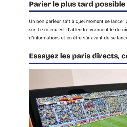
Parier le plus tard possible
Un bon parieur sait à quel moment se lancer po
sûr. Le mieux est d’attendre vraiment le dern
d’informations et en être sûr avant de se lance
Essayez les paris directs, c