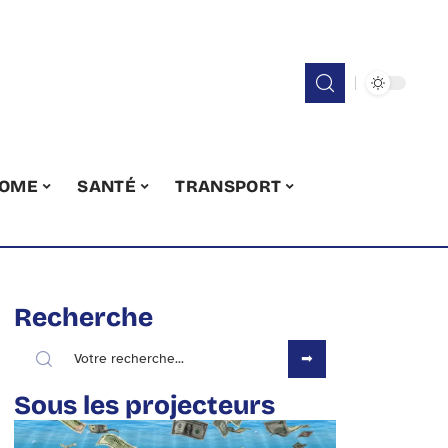
OME
SANTÉ
TRANSPORT
Recherche
Sous les projecteurs