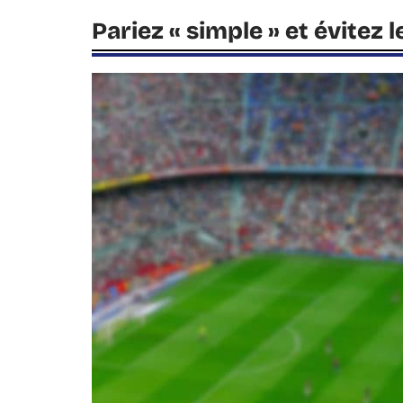
Pariez « simple » et évitez 