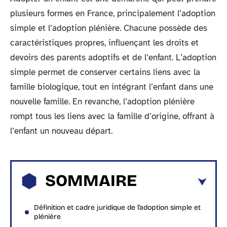
plusieurs formes en France, principalement l’adoption
simple et l’adoption plénière. Chacune possède des
caractéristiques propres, influençant les droits et
devoirs des parents adoptifs et de l’enfant. L’adoption
simple permet de conserver certains liens avec la
famille biologique, tout en intégrant l’enfant dans une
nouvelle famille. En revanche, l’adoption plénière
rompt tous les liens avec la famille d’origine, offrant à
l’enfant un nouveau départ.
SOMMAIRE
Définition et cadre juridique de l’adoption simple et
plénière