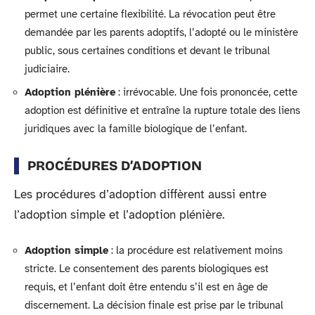
permet une certaine flexibilité. La révocation peut être
demandée par les parents adoptifs, l’adopté ou le ministère
public, sous certaines conditions et devant le tribunal
judiciaire.
Adoption plénière
: irrévocable. Une fois prononcée, cette
adoption est définitive et entraîne la rupture totale des liens
juridiques avec la famille biologique de l’enfant.
PROCÉDURES D’ADOPTION
Les procédures d’adoption diffèrent aussi entre
l’adoption simple et l’adoption plénière.
Adoption simple
: la procédure est relativement moins
stricte. Le consentement des parents biologiques est
requis, et l’enfant doit être entendu s’il est en âge de
discernement. La décision finale est prise par le tribunal