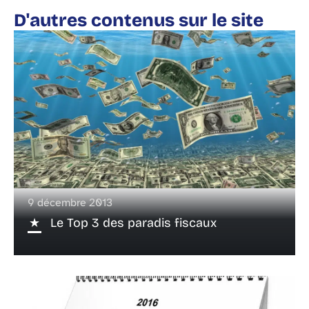
D'autres contenus sur le site
9 décembre 2013
Le Top 3 des paradis fiscaux