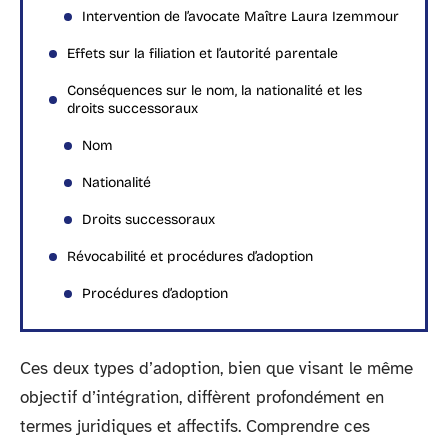
Intervention de l’avocate Maître Laura Izemmour
Effets sur la filiation et l’autorité parentale
Conséquences sur le nom, la nationalité et les
droits successoraux
Nom
Nationalité
Droits successoraux
Révocabilité et procédures d’adoption
Procédures d’adoption
Ces deux types d’adoption, bien que visant le même
objectif d’intégration, diffèrent profondément en
termes juridiques et affectifs. Comprendre ces