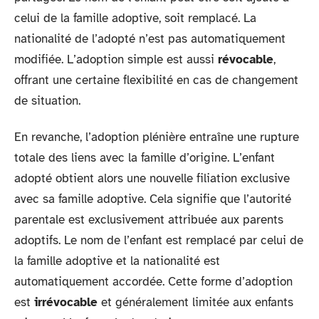
celui de la famille adoptive, soit remplacé. La
nationalité de l’adopté n’est pas automatiquement
modifiée. L’adoption simple est aussi
révocable
,
offrant une certaine flexibilité en cas de changement
de situation.
En revanche, l’adoption plénière entraîne une rupture
totale des liens avec la famille d’origine. L’enfant
adopté obtient alors une nouvelle filiation exclusive
avec sa famille adoptive. Cela signifie que l’autorité
parentale est exclusivement attribuée aux parents
adoptifs. Le nom de l’enfant est remplacé par celui de
la famille adoptive et la nationalité est
automatiquement accordée. Cette forme d’adoption
est
irrévocable
et généralement limitée aux enfants