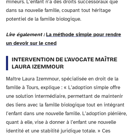
mineurs. L’enfant n’a des droits successoraux que
dans sa nouvelle famille, coupant tout héritage
potentiel de la famille biologique.
Lire également :
La méthode simple pour rendre
un devoir sur le cned
INTERVENTION DE L’AVOCATE MAÎTRE
LAURA IZEMMOUR
Maître Laura Izemmour, spécialisée en droit de la
famille à Tours, explique : « L’adoption simple offre
une solution intermédiaire, permettant de maintenir
des liens avec la famille biologique tout en intégrant
l’enfant dans une nouvelle famille. L’adoption plénière,
quant à elle, vise à donner à l’enfant une nouvelle
identité et une stabilité juridique totale. » Ces