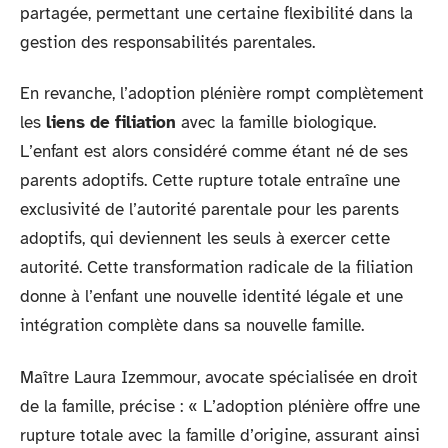
partagée, permettant une certaine flexibilité dans la
gestion des responsabilités parentales.
En revanche, l’adoption plénière rompt complètement
les
liens de filiation
avec la famille biologique.
L’enfant est alors considéré comme étant né de ses
parents adoptifs. Cette rupture totale entraîne une
exclusivité de l’autorité parentale pour les parents
adoptifs, qui deviennent les seuls à exercer cette
autorité. Cette transformation radicale de la filiation
donne à l’enfant une nouvelle identité légale et une
intégration complète dans sa nouvelle famille.
Maître Laura Izemmour, avocate spécialisée en droit
de la famille, précise : « L’adoption plénière offre une
rupture totale avec la famille d’origine, assurant ainsi