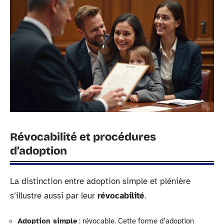
Révocabilité et procédures
d’adoption
La distinction entre adoption simple et plénière
s’illustre aussi par leur
révocabilité
.
Adoption simple
: révocable. Cette forme d’adoption