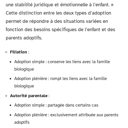
une stabilité juridique et émotionnelle à l’enfant. »
Cette distinction entre les deux types d’adoption
permet de répondre à des situations variées en
fonction des besoins spécifiques de l’enfant et des
parents adoptifs.
Filiation
:
Adoption simple : conserve les liens avec la famille
biologique
Adoption plénière : rompt les liens avec la famille
biologique
Autorité parentale
:
Adoption simple : partagée dans certains cas
Adoption plénière : exclusivement attribuée aux parents
adoptifs