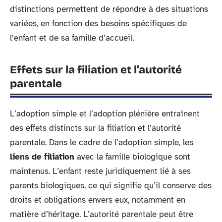
distinctions permettent de répondre à des situations
variées, en fonction des besoins spécifiques de
l’enfant et de sa famille d’accueil.
Effets sur la filiation et l’autorité
parentale
L’adoption simple et l’adoption plénière entraînent
des effets distincts sur la filiation et l’autorité
parentale. Dans le cadre de l’adoption simple, les
liens de filiation
avec la famille biologique sont
maintenus. L’enfant reste juridiquement lié à ses
parents biologiques, ce qui signifie qu’il conserve des
droits et obligations envers eux, notamment en
matière d’héritage. L’autorité parentale peut être