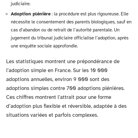
judiciaire.
Adoption plénière
: la procédure est plus rigoureuse. Elle
nécessite le consentement des parents biologiques, sauf en
cas d’abandon ou de retrait de l’autorité parentale. Un
jugement du tribunal judiciaire officialise l’adoption, après
une enquête sociale approfondie.
Les statistiques montrent une prépondérance de
l’adoption simple en France. Sur les 10 000
adoptions annuelles, environ 9 000 sont des
adoptions simples contre 700 adoptions plénières.
Ces chiffres montrent l’attrait pour une forme
d’adoption plus flexible et réversible, adaptée à des
situations variées et parfois complexes.