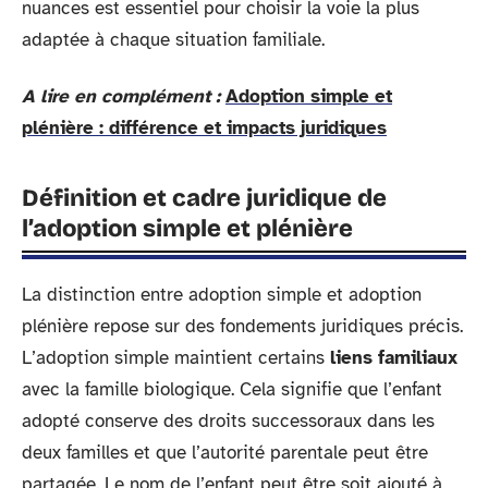
nuances est essentiel pour choisir la voie la plus
adaptée à chaque situation familiale.
A lire en complément :
Adoption simple et
plénière : différence et impacts juridiques
Définition et cadre juridique de
l’adoption simple et plénière
La distinction entre adoption simple et adoption
plénière repose sur des fondements juridiques précis.
L’adoption simple maintient certains
liens familiaux
avec la famille biologique. Cela signifie que l’enfant
adopté conserve des droits successoraux dans les
deux familles et que l’autorité parentale peut être
partagée. Le nom de l’enfant peut être soit ajouté à