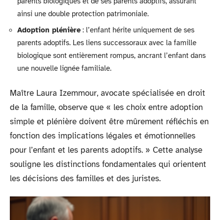
parents biologiques et de ses parents adoptifs, assurant
ainsi une double protection patrimoniale.
Adoption plénière
: l’enfant hérite uniquement de ses
parents adoptifs. Les liens successoraux avec la famille
biologique sont entièrement rompus, ancrant l’enfant dans
une nouvelle lignée familiale.
Maître Laura Izemmour, avocate spécialisée en droit
de la famille, observe que « les choix entre adoption
simple et plénière doivent être mûrement réfléchis en
fonction des implications légales et émotionnelles
pour l’enfant et les parents adoptifs. » Cette analyse
souligne les distinctions fondamentales qui orientent
les décisions des familles et des juristes.