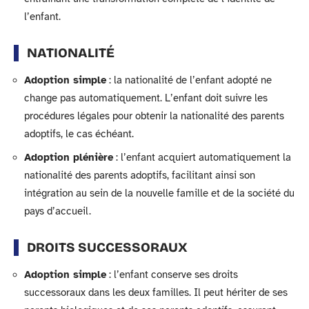
l’enfant.
NATIONALITÉ
Adoption simple
: la nationalité de l’enfant adopté ne
change pas automatiquement. L’enfant doit suivre les
procédures légales pour obtenir la nationalité des parents
adoptifs, le cas échéant.
Adoption plénière
: l’enfant acquiert automatiquement la
nationalité des parents adoptifs, facilitant ainsi son
intégration au sein de la nouvelle famille et de la société du
pays d’accueil.
DROITS SUCCESSORAUX
Adoption simple
: l’enfant conserve ses droits
successoraux dans les deux familles. Il peut hériter de ses