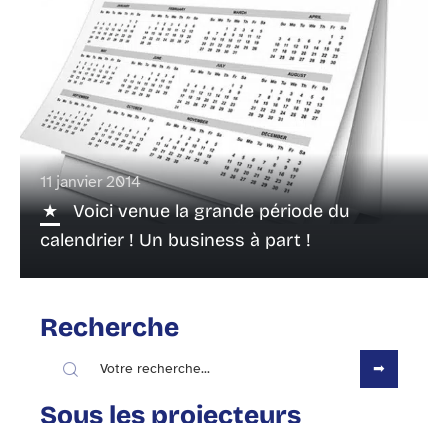
11 janvier 2014
Voici venue la grande période du
calendrier ! Un business à part !
Recherche
Sous les projecteurs