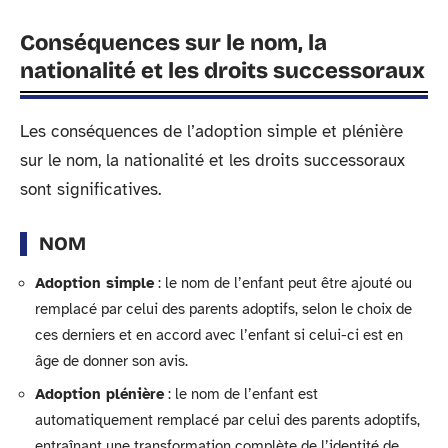
Conséquences sur le nom, la
nationalité et les droits successoraux
Les conséquences de l’adoption simple et plénière
sur le nom, la nationalité et les droits successoraux
sont significatives.
NOM
Adoption simple
: le nom de l’enfant peut être ajouté ou
remplacé par celui des parents adoptifs, selon le choix de
ces derniers et en accord avec l’enfant si celui-ci est en
âge de donner son avis.
Adoption plénière
: le nom de l’enfant est
automatiquement remplacé par celui des parents adoptifs,
entraînant une transformation complète de l’identité de