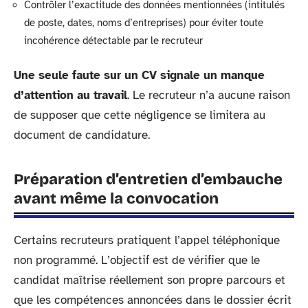
Contrôler l’exactitude des données mentionnées (intitulés
de poste, dates, noms d’entreprises) pour éviter toute
incohérence détectable par le recruteur
Une seule faute sur un CV signale un manque
d’attention au travail
. Le recruteur n’a aucune raison
de supposer que cette négligence se limitera au
document de candidature.
Préparation d’entretien d’embauche
avant même la convocation
Certains recruteurs pratiquent l’appel téléphonique
non programmé. L’objectif est de vérifier que le
candidat maîtrise réellement son propre parcours et
que les compétences annoncées dans le dossier écrit