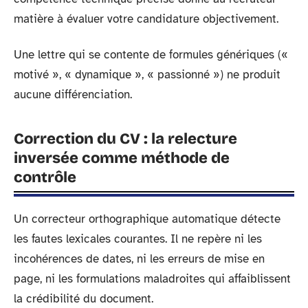
matière à évaluer votre candidature objectivement.
Une lettre qui se contente de formules génériques («
motivé », « dynamique », « passionné ») ne produit
aucune différenciation.
Correction du CV : la relecture
inversée comme méthode de
contrôle
Un correcteur orthographique automatique détecte
les fautes lexicales courantes. Il ne repère ni les
incohérences de dates, ni les erreurs de mise en
page, ni les formulations maladroites qui affaiblissent
la crédibilité du document.