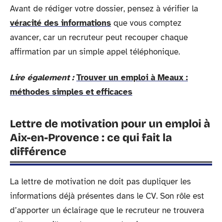
Avant de rédiger votre dossier, pensez à vérifier la
véracité des informations
que vous comptez
avancer, car un recruteur peut recouper chaque
affirmation par un simple appel téléphonique.
Lire également :
Trouver un emploi à Meaux :
méthodes simples et efficaces
Lettre de motivation pour un emploi à
Aix-en-Provence : ce qui fait la
différence
La lettre de motivation ne doit pas dupliquer les
informations déjà présentes dans le CV. Son rôle est
d’apporter un éclairage que le recruteur ne trouvera