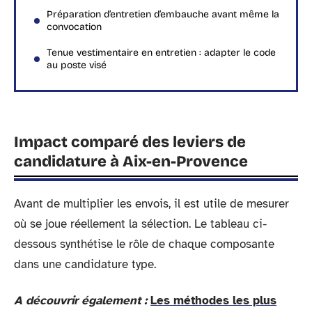
Préparation d’entretien d’embauche avant même la
convocation
Tenue vestimentaire en entretien : adapter le code
au poste visé
Impact comparé des leviers de
candidature à Aix-en-Provence
Avant de multiplier les envois, il est utile de mesurer
où se joue réellement la sélection. Le tableau ci-
dessous synthétise le rôle de chaque composante
dans une candidature type.
A découvrir également :
Les méthodes les plus