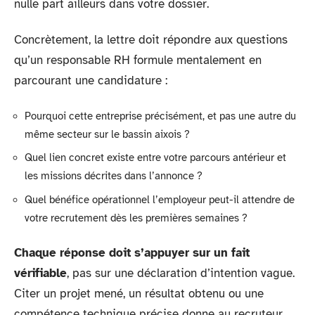
nulle part ailleurs dans votre dossier.
Concrètement, la lettre doit répondre aux questions
qu’un responsable RH formule mentalement en
parcourant une candidature :
Pourquoi cette entreprise précisément, et pas une autre du
même secteur sur le bassin aixois ?
Quel lien concret existe entre votre parcours antérieur et
les missions décrites dans l’annonce ?
Quel bénéfice opérationnel l’employeur peut-il attendre de
votre recrutement dès les premières semaines ?
Chaque réponse doit s’appuyer sur un fait
vérifiable
, pas sur une déclaration d’intention vague.
Citer un projet mené, un résultat obtenu ou une
compétence technique précise donne au recruteur