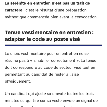
La sérénité en entretien n’est pas un trait de
caractère
: c’est le résultat d’une préparation
méthodique commencée bien avant la convocation.
Tenue vestimentaire en entretien :
adapter le code au poste visé
Le choix vestimentaire pour un entretien ne se
résume pas à « s’habiller correctement ». La tenue
doit correspondre au code du secteur visé tout en
permettant au candidat de rester à l’aise
physiquement.
Un candidat qui ajuste sa cravate toutes les trois
minutes ou qui tire sur sa veste envoie un signal de