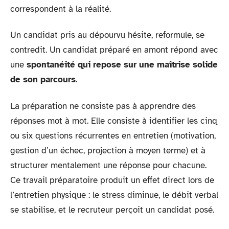
correspondent à la réalité.
Un candidat pris au dépourvu hésite, reformule, se
contredit. Un candidat préparé en amont répond avec
une
spontanéité qui repose sur une maîtrise solide
de son parcours
.
La préparation ne consiste pas à apprendre des
réponses mot à mot. Elle consiste à identifier les cinq
ou six questions récurrentes en entretien (motivation,
gestion d’un échec, projection à moyen terme) et à
structurer mentalement une réponse pour chacune.
Ce travail préparatoire produit un effet direct lors de
l’entretien physique : le stress diminue, le débit verbal
se stabilise, et le recruteur perçoit un candidat posé.