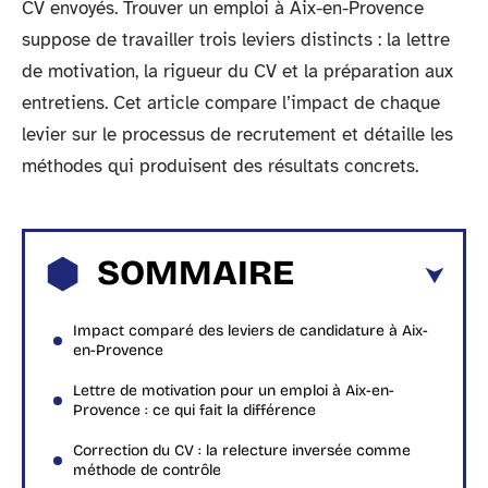
CV envoyés. Trouver un emploi à Aix-en-Provence
suppose de travailler trois leviers distincts : la lettre
de motivation, la rigueur du CV et la préparation aux
entretiens. Cet article compare l’impact de chaque
levier sur le processus de recrutement et détaille les
méthodes qui produisent des résultats concrets.
SOMMAIRE
Impact comparé des leviers de candidature à Aix-
en-Provence
Lettre de motivation pour un emploi à Aix-en-
Provence : ce qui fait la différence
Correction du CV : la relecture inversée comme
méthode de contrôle