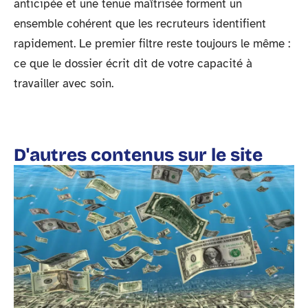
anticipée et une tenue maîtrisée forment un
ensemble cohérent que les recruteurs identifient
rapidement. Le premier filtre reste toujours le même :
ce que le dossier écrit dit de votre capacité à
travailler avec soin.
D'autres contenus sur le site