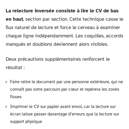
La relecture inversée consiste à lire le CV de bas
en haut
, section par section. Cette technique casse le
flux naturel de lecture et force le cerveau à examiner
chaque ligne indépendamment. Les coquilles, accords
manqués et doublons deviennent alors visibles.
Deux précautions supplémentaires renforcent le
résultat :
Faire relire le document par une personne extérieure, qui ne
connaît pas votre parcours par cœur et repérera les zones
floues
Imprimer le CV sur papier avant envoi, car la lecture sur
écran laisse passer davantage d’erreurs que la lecture sur
support physique