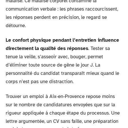
malaise. Ce malaise corporel contamine la
communication verbale : les phrases raccourcissent,
les réponses perdent en précision, le regard se
détourne.
Le confort physique pendant l’entretien influence
directement la qualité des réponses
. Tester sa
tenue la veille, s’asseoir avec, bouger, permet
d’éliminer toute source de gêne le jour J. La
personnalité du candidat transparaît mieux quand le
corps n’est pas une distraction.
Trouver un emploi à Aix-en-Provence repose moins
sur le nombre de candidatures envoyées que sur la
rigueur appliquée à chaque étape du processus. Une
lettre argumentée, un CV sans faille, une préparation