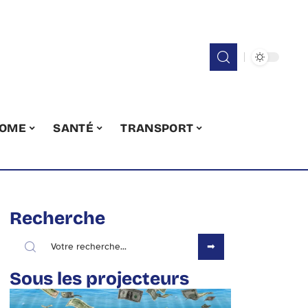
OME
SANTÉ
TRANSPORT
Recherche
Sous les projecteurs