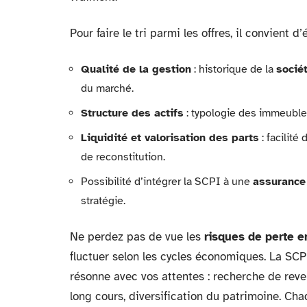
Pour faire le tri parmi les offres, il convient d’
Qualité de la gestion
: historique de la
socié
du marché.
Structure des actifs
: typologie des immeubles
Liquidité et valorisation des parts
: facilité
de reconstitution.
Possibilité d’intégrer la SCPI à une
assurance
stratégie.
Ne perdez pas de vue les
risques de perte e
fluctuer selon les cycles économiques. La SCPI
résonne avec vos attentes : recherche de reve
long cours, diversification du patrimoine. Cha