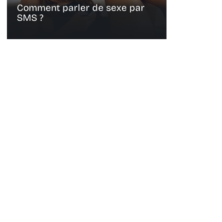
Comment parler de sexe par
SMS ?