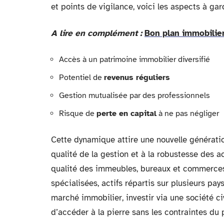
et points de vigilance, voici les aspects à gard
A lire en complément :
Bon plan immobilier
Accès à un patrimoine immobilier diversifié
Potentiel de
revenus réguliers
Gestion mutualisée par des professionnels
Risque de
perte en capital
à ne pas négliger
Cette dynamique attire une nouvelle génération
qualité de la gestion et à la robustesse des a
qualité des immeubles, bureaux et commerce
spécialisées, actifs répartis sur plusieurs 
marché immobilier, investir via une société c
d’accéder à la pierre sans les contraintes du 