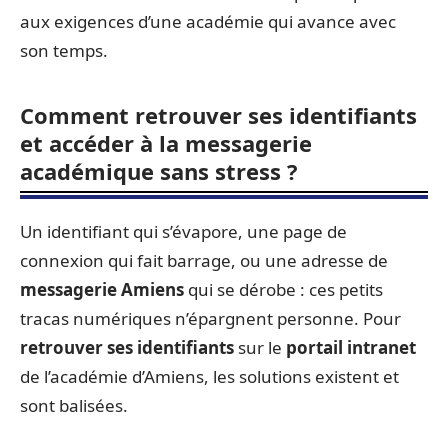
aux exigences d’une académie qui avance avec
son temps.
Comment retrouver ses identifiants
et accéder à la messagerie
académique sans stress ?
Un identifiant qui s’évapore, une page de
connexion qui fait barrage, ou une adresse de
messagerie Amiens
qui se dérobe : ces petits
tracas numériques n’épargnent personne. Pour
retrouver ses identifiants
sur le
portail intranet
de l’académie d’Amiens, les solutions existent et
sont balisées.