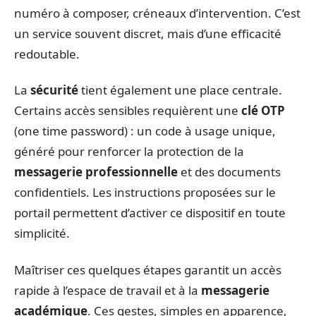
numéro à composer, créneaux d’intervention. C’est
un service souvent discret, mais d’une efficacité
redoutable.
La
sécurité
tient également une place centrale.
Certains accès sensibles requièrent une
clé OTP
(one time password) : un code à usage unique,
généré pour renforcer la protection de la
messagerie professionnelle
et des documents
confidentiels. Les instructions proposées sur le
portail permettent d’activer ce dispositif en toute
simplicité.
Maîtriser ces quelques étapes garantit un accès
rapide à l’espace de travail et à la
messagerie
académique
. Ces gestes, simples en apparence,