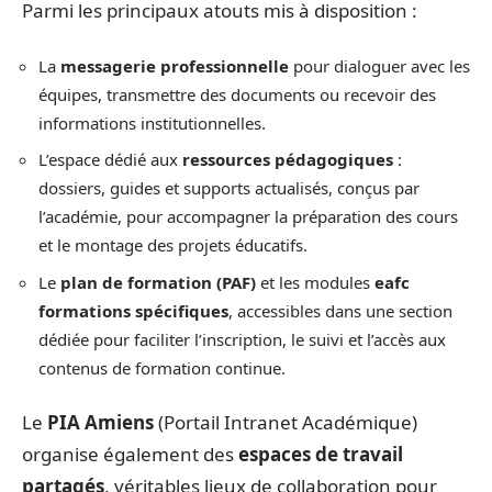
Parmi les principaux atouts mis à disposition :
La
messagerie professionnelle
pour dialoguer avec les
équipes, transmettre des documents ou recevoir des
informations institutionnelles.
L’espace dédié aux
ressources pédagogiques
:
dossiers, guides et supports actualisés, conçus par
l’académie, pour accompagner la préparation des cours
et le montage des projets éducatifs.
Le
plan de formation (PAF)
et les modules
eafc
formations spécifiques
, accessibles dans une section
dédiée pour faciliter l’inscription, le suivi et l’accès aux
contenus de formation continue.
Le
PIA Amiens
(Portail Intranet Académique)
organise également des
espaces de travail
partagés
, véritables lieux de collaboration pour