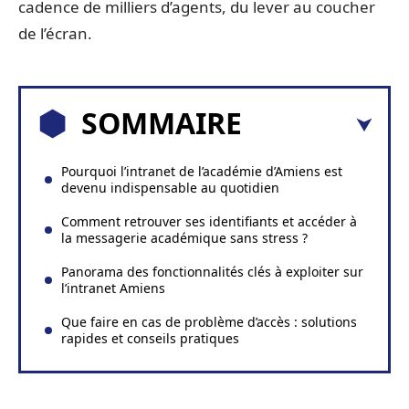
cadence de milliers d’agents, du lever au coucher
de l’écran.
SOMMAIRE
Pourquoi l’intranet de l’académie d’Amiens est
devenu indispensable au quotidien
Comment retrouver ses identifiants et accéder à
la messagerie académique sans stress ?
Panorama des fonctionnalités clés à exploiter sur
l’intranet Amiens
Que faire en cas de problème d’accès : solutions
rapides et conseils pratiques