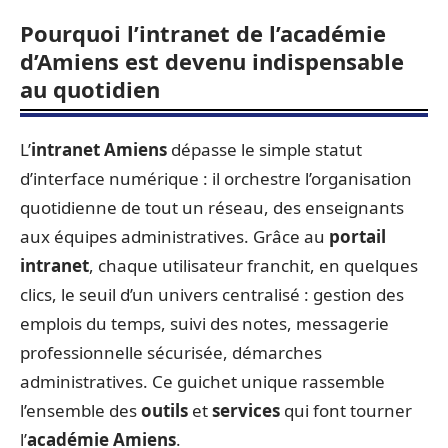
Pourquoi l’intranet de l’académie
d’Amiens est devenu indispensable
au quotidien
L’
intranet Amiens
dépasse le simple statut
d’interface numérique : il orchestre l’organisation
quotidienne de tout un réseau, des enseignants
aux équipes administratives. Grâce au
portail
intranet
, chaque utilisateur franchit, en quelques
clics, le seuil d’un univers centralisé : gestion des
emplois du temps, suivi des notes, messagerie
professionnelle sécurisée, démarches
administratives. Ce guichet unique rassemble
l’ensemble des
outils
et
services
qui font tourner
l’
académie Amiens
.