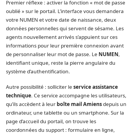
Premier réflexe : activer la fonction « mot de passe
oublié » sur le portail. L’interface vous demandera
votre NUMEN et votre date de naissance, deux
données personnelles qui servent de sésame. Les
agents nouvellement arrivés s’appuient sur ces
informations pour leur première connexion avant
de personnaliser leur mot de passe. Le
NUMEN
,
identifiant unique, reste la pierre angulaire du
système d’authentification.
Autre possibilité : solliciter le
service assistance
technique
. Ce service accompagne les utilisateurs,
qu’ils accèdent à leur
boîte mail Amiens
depuis un
ordinateur, une tablette ou un smartphone. Sur la
page d’accueil du portail, on trouve les
coordonnées du support : formulaire en ligne,