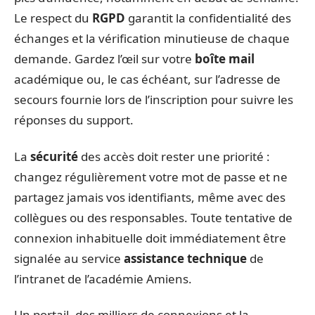
Le respect du
RGPD
garantit la confidentialité des
échanges et la vérification minutieuse de chaque
demande. Gardez l’œil sur votre
boîte mail
académique ou, le cas échéant, sur l’adresse de
secours fournie lors de l’inscription pour suivre les
réponses du support.
La
sécurité
des accès doit rester une priorité :
changez régulièrement votre mot de passe et ne
partagez jamais vos identifiants, même avec des
collègues ou des responsables. Toute tentative de
connexion inhabituelle doit immédiatement être
signalée au service
assistance technique
de
l’intranet de l’académie Amiens.
Un portail, des milliers de connexions et la