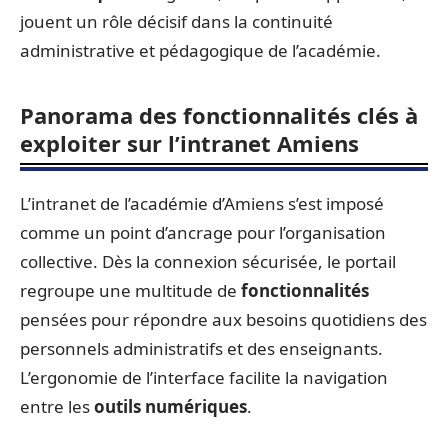
jouent un rôle décisif dans la continuité
administrative et pédagogique de l’académie.
Panorama des fonctionnalités clés à
exploiter sur l’intranet Amiens
L’intranet de l’académie d’Amiens s’est imposé
comme un point d’ancrage pour l’organisation
collective. Dès la connexion sécurisée, le portail
regroupe une multitude de
fonctionnalités
pensées pour répondre aux besoins quotidiens des
personnels administratifs et des enseignants.
L’ergonomie de l’interface facilite la navigation
entre les
outils numériques
.