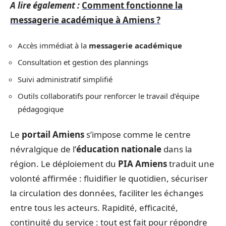
A lire également :
Comment fonctionne la
messagerie académique à Amiens ?
Accès immédiat à la
messagerie académique
Consultation et gestion des plannings
Suivi administratif simplifié
Outils collaboratifs pour renforcer le travail d’équipe
pédagogique
Le
portail Amiens
s’impose comme le centre
névralgique de l’
éducation nationale
dans la
région. Le déploiement du
PIA Amiens
traduit une
volonté affirmée : fluidifier le quotidien, sécuriser
la circulation des données, faciliter les échanges
entre tous les acteurs. Rapidité, efficacité,
continuité du service : tout est fait pour répondre