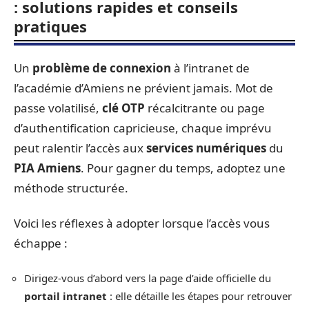
: solutions rapides et conseils
pratiques
Un
problème de connexion
à l’intranet de
l’académie d’Amiens ne prévient jamais. Mot de
passe volatilisé,
clé OTP
récalcitrante ou page
d’authentification capricieuse, chaque imprévu
peut ralentir l’accès aux
services numériques
du
PIA Amiens
. Pour gagner du temps, adoptez une
méthode structurée.
Voici les réflexes à adopter lorsque l’accès vous
échappe :
Dirigez-vous d’abord vers la page d’aide officielle du
portail intranet
: elle détaille les étapes pour retrouver