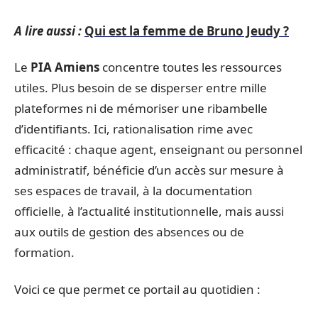
A lire aussi :
Qui est la femme de Bruno Jeudy ?
Le
PIA Amiens
concentre toutes les ressources
utiles. Plus besoin de se disperser entre mille
plateformes ni de mémoriser une ribambelle
d’identifiants. Ici, rationalisation rime avec
efficacité : chaque agent, enseignant ou personnel
administratif, bénéficie d’un accès sur mesure à
ses espaces de travail, à la documentation
officielle, à l’actualité institutionnelle, mais aussi
aux outils de gestion des absences ou de
formation.
Voici ce que permet ce portail au quotidien :