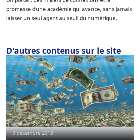
promesse d’une académie qui avance, sans jamais
laisser un seul agent au seuil du numérique.
D'autres contenus sur le site
9 décembre 2013