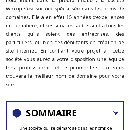
notamment dans la programmation, la société
Woxup s’est surtout spécialisée dans les noms de
domaines. Elle a en effet 15 années d’expériences
en la matière, et ses services s’adressent à tous les
clients qu’ils soient des entreprises, des
particuliers, ou bien des débutants en création de
site internet. En confiant votre projet à cette
société vous aurez à votre disposition une équipe
très professionnel et expérimentée qui vous
trouvera le meilleur nom de domaine pour votre
site.
SOMMAIRE
Une société qui se démarque dans les noms de