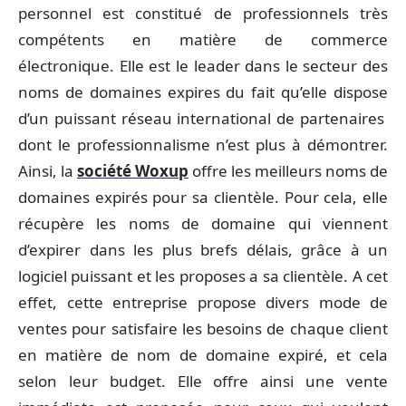
personnel est constitué de professionnels très
compétents en matière de commerce
électronique. Elle est le leader dans le secteur des
noms de domaines expires du fait qu’elle dispose
d’un puissant réseau international de partenaires
dont le professionnalisme n’est plus à démontrer.
Ainsi, la
société Woxup
offre les meilleurs noms de
domaines expirés pour sa clientèle. Pour cela, elle
récupère les noms de domaine qui viennent
d’expirer dans les plus brefs délais, grâce à un
logiciel puissant et les proposes a sa clientèle. A cet
effet, cette entreprise propose divers mode de
ventes pour satisfaire les besoins de chaque client
en matière de nom de domaine expiré, et cela
selon leur budget. Elle offre ainsi une vente