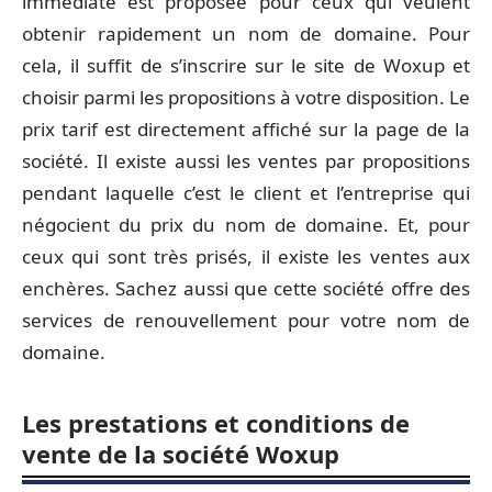
immédiate est proposée pour ceux qui veulent
obtenir rapidement un nom de domaine. Pour
cela, il suffit de s’inscrire sur le site de Woxup et
choisir parmi les propositions à votre disposition. Le
prix tarif est directement affiché sur la page de la
société. Il existe aussi les ventes par propositions
pendant laquelle c’est le client et l’entreprise qui
négocient du prix du nom de domaine. Et, pour
ceux qui sont très prisés, il existe les ventes aux
enchères. Sachez aussi que cette société offre des
services de renouvellement pour votre nom de
domaine.
Les prestations et conditions de
vente de la société Woxup