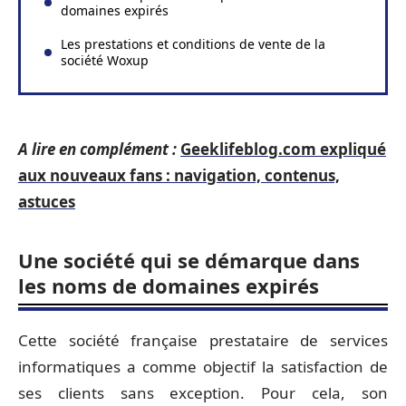
domaines expirés
Les prestations et conditions de vente de la
société Woxup
A lire en complément :
Geeklifeblog.com expliqué
aux nouveaux fans : navigation, contenus,
astuces
Une société qui se démarque dans
les noms de domaines expirés
Cette société française prestataire de services
informatiques a comme objectif la satisfaction de
ses clients sans exception. Pour cela, son