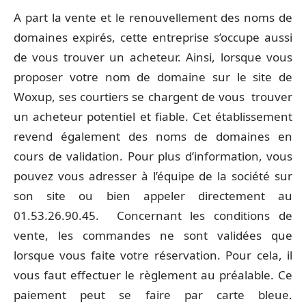
A part la vente et le renouvellement des noms de
domaines expirés, cette entreprise s’occupe aussi
de vous trouver un acheteur. Ainsi, lorsque vous
proposer votre nom de domaine sur le site de
Woxup, ses courtiers se chargent de vous trouver
un acheteur potentiel et fiable. Cet établissement
revend également des noms de domaines en
cours de validation. Pour plus d’information, vous
pouvez vous adresser à l’équipe de la société sur
son site ou bien appeler directement au
01.53.26.90.45. Concernant les conditions de
vente, les commandes ne sont validées que
lorsque vous faite votre réservation. Pour cela, il
vous faut effectuer le règlement au préalable. Ce
paiement peut se faire par carte bleue.