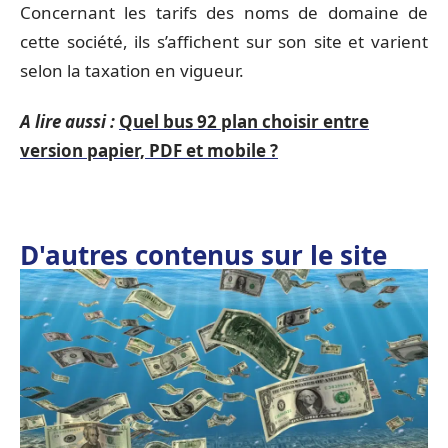
Concernant les tarifs des noms de domaine de
cette société, ils s’affichent sur son site et varient
selon la taxation en vigueur.
A lire aussi :
Quel bus 92 plan choisir entre
version papier, PDF et mobile ?
D'autres contenus sur le site