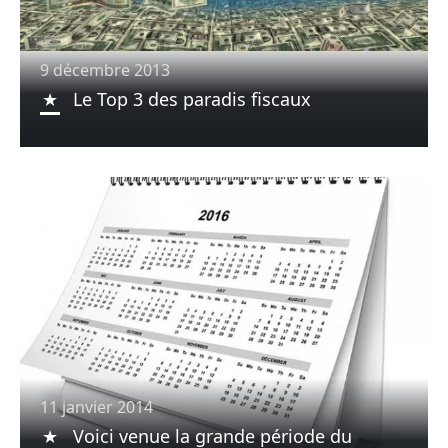
9 décembre 2013
Le Top 3 des paradis fiscaux
11 janvier 2014
Voici venue la grande période du