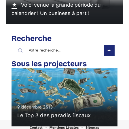
Voici venue la grande période du
calendrier ! Un business à part !
Recherche
Sous les projecteurs
9 décembre 2013
Le Top 3 des paradis fiscaux
Contact
Mentions Légales
Sitemap