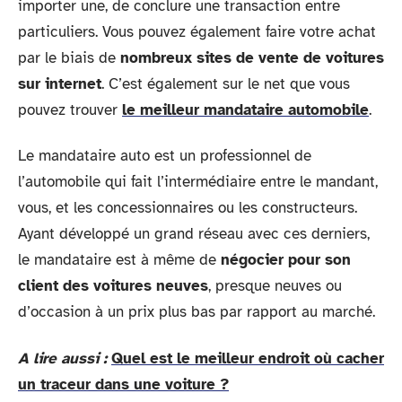
importer une, de conclure une transaction entre
particuliers. Vous pouvez également faire votre achat
par le biais de
nombreux sites de vente de voitures
sur internet
. C’est également sur le net que vous
pouvez trouver
le meilleur mandataire automobile
.
Le mandataire auto est un professionnel de
l’automobile qui fait l’intermédiaire entre le mandant,
vous, et les concessionnaires ou les constructeurs.
Ayant développé un grand réseau avec ces derniers,
le mandataire est à même de
négocier pour son
client des voitures neuves
, presque neuves ou
d’occasion à un prix plus bas par rapport au marché.
A lire aussi :
Quel est le meilleur endroit où cacher
un traceur dans une voiture ?