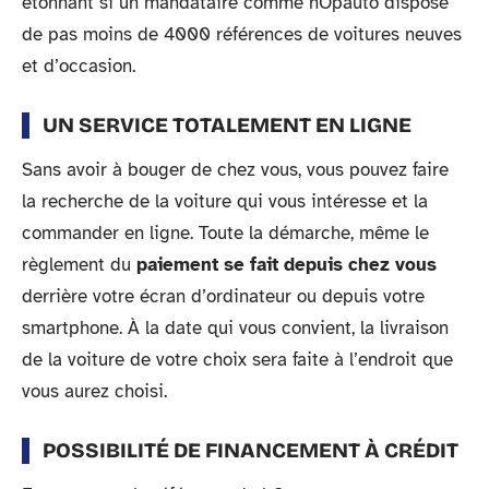
étonnant si un mandataire comme hOpauto dispose
de pas moins de 4000 références de voitures neuves
et d’occasion.
UN SERVICE TOTALEMENT EN LIGNE
Sans avoir à bouger de chez vous, vous pouvez faire
la recherche de la voiture qui vous intéresse et la
commander en ligne. Toute la démarche, même le
règlement du
paiement se fait depuis chez vous
derrière votre écran d’ordinateur ou depuis votre
smartphone. À la date qui vous convient, la livraison
de la voiture de votre choix sera faite à l’endroit que
vous aurez choisi.
POSSIBILITÉ DE FINANCEMENT À CRÉDIT