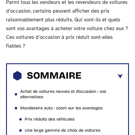
Parmi tous les vendeurs et les revendeurs de voitures
d’occasion, certains peuvent afficher des prix
raisonnablement plus réduits. Qui sont-ils et quels
sont vos avantages à acheter votre voiture chez eux ?
Ces voitures d’occasion à prix réduit sont-elles
fiables ?
SOMMAIRE
Achat de voitures neuves et d’occasion : vos
alternatives
Mandataire auto : zoom sur les avantages
Prix réduits des véhicules
Une large gamme de choix de voitures