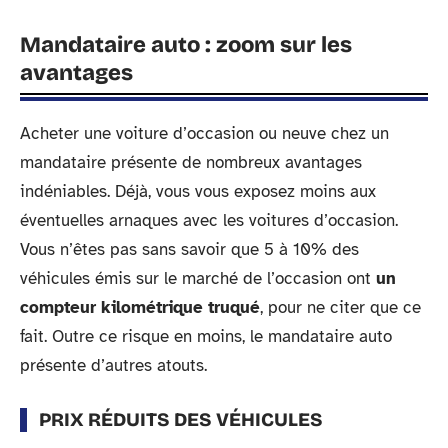
Mandataire auto : zoom sur les
avantages
Acheter une voiture d’occasion ou neuve chez un
mandataire présente de nombreux avantages
indéniables. Déjà, vous vous exposez moins aux
éventuelles arnaques avec les voitures d’occasion.
Vous n’êtes pas sans savoir que 5 à 10% des
véhicules émis sur le marché de l’occasion ont
un
compteur kilométrique truqué
, pour ne citer que ce
fait. Outre ce risque en moins, le mandataire auto
présente d’autres atouts.
PRIX RÉDUITS DES VÉHICULES