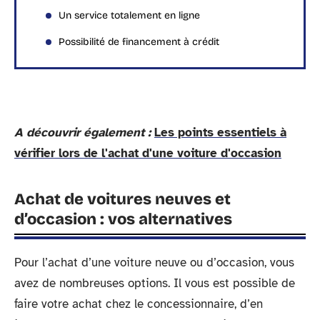
Un service totalement en ligne
Possibilité de financement à crédit
A découvrir également :
Les points essentiels à
vérifier lors de l'achat d'une voiture d'occasion
Achat de voitures neuves et
d’occasion : vos alternatives
Pour l’achat d’une voiture neuve ou d’occasion, vous
avez de nombreuses options. Il vous est possible de
faire votre achat chez le concessionnaire, d’en