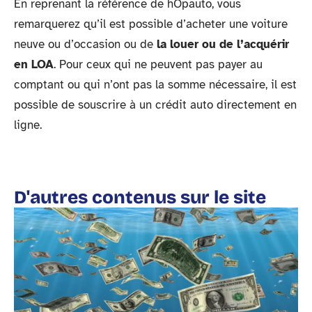
En reprenant la référence de hOpauto, vous
remarquerez qu’il est possible d’acheter une voiture
neuve ou d’occasion ou de
la louer ou de l’acquérir
en LOA
. Pour ceux qui ne peuvent pas payer au
comptant ou qui n’ont pas la somme nécessaire, il est
possible de souscrire à un crédit auto directement en
ligne.
D'autres contenus sur le site