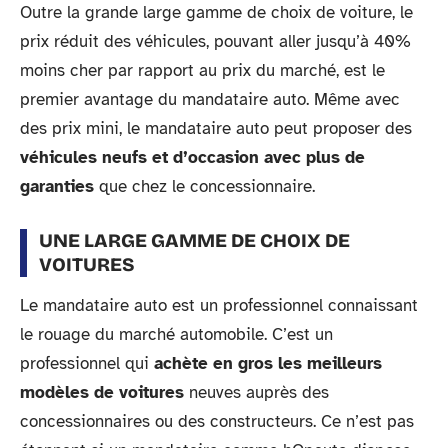
Outre la grande large gamme de choix de voiture, le
prix réduit des véhicules, pouvant aller jusqu’à 40%
moins cher par rapport au prix du marché, est le
premier avantage du mandataire auto. Même avec
des prix mini, le mandataire auto peut proposer des
véhicules neufs et d’occasion avec plus de
garanties
que chez le concessionnaire.
UNE LARGE GAMME DE CHOIX DE
VOITURES
Le mandataire auto est un professionnel connaissant
le rouage du marché automobile. C’est un
professionnel qui
achète en gros les meilleurs
modèles de voitures
neuves auprès des
concessionnaires ou des constructeurs. Ce n’est pas