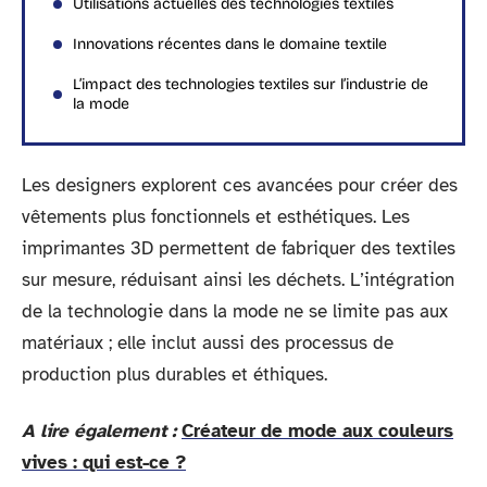
Utilisations actuelles des technologies textiles
Innovations récentes dans le domaine textile
L’impact des technologies textiles sur l’industrie de
la mode
Les designers explorent ces avancées pour créer des
vêtements plus fonctionnels et esthétiques. Les
imprimantes 3D permettent de fabriquer des textiles
sur mesure, réduisant ainsi les déchets. L’intégration
de la technologie dans la mode ne se limite pas aux
matériaux ; elle inclut aussi des processus de
production plus durables et éthiques.
A lire également :
Créateur de mode aux couleurs
vives : qui est-ce ?