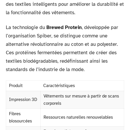
des textiles intelligents pour améliorer la durabilité et
la fonctionnalité des vêtements.
La technologie du
Brewed Protein
, développée par
l’organisation Spiber, se distingue comme une
alternative révolutionnaire au coton et au polyester.
Ces protéines fermentées permettent de créer des
textiles biodégradables, redéfinissant ainsi les
standards de l’industrie de la mode.
Produit
Caractéristiques
Vêtements sur mesure à partir de scans
Impression 3D
corporels
Fibres
Ressources naturelles renouvelables
biosourcées