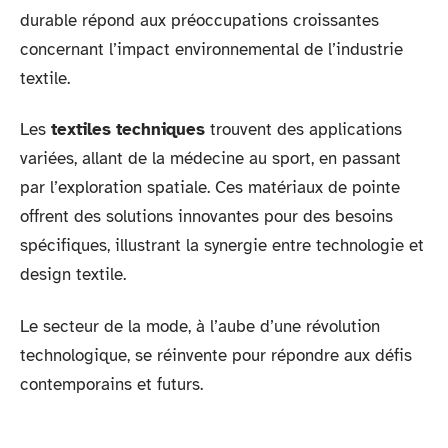
durable répond aux préoccupations croissantes
concernant l’impact environnemental de l’industrie
textile.
Les
textiles techniques
trouvent des applications
variées, allant de la médecine au sport, en passant
par l’exploration spatiale. Ces matériaux de pointe
offrent des solutions innovantes pour des besoins
spécifiques, illustrant la synergie entre technologie et
design textile.
Le secteur de la mode, à l’aube d’une révolution
technologique, se réinvente pour répondre aux défis
contemporains et futurs.