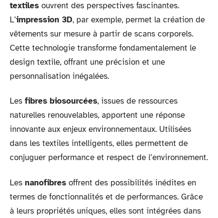
textiles
ouvrent des perspectives fascinantes.
L’
impression 3D
, par exemple, permet la création de
vêtements sur mesure à partir de scans corporels.
Cette technologie transforme fondamentalement le
design textile, offrant une précision et une
personnalisation inégalées.
Les
fibres biosourcées
, issues de ressources
naturelles renouvelables, apportent une réponse
innovante aux enjeux environnementaux. Utilisées
dans les textiles intelligents, elles permettent de
conjuguer performance et respect de l’environnement.
Les
nanofibres
offrent des possibilités inédites en
termes de fonctionnalités et de performances. Grâce
à leurs propriétés uniques, elles sont intégrées dans