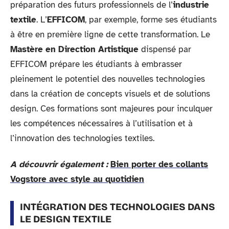
préparation des futurs professionnels de l’
industrie
textile
. L’
EFFICOM
, par exemple, forme ses étudiants
à être en première ligne de cette transformation. Le
Mastère en Direction Artistique
dispensé par
EFFICOM prépare les étudiants à embrasser
pleinement le potentiel des nouvelles technologies
dans la création de concepts visuels et de solutions
design. Ces formations sont majeures pour inculquer
les compétences nécessaires à l’utilisation et à
l’innovation des technologies textiles.
A découvrir également :
Bien porter des collants
Vogstore avec style au quotidien
INTÉGRATION DES TECHNOLOGIES DANS
LE DESIGN TEXTILE