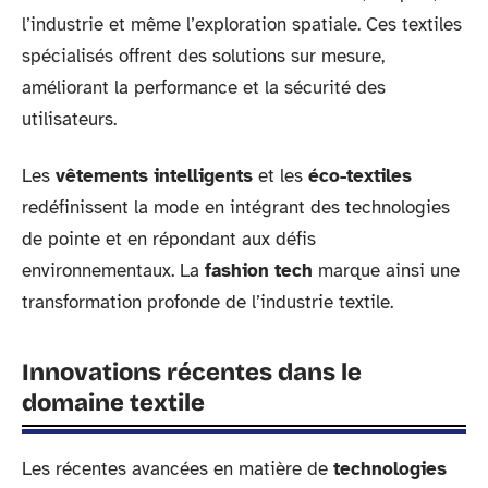
l’industrie et même l’exploration spatiale. Ces textiles
spécialisés offrent des solutions sur mesure,
améliorant la performance et la sécurité des
utilisateurs.
Les
vêtements intelligents
et les
éco-textiles
redéfinissent la mode en intégrant des technologies
de pointe et en répondant aux défis
environnementaux. La
fashion tech
marque ainsi une
transformation profonde de l’industrie textile.
Innovations récentes dans le
domaine textile
Les récentes avancées en matière de
technologies