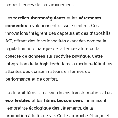
respectueuses de l’environnement.
Les
textiles thermorégulants
et les
vêtements
connectés
révolutionnent aussi le secteur. Ces
innovations intègrent des capteurs et des dispositifs
IoT, offrant des fonctionnalités avancées comme la
régulation automatique de la température ou la
collecte de données sur l’activité physique. Cette
intégration de la
high tech
dans la mode redéfinit les
attentes des consommateurs en termes de
performance et de confort.
La durabilité est au cœur de ces transformations. Les
éco-textiles
et les
fibres biosourcées
minimisent
l’empreinte écologique des vêtements, de la
production à la fin de vie. Cette approche éthique et