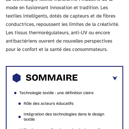
mode en fusionnant innovation et tradition. Les
textiles intelligents, dotés de capteurs et de fibres
conductrices, repoussent les limites de la créativité.
Les tissus thermorégulateurs, anti-UV ou encore
antibactériens ouvrent de nouvelles perspectives
pour le confort et la santé des consommateurs.
SOMMAIRE
Technologie textile : une définition claire
Rôle des acteurs éducatifs
Intégration des technologies dans le design
textile