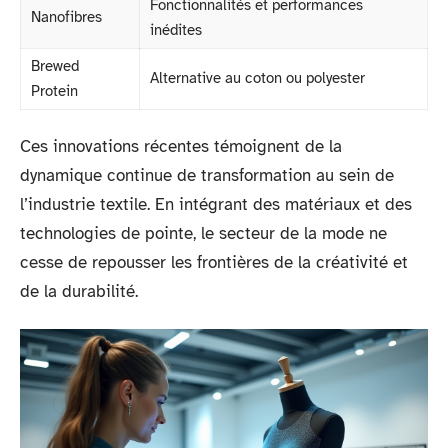
Fonctionnalités et performances
Nanofibres
inédites
Brewed
Alternative au coton ou polyester
Protein
Ces innovations récentes témoignent de la
dynamique continue de transformation au sein de
l’industrie textile. En intégrant des matériaux et des
technologies de pointe, le secteur de la mode ne
cesse de repousser les frontières de la créativité et
de la durabilité.