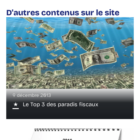
D'autres contenus sur le site
9 décembre 2013
Le Top 3 des paradis fiscaux