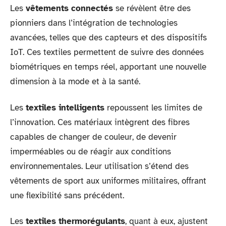
Les
vêtements connectés
se révèlent être des
pionniers dans l’intégration de technologies
avancées, telles que des capteurs et des dispositifs
IoT. Ces textiles permettent de suivre des données
biométriques en temps réel, apportant une nouvelle
dimension à la mode et à la santé.
Les
textiles intelligents
repoussent les limites de
l’innovation. Ces matériaux intègrent des fibres
capables de changer de couleur, de devenir
imperméables ou de réagir aux conditions
environnementales. Leur utilisation s’étend des
vêtements de sport aux uniformes militaires, offrant
une flexibilité sans précédent.
Les
textiles thermorégulants
, quant à eux, ajustent