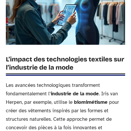
L’impact des technologies textiles sur
l’industrie de la mode
Les avancées technologiques transforment
fondamentalement l’
industrie de la mode
. Iris van
Herpen, par exemple, utilise le
biomimétisme
pour
créer des vêtements inspirés par les formes et
structures naturelles. Cette approche permet de
concevoir des pièces à la fois innovantes et