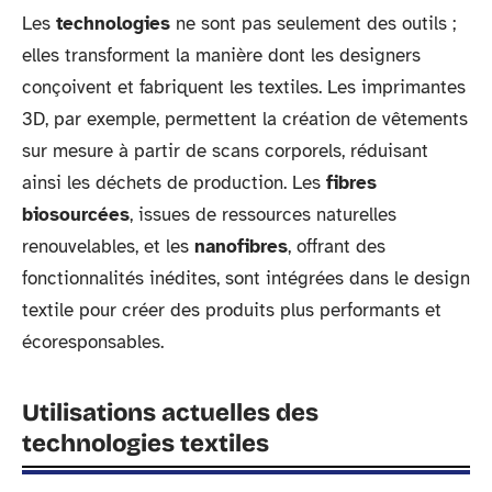
Les
technologies
ne sont pas seulement des outils ;
elles transforment la manière dont les designers
conçoivent et fabriquent les textiles. Les imprimantes
3D, par exemple, permettent la création de vêtements
sur mesure à partir de scans corporels, réduisant
ainsi les déchets de production. Les
fibres
biosourcées
, issues de ressources naturelles
renouvelables, et les
nanofibres
, offrant des
fonctionnalités inédites, sont intégrées dans le design
textile pour créer des produits plus performants et
écoresponsables.
Utilisations actuelles des
technologies textiles