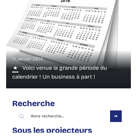
11 janvier 2014
Voici venue la grande période du
calendrier ! Un business à part !
Recherche
Sous les projecteurs