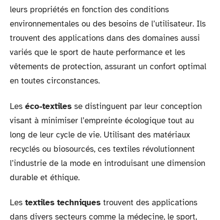
leurs propriétés en fonction des conditions
environnementales ou des besoins de l’utilisateur. Ils
trouvent des applications dans des domaines aussi
variés que le sport de haute performance et les
vêtements de protection, assurant un confort optimal
en toutes circonstances.
Les
éco-textiles
se distinguent par leur conception
visant à minimiser l’empreinte écologique tout au
long de leur cycle de vie. Utilisant des matériaux
recyclés ou biosourcés, ces textiles révolutionnent
l’industrie de la mode en introduisant une dimension
durable et éthique.
Les
textiles techniques
trouvent des applications
dans divers secteurs comme la médecine, le sport,