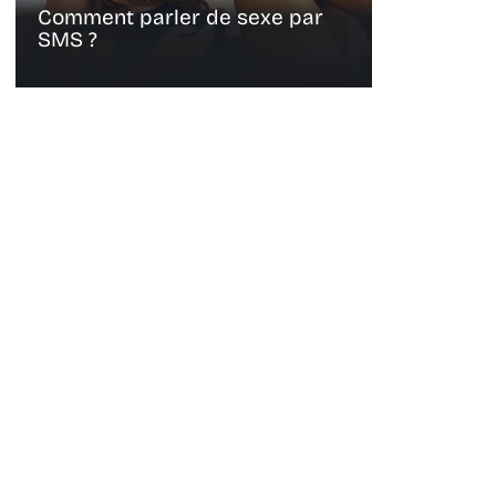
Comment parler de sexe par
SMS ?