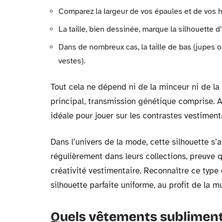
Comparez la largeur de vos épaules et de vos ha
La taille, bien dessinée, marque la silhouette 
Dans de nombreux cas, la taille de bas (jupes o
vestes).
Tout cela ne dépend ni de la minceur ni de la c
principal, transmission génétique comprise. A
idéale pour jouer sur les contrastes vestimenta
Dans l’univers de la mode, cette silhouette s’
régulièrement dans leurs collections, preuve q
créativité vestimentaire. Reconnaître ce type 
silhouette parfaite uniforme, au profit de la mu
Quels vêtements subliment 