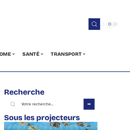
OME
SANTÉ
TRANSPORT
Recherche
Sous les projecteurs