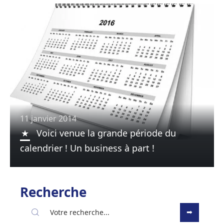
11 janvier 2014
Voici venue la grande période du
calendrier ! Un business à part !
Recherche