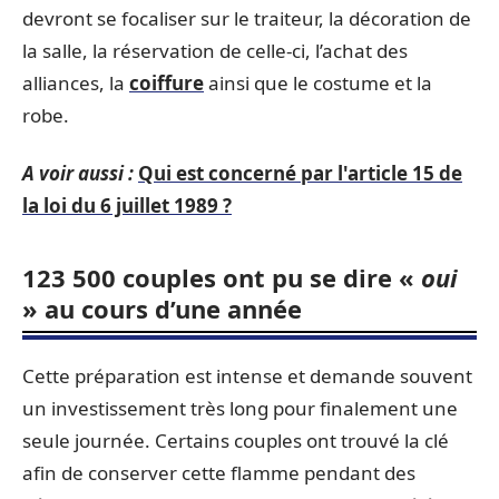
devront se focaliser sur le traiteur, la décoration de
la salle, la réservation de celle-ci, l’achat des
alliances, la
coiffure
ainsi que le costume et la
robe.
A voir aussi :
Qui est concerné par l'article 15 de
la loi du 6 juillet 1989 ?
123 500 couples ont pu se dire «
oui
» au cours d’une année
Cette préparation est intense et demande souvent
un investissement très long pour finalement une
seule journée. Certains couples ont trouvé la clé
afin de conserver cette flamme pendant des