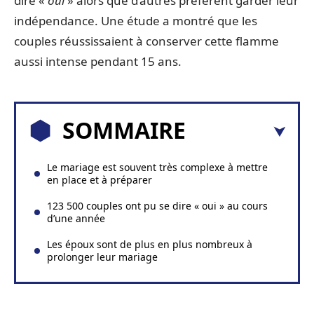
dire «
oui
» alors que d’autres préfèrent garder leur
indépendance. Une étude a montré que les
couples réussissaient à conserver cette flamme
aussi intense pendant 15 ans.
SOMMAIRE
Le mariage est souvent très complexe à mettre
en place et à préparer
123 500 couples ont pu se dire « oui » au cours
d’une année
Les époux sont de plus en plus nombreux à
prolonger leur mariage