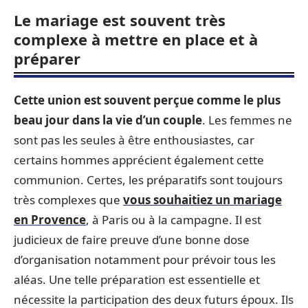
Le mariage est souvent très
complexe à mettre en place et à
préparer
Cette union est souvent perçue comme le plus
beau jour dans la vie d’un couple
. Les femmes ne
sont pas les seules à être enthousiastes, car
certains hommes apprécient également cette
communion. Certes, les préparatifs sont toujours
très complexes que
vous souhaitiez un mariage
en Provence
, à Paris ou à la campagne. Il est
judicieux de faire preuve d’une bonne dose
d’organisation notamment pour prévoir tous les
aléas. Une telle préparation est essentielle et
nécessite la participation des deux futurs époux. Ils