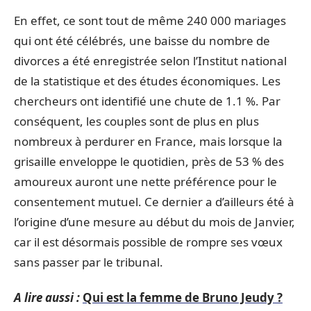
En effet, ce sont tout de même 240 000 mariages
qui ont été célébrés, une baisse du nombre de
divorces a été enregistrée selon l’Institut national
de la statistique et des études économiques. Les
chercheurs ont identifié une chute de 1.1 %. Par
conséquent, les couples sont de plus en plus
nombreux à perdurer en France, mais lorsque la
grisaille enveloppe le quotidien, près de 53 % des
amoureux auront une nette préférence pour le
consentement mutuel. Ce dernier a d’ailleurs été à
l’origine d’une mesure au début du mois de Janvier,
car il est désormais possible de rompre ses vœux
sans passer par le tribunal.
A lire aussi :
Qui est la femme de Bruno Jeudy ?