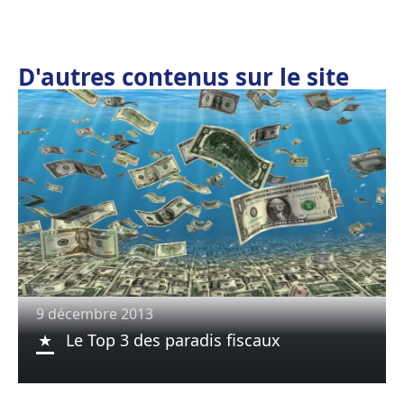
D'autres contenus sur le site
9 décembre 2013
Le Top 3 des paradis fiscaux