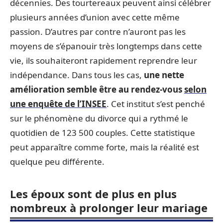
décennies. Des tourtereaux peuvent ainsi célébrer
plusieurs années d’union avec cette même
passion. D’autres par contre n’auront pas les
moyens de s’épanouir très longtemps dans cette
vie, ils souhaiteront rapidement reprendre leur
indépendance. Dans tous les cas,
une nette
amélioration semble être au rendez-vous
selon
une enquête de l’INSEE
. Cet institut s’est penché
sur le phénomène du divorce qui a rythmé le
quotidien de 123 500 couples. Cette statistique
peut apparaître comme forte, mais la réalité est
quelque peu différente.
Les époux sont de plus en plus
nombreux à prolonger leur mariage