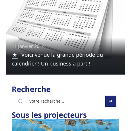
11 janvier 2014
Voici venue la grande période du
calendrier ! Un business à part !
Recherche
Sous les projecteurs