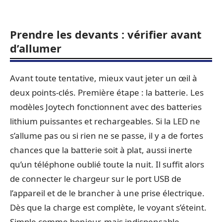
Prendre les devants : vérifier avant
d’allumer
Avant toute tentative, mieux vaut jeter un œil à
deux points-clés. Première étape : la batterie. Les
modèles Joytech fonctionnent avec des batteries
lithium puissantes et rechargeables. Si la LED ne
s’allume pas ou si rien ne se passe, il y a de fortes
chances que la batterie soit à plat, aussi inerte
qu’un téléphone oublié toute la nuit. Il suffit alors
de connecter le chargeur sur le port USB de
l’appareil et de le brancher à une prise électrique.
Dès que la charge est complète, le voyant s’éteint.
Simple comme bonjour, mais indispensable.