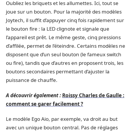
Oubliez les briquets et les allumettes. Ici, tout se
joue sur un bouton. Pour la majorité des modèles
Joytech, il suffit d’appuyer cinq fois rapidement sur
le bouton fire : la LED clignote et signale que
l’appareil est prêt. Le même geste, cinq pressions
d’affilée, permet de l’éteindre. Certains modèles ne
disposent que d’un seul bouton (le fameux switch
ou fire), tandis que d’autres en proposent trois, les
boutons secondaires permettant d’ajuster la
puissance de chauffe.
A découvrir également :
Roissy Charles de Gaulle :
comment se garer facilement ?
Le modèle Ego Aio, par exemple, va droit au but
avec un unique bouton central. Pas de réglages