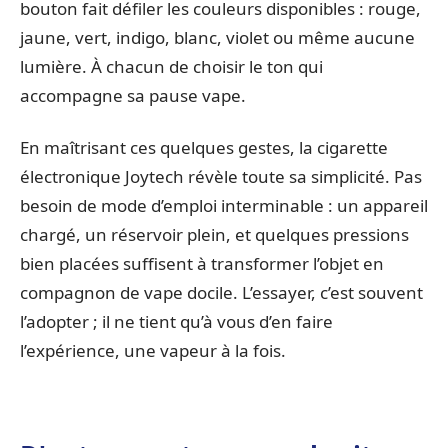
bouton fait défiler les couleurs disponibles : rouge,
jaune, vert, indigo, blanc, violet ou même aucune
lumière. À chacun de choisir le ton qui
accompagne sa pause vape.
En maîtrisant ces quelques gestes, la cigarette
électronique Joytech révèle toute sa simplicité. Pas
besoin de mode d’emploi interminable : un appareil
chargé, un réservoir plein, et quelques pressions
bien placées suffisent à transformer l’objet en
compagnon de vape docile. L’essayer, c’est souvent
l’adopter ; il ne tient qu’à vous d’en faire
l’expérience, une vapeur à la fois.