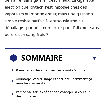
démarrer sans galérer, c’est mieux. La cigarette
électronique Joytech s’est imposée chez des
vapoteurs du monde entier, mais une question
simple résiste parfois à l’enthousiasme du
déballage : par où commencer pour l’allumer sans
perdre son sang-froid ?
SOMMAIRE
Prendre les devants : vérifier avant d’allumer
Allumage, verrouillage et sécurité : comment ça
marche vraiment ?
Personnaliser l’expérience : changer la couleur
des lumières