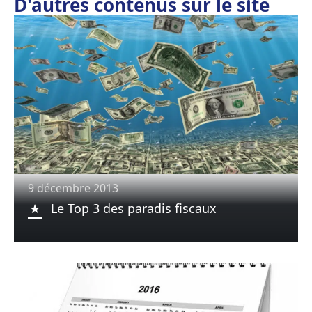
D'autres contenus sur le site
9 décembre 2013
Le Top 3 des paradis fiscaux