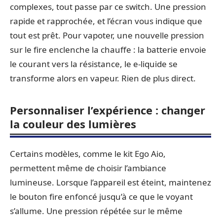
complexes, tout passe par ce switch. Une pression
rapide et rapprochée, et l’écran vous indique que
tout est prêt. Pour vapoter, une nouvelle pression
sur le fire enclenche la chauffe : la batterie envoie
le courant vers la résistance, le e-liquide se
transforme alors en vapeur. Rien de plus direct.
Personnaliser l’expérience : changer
la couleur des lumières
Certains modèles, comme le kit Ego Aio,
permettent même de choisir l’ambiance
lumineuse. Lorsque l’appareil est éteint, maintenez
le bouton fire enfoncé jusqu’à ce que le voyant
s’allume. Une pression répétée sur le même