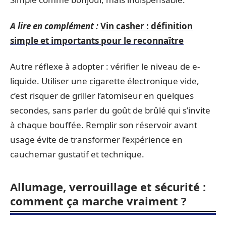
A lire en complément :
Vin casher : définition
simple et importants pour le reconnaître
Autre réflexe à adopter : vérifier le niveau de e-
liquide. Utiliser une cigarette électronique vide,
c’est risquer de griller l’atomiseur en quelques
secondes, sans parler du goût de brûlé qui s’invite
à chaque bouffée. Remplir son réservoir avant
usage évite de transformer l’expérience en
cauchemar gustatif et technique.
Allumage, verrouillage et sécurité :
comment ça marche vraiment ?