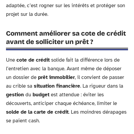
adaptée, c’est rogner sur les intérêts et protéger son
projet sur la durée.
Comment améliorer sa cote de crédit
avant de solliciter un prêt ?
Une
cote de crédit
solide fait la différence lors de
l’entretien avec la banque. Avant même de déposer
un dossier de
prêt immobilier
, il convient de passer
au crible sa
situation financière
. La rigueur dans la
gestion
du
budget
est attendue : éviter les
découverts, anticiper chaque échéance, limiter le
solde de la carte de crédit
. Les moindres dérapages
se paient cash.