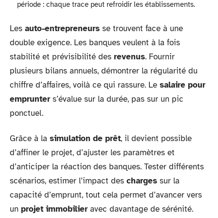
période : chaque trace peut refroidir les établissements.
Les
auto-entrepreneurs
se trouvent face à une
double exigence. Les banques veulent à la fois
stabilité et prévisibilité des
revenus
. Fournir
plusieurs bilans annuels, démontrer la régularité du
chiffre d’affaires, voilà ce qui rassure. Le
salaire pour
emprunter
s’évalue sur la durée, pas sur un pic
ponctuel.
Grâce à la
simulation de prêt
, il devient possible
d’affiner le projet, d’ajuster les paramètres et
d’anticiper la réaction des banques. Tester différents
scénarios, estimer l’impact des
charges
sur la
capacité d’emprunt, tout cela permet d’avancer vers
un
projet immobilier
avec davantage de sérénité.