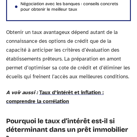
Négociation avec les banques : conseils concrets
pour obtenir le meilleur taux
Obtenir un taux avantageux dépend autant de la
connaissance des options de crédit que de la
capacité à anticiper les critères d’évaluation des
établissements prêteurs. La préparation en amont
permet d’optimiser sa cote de crédit et d’éliminer les
écueils qui freinent l’accès aux meilleures conditions.
A voir aussi :
Taux d’intérêt et inflation :
comprendre la corrélation
Pourquoi le taux d’intérêt est-il si
déterminant dans un prêt immobilier