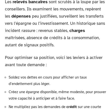
Les
relevés bancaires
sont scrutés à la loupe par les
conseillers. Ils examinent les mouvements, repèrent
les
dépenses
peu justifiées, surveillent les transferts
vers l’épargne ou l’investissement. Un historique sans
incident rassure : revenus stables,
charges
maîtrisées, absence de crédits à la consommation,
autant de signaux positifs.
Pour optimiser sa position, voici les leviers à activer
avant toute demande :
Soldez vos dettes en cours pour afficher un taux
d’endettement plus léger.
Créez une épargne disponible, même modeste, pour prouver
votre capacité à anticiper et à faire face.
Ne multipliez pas les demandes de
crédit
sur une courte