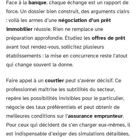
Face à la
banque
, chaque échange est un rapport de
force. Un dossier bien construit, des arguments clairs
: voilà les armes d’une
négociation d’un prêt
immobilier
réussie. Rien ne remplace une
préparation approfondie. Étudiez les
offres de prêt
avant tout rendez-vous, sollicitez plusieurs
établissements : la mise en concurrence reste l’atout
qui change souvent la donne.
Faire appel à un
courtier
peut s’avérer décisif. Ce
professionnel maîtrise les subtilités du secteur,
repère les possibilités invisibles pour le particulier,
négocie des taux préférentiels et peut obtenir de
meilleures conditions sur l’
assurance emprunteur
.
Pour ceux qui décident de s’en charger eux-mêmes, il
est indispensable d’exiger des simulations détaillées,