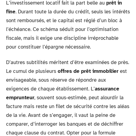
L’investissement locatif fait la part belle au
prêt in
fine
. Durant toute la durée du crédit, seuls les intérêts
sont remboursés, et le capital est réglé d’un bloc à
l’échéance. Ce schéma séduit pour l’optimisation
fiscale, mais il exige une discipline irréprochable
pour constituer l’épargne nécessaire.
D’autres subtilités méritent d’être examinées de près.
Le cumul de plusieurs
offres de prêt immobilier
est
envisageable, sous réserve de répondre aux
exigences de chaque établissement. L’
assurance
emprunteur
, souvent sous-estimée, peut alourdir la
facture mais reste un filet de sécurité contre les aléas
de la vie. Avant de s’engager, il vaut la peine de
comparer, d’interroger les banques et de déchiffrer
chaque clause du contrat. Opter pour la formule