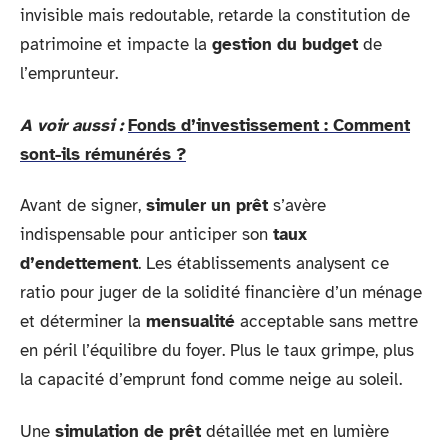
invisible mais redoutable, retarde la constitution de
patrimoine et impacte la
gestion du budget
de
l’emprunteur.
A voir aussi :
Fonds d’investissement : Comment
sont-ils rémunérés ?
Avant de signer,
simuler un prêt
s’avère
indispensable pour anticiper son
taux
d’endettement
. Les établissements analysent ce
ratio pour juger de la solidité financière d’un ménage
et déterminer la
mensualité
acceptable sans mettre
en péril l’équilibre du foyer. Plus le taux grimpe, plus
la capacité d’emprunt fond comme neige au soleil.
Une
simulation de prêt
détaillée met en lumière