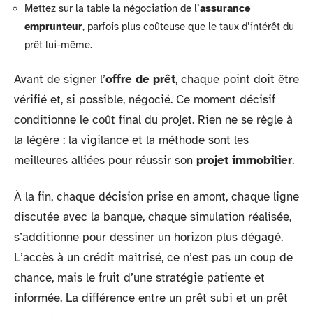
Mettez sur la table la négociation de l’
assurance
emprunteur
, parfois plus coûteuse que le taux d’intérêt du
prêt lui-même.
Avant de signer l’
offre de prêt
, chaque point doit être
vérifié et, si possible, négocié. Ce moment décisif
conditionne le coût final du projet. Rien ne se règle à
la légère : la vigilance et la méthode sont les
meilleures alliées pour réussir son
projet immobilier
.
À la fin, chaque décision prise en amont, chaque ligne
discutée avec la banque, chaque simulation réalisée,
s’additionne pour dessiner un horizon plus dégagé.
L’accès à un crédit maîtrisé, ce n’est pas un coup de
chance, mais le fruit d’une stratégie patiente et
informée. La différence entre un prêt subi et un prêt