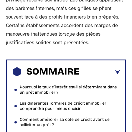
des barèmes internes, mais ces grilles se plient
souvent face à des profils financiers bien préparés.
Certains établissements accordent des marges de
manœuvre inattendues lorsque des pièces
justificatives solides sont présentées.
SOMMAIRE
Pourquoi le taux d’intérêt est-il si déterminant dans
un prêt immobilier ?
Les différentes formules de crédit immobilier :
comprendre pour mieux choisir
Comment améliorer sa cote de crédit avant de
solliciter un prêt ?