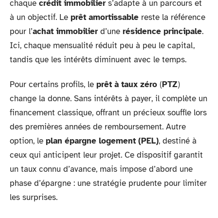
chaque
crédit immobilier
s’adapte à un parcours et
à un objectif. Le
prêt amortissable
reste la référence
pour l’
achat immobilier
d’une
résidence principale
.
Ici, chaque mensualité réduit peu à peu le capital,
tandis que les intérêts diminuent avec le temps.
Pour certains profils, le
prêt à taux zéro
(
PTZ
)
change la donne. Sans intérêts à payer, il complète un
financement classique, offrant un précieux souffle lors
des premières années de remboursement. Autre
option, le
plan épargne logement (PEL)
, destiné à
ceux qui anticipent leur projet. Ce dispositif garantit
un taux connu d’avance, mais impose d’abord une
phase d’épargne : une stratégie prudente pour limiter
les surprises.