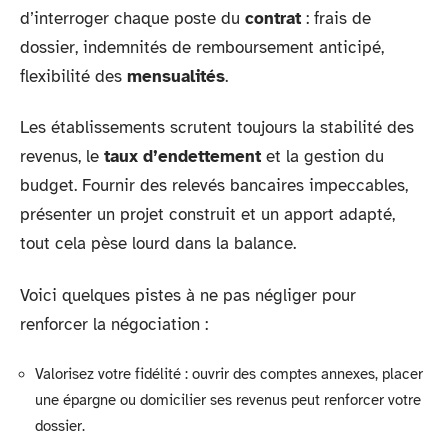
d’interroger chaque poste du
contrat
: frais de
dossier, indemnités de remboursement anticipé,
flexibilité des
mensualités
.
Les établissements scrutent toujours la stabilité des
revenus, le
taux d’endettement
et la gestion du
budget. Fournir des relevés bancaires impeccables,
présenter un projet construit et un apport adapté,
tout cela pèse lourd dans la balance.
Voici quelques pistes à ne pas négliger pour
renforcer la négociation :
Valorisez votre fidélité : ouvrir des comptes annexes, placer
une épargne ou domicilier ses revenus peut renforcer votre
dossier.