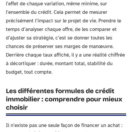
l’effet de chaque variation, même minime, sur
l’ensemble du crédit. Cela permet de mesurer
précisément l’impact sur le projet de vie. Prendre le
temps d’analyser chaque offre, de les comparer et
d’ajuster sa stratégie, c’est se donner toutes les
chances de préserver ses marges de manœuvre.
Derrière chaque taux affiché, il y a une réalité chiffrée
à décortiquer : durée, montant total, stabilité du
budget, tout compte.
Les différentes formules de crédit
immobilier : comprendre pour mieux
choisir
Il n’existe pas une seule façon de financer un achat :