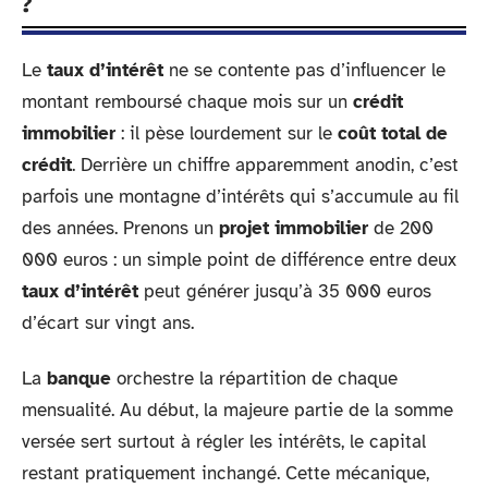
?
Le
taux d’intérêt
ne se contente pas d’influencer le
montant remboursé chaque mois sur un
crédit
immobilier
: il pèse lourdement sur le
coût total de
crédit
. Derrière un chiffre apparemment anodin, c’est
parfois une montagne d’intérêts qui s’accumule au fil
des années. Prenons un
projet immobilier
de 200
000 euros : un simple point de différence entre deux
taux d’intérêt
peut générer jusqu’à 35 000 euros
d’écart sur vingt ans.
La
banque
orchestre la répartition de chaque
mensualité. Au début, la majeure partie de la somme
versée sert surtout à régler les intérêts, le capital
restant pratiquement inchangé. Cette mécanique,