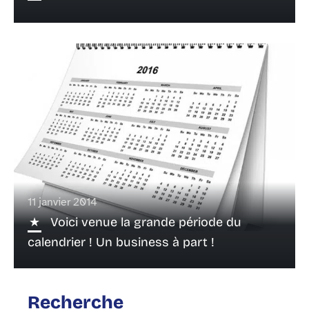
11 janvier 2014
Voici venue la grande période du
calendrier ! Un business à part !
Recherche