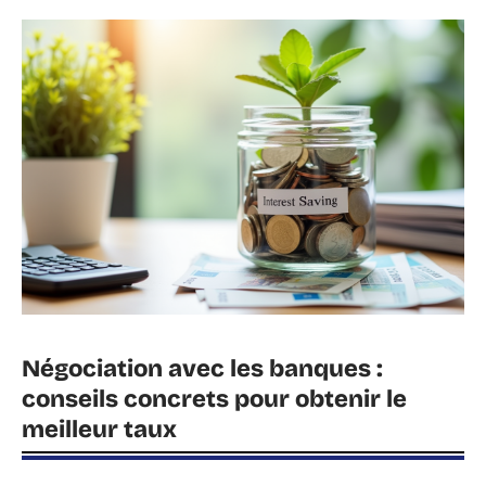
Négociation avec les banques :
conseils concrets pour obtenir le
meilleur taux