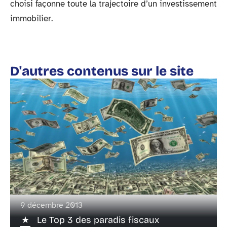
choisi façonne toute la trajectoire d’un investissement
immobilier.
D'autres contenus sur le site
9 décembre 2013
Le Top 3 des paradis fiscaux