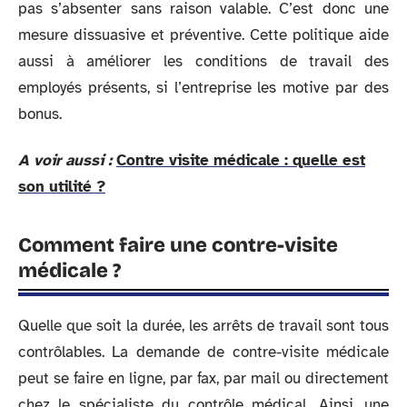
pas s’absenter sans raison valable. C’est donc une
mesure dissuasive et préventive. Cette politique aide
aussi à améliorer les conditions de travail des
employés présents, si l’entreprise les motive par des
bonus.
A voir aussi :
Contre visite médicale : quelle est
son utilité ?
Comment faire une contre-visite
médicale ?
Quelle que soit la durée, les arrêts de travail sont tous
contrôlables. La demande de contre-visite médicale
peut se faire en ligne, par fax, par mail ou directement
chez le spécialiste du contrôle médical. Ainsi, une