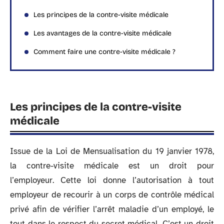
Les principes de la contre-visite médicale
Les avantages de la contre-visite médicale
Comment faire une contre-visite médicale ?
Les principes de la contre-visite
médicale
Issue de la Loi de Mensualisation du 19 janvier 1978,
la contre-visite médicale est un droit pour
l’employeur. Cette loi donne l’autorisation à tout
employeur de recourir à un corps de contrôle médical
privé afin de vérifier l’arrêt maladie d’un employé, le
tout dans le respect du secret médical. C’est un droit