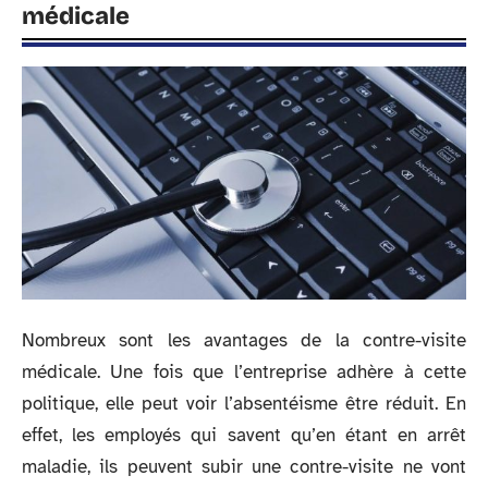
médicale
Nombreux sont les avantages de la contre-visite
médicale. Une fois que l’entreprise adhère à cette
politique, elle peut voir l’absentéisme être réduit. En
effet, les employés qui savent qu’en étant en arrêt
maladie, ils peuvent subir une contre-visite ne vont