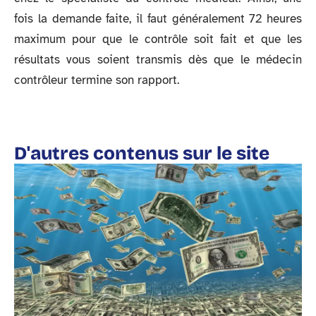
fois la demande faite, il faut généralement 72 heures
maximum pour que le contrôle soit fait et que les
résultats vous soient transmis dès que le médecin
contrôleur termine son rapport.
D'autres contenus sur le site