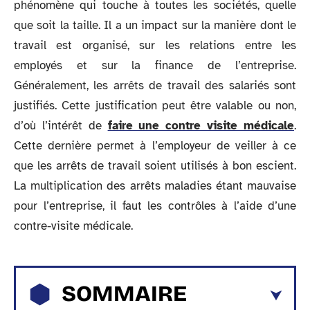
phénomène qui touche à toutes les sociétés, quelle
que soit la taille. Il a un impact sur la manière dont le
travail est organisé, sur les relations entre les
employés et sur la finance de l’entreprise.
Généralement, les arrêts de travail des salariés sont
justifiés. Cette justification peut être valable ou non,
d’où l’intérêt de
faire une contre visite médicale
.
Cette dernière permet à l’employeur de veiller à ce
que les arrêts de travail soient utilisés à bon escient.
La multiplication des arrêts maladies étant mauvaise
pour l’entreprise, il faut les contrôles à l’aide d’une
contre-visite médicale.
SOMMAIRE