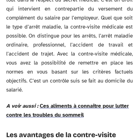
qui intervient en contrepartie du versement du
complément du salaire par l’employeur. Quel que soit
le type d’arrêt maladie, la contre-visite médicale est
possible. On distingue pour les arrêts, l’arrêt maladie
ordinaire, professionnel, l’accident de travail et
l’accident de trajet. Avec la contre-visite médicale,
vous avez la possibilité de remettre en place les
normes en vous basant sur les critères factuels
objectifs. C’est un contrôle suis se fait au domicile du
salarié.
A voir aussi :
Ces aliments à connaitre pour lutter
contre les troubles du sommeil
Les avantages de la contre-visite